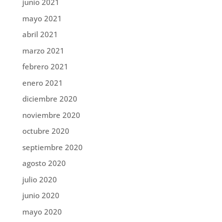
junio 2021
mayo 2021
abril 2021
marzo 2021
febrero 2021
enero 2021
diciembre 2020
noviembre 2020
octubre 2020
septiembre 2020
agosto 2020
julio 2020
junio 2020
mayo 2020