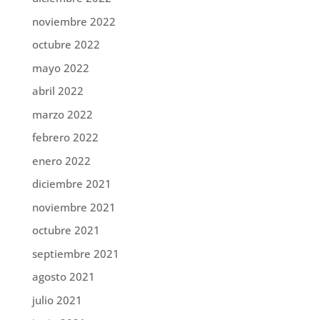
noviembre 2022
octubre 2022
mayo 2022
abril 2022
marzo 2022
febrero 2022
enero 2022
diciembre 2021
noviembre 2021
octubre 2021
septiembre 2021
agosto 2021
julio 2021