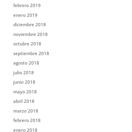
febrero 2019
enero 2019
diciembre 2018
noviembre 2018
octubre 2018
septiembre 2018
agosto 2018
julio 2018
junio 2018
mayo 2018
abril 2018
marzo 2018
febrero 2018
enero 2018