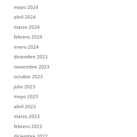
mayo 2024
abril 2024
marzo 2024
febrero 2024
enero 2024
diciembre 2023
noviembre 2023
octubre 2023
julio 2023
mayo 2023
abril 2023
marzo 2023
febrero 2023
diciembre 2022