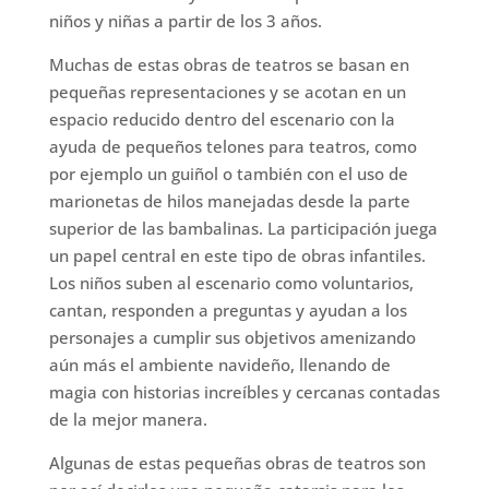
niños y niñas a partir de los 3 años.
Muchas de estas obras de teatros se basan en
pequeñas representaciones y se acotan en un
espacio reducido dentro del escenario con la
ayuda de pequeños telones para teatros, como
por ejemplo un guiñol o también con el uso de
marionetas de hilos manejadas desde la parte
superior de las bambalinas. La participación juega
un papel central en este tipo de obras infantiles.
Los niños suben al escenario como voluntarios,
cantan, responden a preguntas y ayudan a los
personajes a cumplir sus objetivos amenizando
aún más el ambiente navideño, llenando de
magia con historias increíbles y cercanas contadas
de la mejor manera.
Algunas de estas pequeñas obras de teatros son