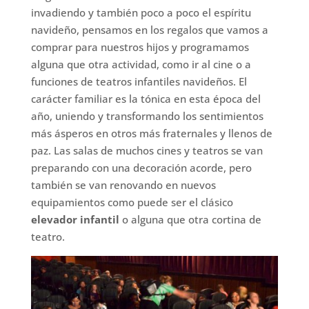
invadiendo y también poco a poco el espíritu
navideño, pensamos en los regalos que vamos a
comprar para nuestros hijos y programamos
alguna que otra actividad, como ir al cine o a
funciones de teatros infantiles navideños. El
carácter familiar es la tónica en esta época del
año, uniendo y transformando los sentimientos
más ásperos en otros más fraternales y llenos de
paz. Las salas de muchos cines y teatros se van
preparando con una decoración acorde, pero
también se van renovando en nuevos
equipamientos como puede ser el clásico
elevador infantil
o alguna que otra cortina de
teatro.