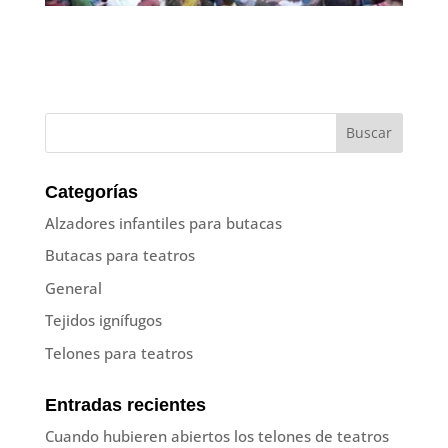
Categorías
Alzadores infantiles para butacas
Butacas para teatros
General
Tejidos ignífugos
Telones para teatros
Entradas recientes
Cuando hubieren abiertos los telones de teatros