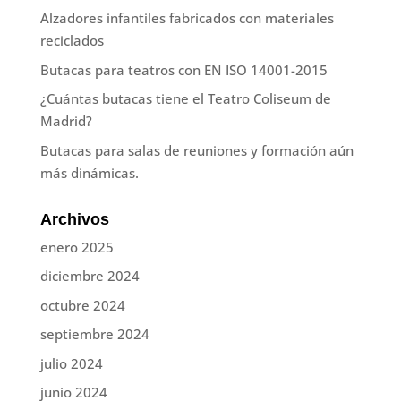
Alzadores infantiles fabricados con materiales
reciclados
Butacas para teatros con EN ISO 14001-2015
¿Cuántas butacas tiene el Teatro Coliseum de
Madrid?
Butacas para salas de reuniones y formación aún
más dinámicas.
Archivos
enero 2025
diciembre 2024
octubre 2024
septiembre 2024
julio 2024
junio 2024