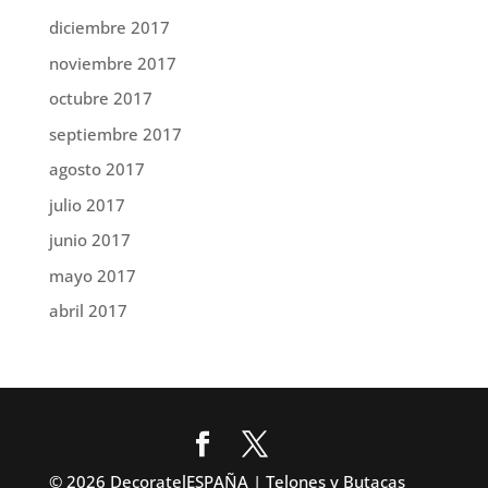
diciembre 2017
noviembre 2017
octubre 2017
septiembre 2017
agosto 2017
julio 2017
junio 2017
mayo 2017
abril 2017
© 2026 DecoratelESPAÑA | Telones y Butacas