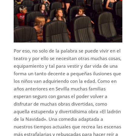
Por eso, no solo de la palabra se puede vivir en el
teatro y por ello se necesitan otras muchas cosas,
equipamiento y tal para vestir y dar vida de una
forma un tanto decente a pequeñas ilusiones que
los niños van adquiriendo con la edad. Como en
años anteriores en Sevilla muchas familias
esperan seguro con ganas el poder volver a
disfrutar de muchas obras divertidas, como
aquella estupenda y divertidísima obra «El ladrón
de la Navidad». Una comedia adaptada a
nuestros tiempos actuales que recrea las escenas
más estrafalarias y rebuscadas para hacer reír a