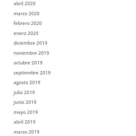
abril 2020
marzo 2020
febrero 2020
enero 2020
diciembre 2019
noviembre 2019
octubre 2019
septiembre 2019
agosto 2019
julio 2019
junio 2019
mayo 2019
abril 2019
marzo 2019