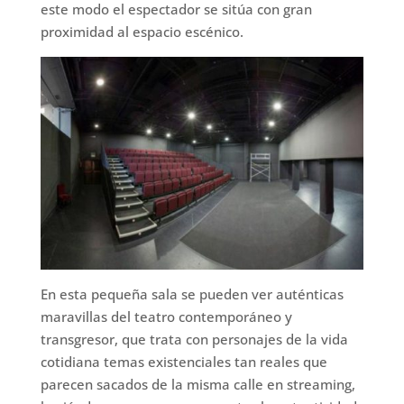
este modo el espectador se sitúa con gran
proximidad al espacio escénico.
En esta pequeña sala se pueden ver auténticas
maravillas del teatro contemporáneo y
transgresor, que trata con personajes de la vida
cotidiana temas existenciales tan reales que
parecen sacados de la misma calle en streaming,