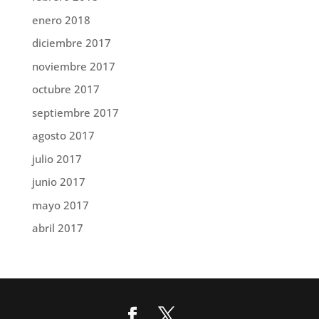
enero 2018
diciembre 2017
noviembre 2017
octubre 2017
septiembre 2017
agosto 2017
julio 2017
junio 2017
mayo 2017
abril 2017