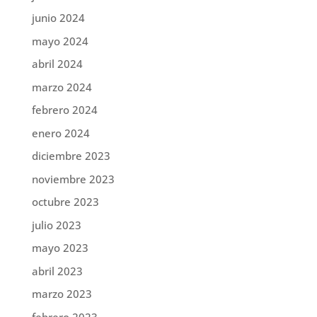
junio 2024
mayo 2024
abril 2024
marzo 2024
febrero 2024
enero 2024
diciembre 2023
noviembre 2023
octubre 2023
julio 2023
mayo 2023
abril 2023
marzo 2023
febrero 2023