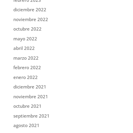
diciembre 2022
noviembre 2022
octubre 2022
mayo 2022
abril 2022
marzo 2022
febrero 2022
enero 2022
diciembre 2021
noviembre 2021
octubre 2021
septiembre 2021
agosto 2021