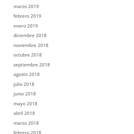
marzo 2019
febrero 2019
enero 2019
diciembre 2018
noviembre 2018
octubre 2018
septiembre 2018
agosto 2018
julio 2018
junio 2018
mayo 2018
abril 2018
marzo 2018
febrero 2018