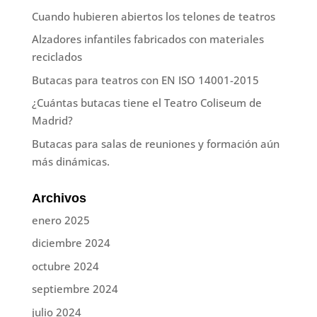
Cuando hubieren abiertos los telones de teatros
Alzadores infantiles fabricados con materiales
reciclados
Butacas para teatros con EN ISO 14001-2015
¿Cuántas butacas tiene el Teatro Coliseum de
Madrid?
Butacas para salas de reuniones y formación aún
más dinámicas.
Archivos
enero 2025
diciembre 2024
octubre 2024
septiembre 2024
julio 2024