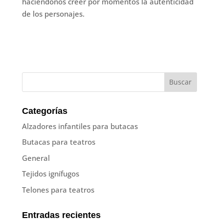
haciéndonos creer por momentos la autenticidad
de los personajes.
Categorías
Alzadores infantiles para butacas
Butacas para teatros
General
Tejidos ignífugos
Telones para teatros
Entradas recientes