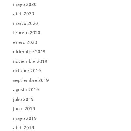
mayo 2020
abril 2020
marzo 2020
febrero 2020
enero 2020
diciembre 2019
noviembre 2019
octubre 2019
septiembre 2019
agosto 2019
julio 2019
junio 2019
mayo 2019
abril 2019