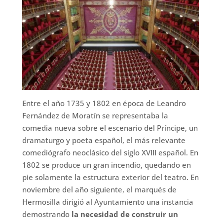
Entre el año 1735 y 1802 en época de Leandro
Fernández de Moratín se representaba la
comedia nueva sobre el escenario del Príncipe, un
dramaturgo y poeta español, el más relevante
comediógrafo neoclásico del siglo XVIII español. En
1802 se produce un gran incendio, quedando en
pie solamente la estructura exterior del teatro. En
noviembre del año siguiente, el marqués de
Hermosilla dirigió al Ayuntamiento una instancia
demostrando
la necesidad de construir un