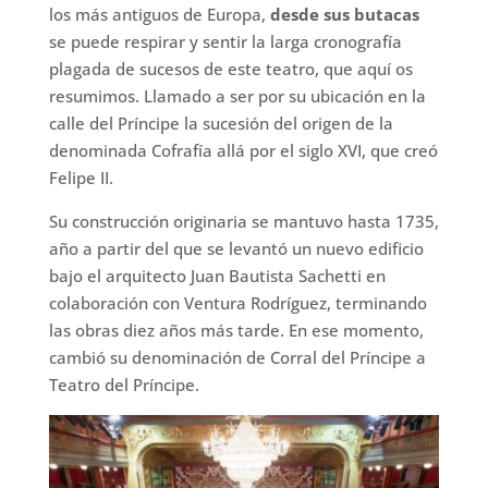
los más antiguos de Europa,
desde sus butacas
se puede respirar y sentir la larga cronografía
plagada de sucesos de este teatro, que aquí os
resumimos. Llamado a ser por su ubicación en la
calle del Príncipe la sucesión del origen de la
denominada Cofrafía allá por el siglo XVI, que creó
Felipe II.
Su construcción originaria se mantuvo hasta 1735,
año a partir del que se levantó un nuevo edificio
bajo el arquitecto Juan Bautista Sachetti en
colaboración con Ventura Rodríguez, terminando
las obras diez años más tarde.​ En ese momento,
cambió su denominación de Corral del Príncipe a
Teatro del Príncipe.