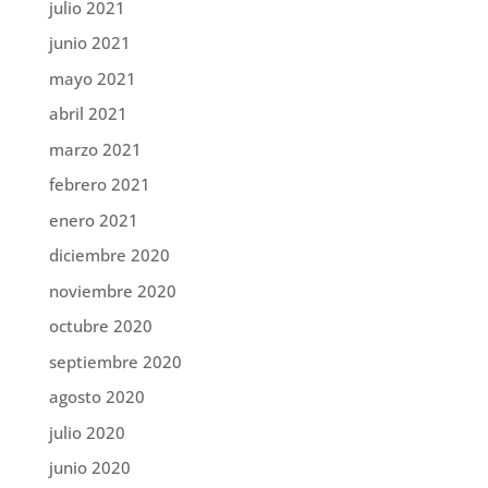
julio 2021
junio 2021
mayo 2021
abril 2021
marzo 2021
febrero 2021
enero 2021
diciembre 2020
noviembre 2020
octubre 2020
septiembre 2020
agosto 2020
julio 2020
junio 2020