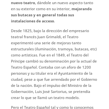
nuevo teatro
, dándole un nuevo aspecto tanto
en su exterior como en su interior,
mejorando
sus butacas y en general todas sus
instalaciones de acceso
.
Desde 1825, bajo la dirección del empresario
teatral francés Juan Grimaldi, el Teatro
experimentó una serie de mejoras tanto
estructurales (iluminación, tramoya, butacas, etc)
como artísticas. Fue en el 1849, el Teatro del
Príncipe cambió su denominación por la actual de
Teatro Español. ​Contaba con un aforo de 1200
personas y su titular era el Ayuntamiento de la
ciudad,​ pese a que fue arrendado por el Gobierno
de la nación. Bajo el impulso del Ministro de la
Gobernación, Luis José Sartorius, se pretendía
crear lo que se llamó un teatro modelo.
Pero el Teatro Español tal y como lo conocemos