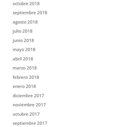
octubre 2018
septiembre 2018
agosto 2018
julio 2018
junio 2018
mayo 2018
abril 2018
marzo 2018
febrero 2018
enero 2018
diciembre 2017
noviembre 2017
octubre 2017
septiembre 2017