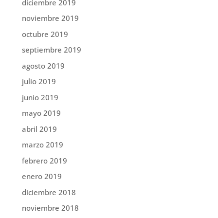
diciembre 2019
noviembre 2019
octubre 2019
septiembre 2019
agosto 2019
julio 2019
junio 2019
mayo 2019
abril 2019
marzo 2019
febrero 2019
enero 2019
diciembre 2018
noviembre 2018