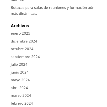
Butacas para salas de reuniones y formación aún
más dinámicas.
Archivos
enero 2025
diciembre 2024
octubre 2024
septiembre 2024
julio 2024
junio 2024
mayo 2024
abril 2024
marzo 2024
febrero 2024