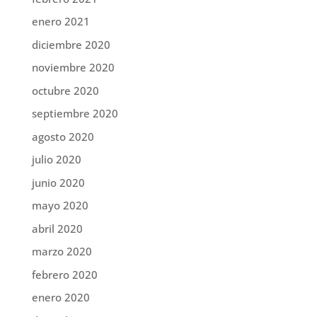
enero 2021
diciembre 2020
noviembre 2020
octubre 2020
septiembre 2020
agosto 2020
julio 2020
junio 2020
mayo 2020
abril 2020
marzo 2020
febrero 2020
enero 2020