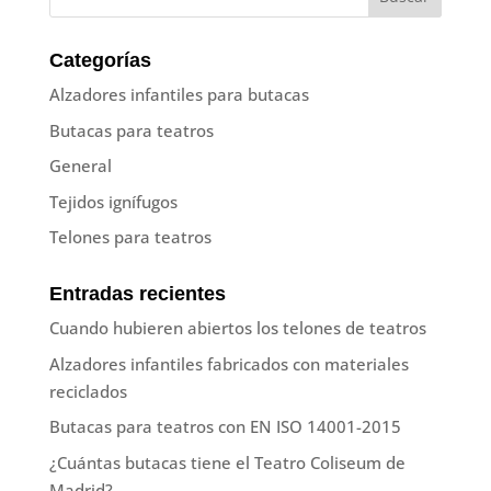
Categorías
Alzadores infantiles para butacas
Butacas para teatros
General
Tejidos ignífugos
Telones para teatros
Entradas recientes
Cuando hubieren abiertos los telones de teatros
Alzadores infantiles fabricados con materiales
reciclados
Butacas para teatros con EN ISO 14001-2015
¿Cuántas butacas tiene el Teatro Coliseum de
Madrid?