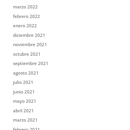
marzo 2022
febrero 2022
enero 2022
diciembre 2021
noviembre 2021
octubre 2021
septiembre 2021
agosto 2021
julio 2021
junio 2021
mayo 2021
abril 2021
marzo 2021
febrero 2021