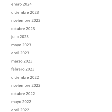
enero 2024
diciembre 2023
noviembre 2023
octubre 2023
julio 2023
mayo 2023
abril 2023
marzo 2023
febrero 2023
diciembre 2022
noviembre 2022
octubre 2022
mayo 2022
abril 2022