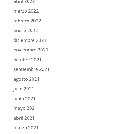
abril 2022
marzo 2022
febrero 2022
enero 2022
diciembre 2021
noviembre 2021
octubre 2021
septiembre 2021
agosto 2021
julio 2021
junio 2021
mayo 2021
abril 2021
marzo 2021