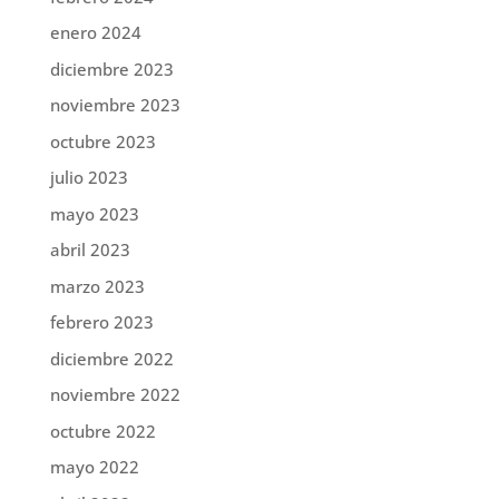
enero 2024
diciembre 2023
noviembre 2023
octubre 2023
julio 2023
mayo 2023
abril 2023
marzo 2023
febrero 2023
diciembre 2022
noviembre 2022
octubre 2022
mayo 2022