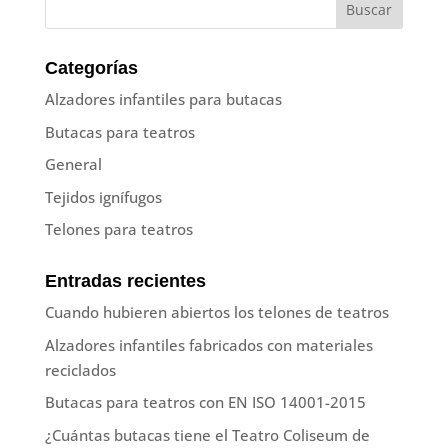
Categorías
Alzadores infantiles para butacas
Butacas para teatros
General
Tejidos ignífugos
Telones para teatros
Entradas recientes
Cuando hubieren abiertos los telones de teatros
Alzadores infantiles fabricados con materiales
reciclados
Butacas para teatros con EN ISO 14001-2015
¿Cuántas butacas tiene el Teatro Coliseum de