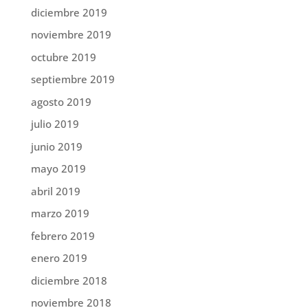
diciembre 2019
noviembre 2019
octubre 2019
septiembre 2019
agosto 2019
julio 2019
junio 2019
mayo 2019
abril 2019
marzo 2019
febrero 2019
enero 2019
diciembre 2018
noviembre 2018