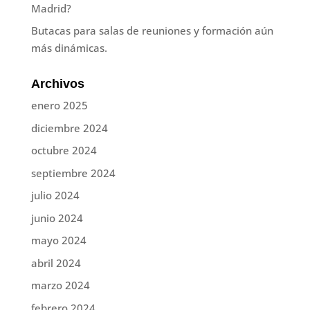
Madrid?
Butacas para salas de reuniones y formación aún
más dinámicas.
Archivos
enero 2025
diciembre 2024
octubre 2024
septiembre 2024
julio 2024
junio 2024
mayo 2024
abril 2024
marzo 2024
febrero 2024