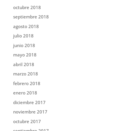
octubre 2018
septiembre 2018
agosto 2018
julio 2018
junio 2018
mayo 2018
abril 2018
marzo 2018
febrero 2018
enero 2018
diciembre 2017
noviembre 2017
octubre 2017
septiembre 2017