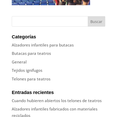
Categorías
Alzadores infantiles para butacas
Butacas para teatros
General
Tejidos ignífugos
Telones para teatros
Entradas recientes
Cuando hubieren abiertos los telones de teatros
Alzadores infantiles fabricados con materiales
reciclados