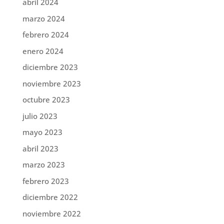
abril 2024
marzo 2024
febrero 2024
enero 2024
diciembre 2023
noviembre 2023
octubre 2023
julio 2023
mayo 2023
abril 2023
marzo 2023
febrero 2023
diciembre 2022
noviembre 2022