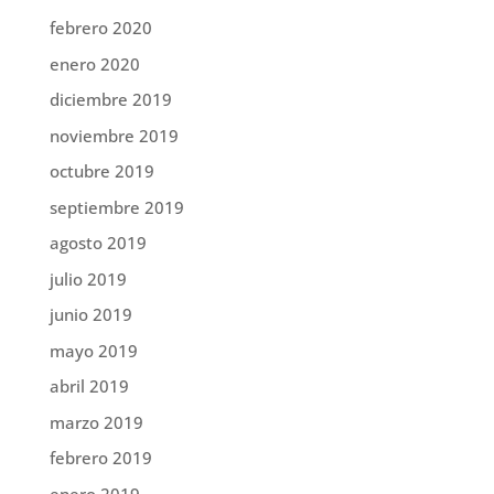
febrero 2020
enero 2020
diciembre 2019
noviembre 2019
octubre 2019
septiembre 2019
agosto 2019
julio 2019
junio 2019
mayo 2019
abril 2019
marzo 2019
febrero 2019
enero 2019