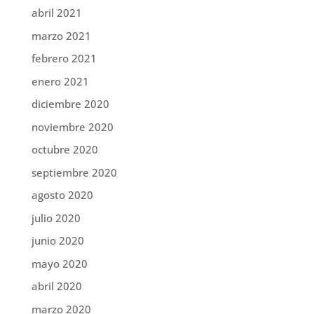
abril 2021
marzo 2021
febrero 2021
enero 2021
diciembre 2020
noviembre 2020
octubre 2020
septiembre 2020
agosto 2020
julio 2020
junio 2020
mayo 2020
abril 2020
marzo 2020