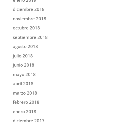
diciembre 2018
noviembre 2018
octubre 2018
septiembre 2018
agosto 2018
julio 2018
junio 2018
mayo 2018
abril 2018
marzo 2018
febrero 2018
enero 2018
diciembre 2017