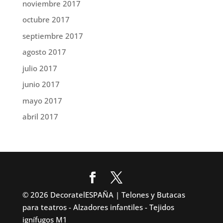
noviembre 2017
octubre 2017
septiembre 2017
agosto 2017
julio 2017
junio 2017
mayo 2017
abril 2017
© 2026 DecoratelESPAÑA | Telones y Butacas
para teatros - Alzadores infantiles - Tejidos
ignífugos M1