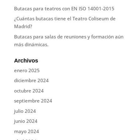
Butacas para teatros con EN ISO 14001-2015
¿Cuántas butacas tiene el Teatro Coliseum de
Madrid?
Butacas para salas de reuniones y formación aún
más dinámicas.
Archivos
enero 2025
diciembre 2024
octubre 2024
septiembre 2024
julio 2024
junio 2024
mayo 2024