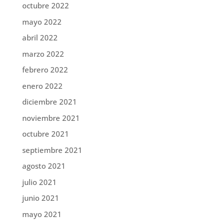
octubre 2022
mayo 2022
abril 2022
marzo 2022
febrero 2022
enero 2022
diciembre 2021
noviembre 2021
octubre 2021
septiembre 2021
agosto 2021
julio 2021
junio 2021
mayo 2021