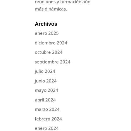
reuniones y formación aún
más dinámicas.
Archivos
enero 2025
diciembre 2024
octubre 2024
septiembre 2024
julio 2024
junio 2024
mayo 2024
abril 2024
marzo 2024
febrero 2024
enero 2024