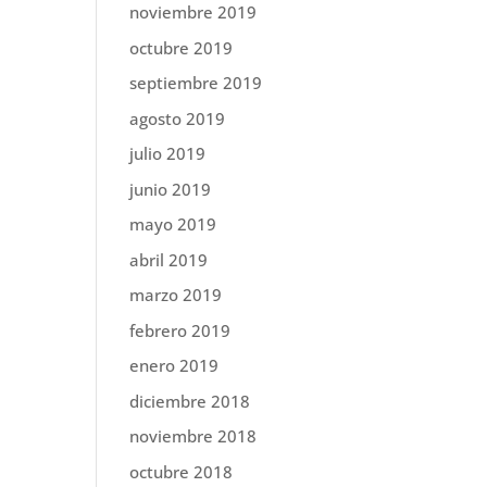
noviembre 2019
octubre 2019
septiembre 2019
agosto 2019
julio 2019
junio 2019
mayo 2019
abril 2019
marzo 2019
febrero 2019
enero 2019
diciembre 2018
noviembre 2018
octubre 2018