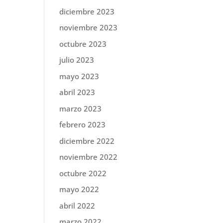
diciembre 2023
noviembre 2023
octubre 2023
julio 2023
mayo 2023
abril 2023
marzo 2023
febrero 2023
diciembre 2022
noviembre 2022
octubre 2022
mayo 2022
abril 2022
marzo 2022