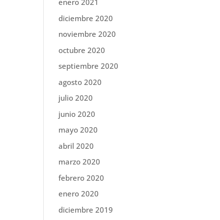
enero 2021
diciembre 2020
noviembre 2020
octubre 2020
septiembre 2020
agosto 2020
julio 2020
junio 2020
mayo 2020
abril 2020
marzo 2020
febrero 2020
enero 2020
diciembre 2019