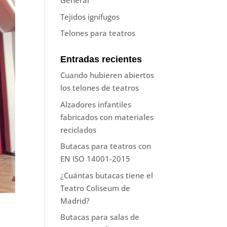
General
Tejidos ignífugos
Telones para teatros
Entradas recientes
Cuando hubieren abiertos
los telones de teatros
Alzadores infantiles
fabricados con materiales
reciclados
Butacas para teatros con
EN ISO 14001-2015
¿Cuántas butacas tiene el
Teatro Coliseum de
Madrid?
Butacas para salas de