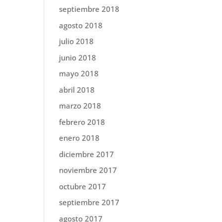
septiembre 2018
agosto 2018
julio 2018
junio 2018
mayo 2018
abril 2018
marzo 2018
febrero 2018
enero 2018
diciembre 2017
noviembre 2017
octubre 2017
septiembre 2017
agosto 2017