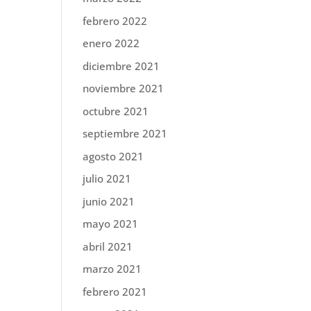
febrero 2022
enero 2022
diciembre 2021
noviembre 2021
octubre 2021
septiembre 2021
agosto 2021
julio 2021
junio 2021
mayo 2021
abril 2021
marzo 2021
febrero 2021