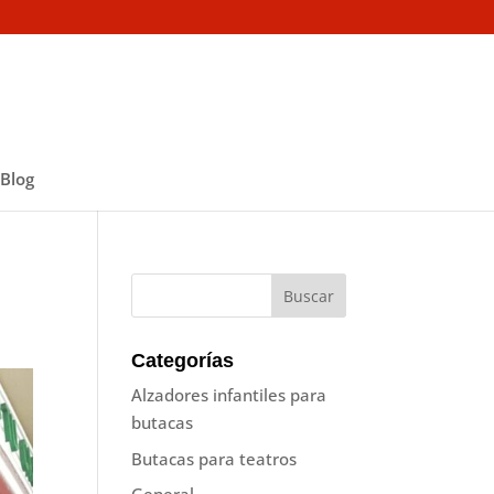
Blog
Categorías
Alzadores infantiles para
butacas
Butacas para teatros