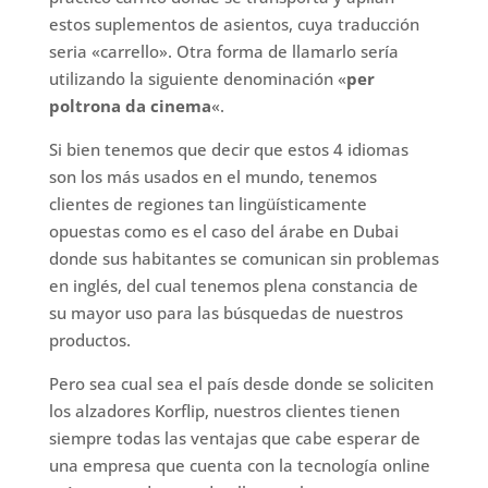
estos suplementos de asientos, cuya traducción
seria «carrello». Otra forma de llamarlo sería
utilizando la siguiente denominación «
per
poltrona da cinema
«.
Si bien tenemos que decir que estos 4 idiomas
son los más usados en el mundo, tenemos
clientes de regiones tan lingüísticamente
opuestas como es el caso del árabe en Dubai
donde sus habitantes se comunican sin problemas
en inglés, del cual tenemos plena constancia de
su mayor uso para las búsquedas de nuestros
productos.
Pero sea cual sea el país desde donde se soliciten
los alzadores Korflip, nuestros clientes tienen
siempre todas las ventajas que cabe esperar de
una empresa que cuenta con la tecnología online