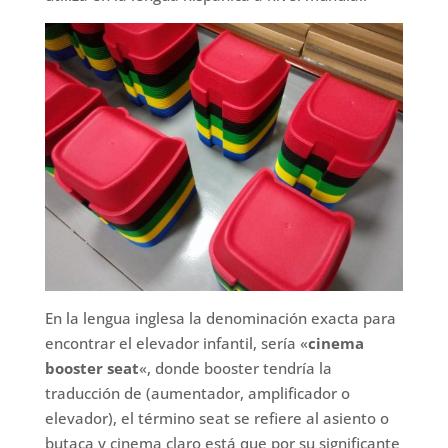
En la lengua inglesa la denominación exacta para
encontrar el elevador infantil, sería «
cinema
booster seat
«, donde booster tendría la
traducción de (aumentador, amplificador o
elevador), el término seat se refiere al asiento o
butaca y cinema claro está que por su significante