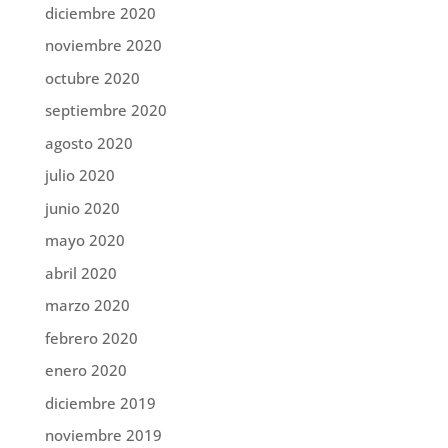
diciembre 2020
noviembre 2020
octubre 2020
septiembre 2020
agosto 2020
julio 2020
junio 2020
mayo 2020
abril 2020
marzo 2020
febrero 2020
enero 2020
diciembre 2019
noviembre 2019