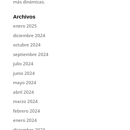
más dinámicas.
Archivos
enero 2025
diciembre 2024
octubre 2024
septiembre 2024
julio 2024
junio 2024
mayo 2024
abril 2024
marzo 2024
febrero 2024
enero 2024
diciembre 2023