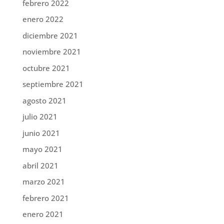
febrero 2022
enero 2022
diciembre 2021
noviembre 2021
octubre 2021
septiembre 2021
agosto 2021
julio 2021
junio 2021
mayo 2021
abril 2021
marzo 2021
febrero 2021
enero 2021