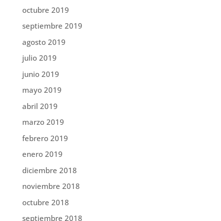
octubre 2019
septiembre 2019
agosto 2019
julio 2019
junio 2019
mayo 2019
abril 2019
marzo 2019
febrero 2019
enero 2019
diciembre 2018
noviembre 2018
octubre 2018
septiembre 2018