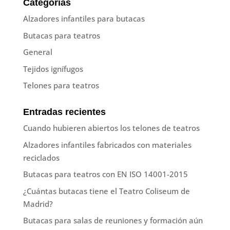
Categorías
Alzadores infantiles para butacas
Butacas para teatros
General
Tejidos ignífugos
Telones para teatros
Entradas recientes
Cuando hubieren abiertos los telones de teatros
Alzadores infantiles fabricados con materiales
reciclados
Butacas para teatros con EN ISO 14001-2015
¿Cuántas butacas tiene el Teatro Coliseum de
Madrid?
Butacas para salas de reuniones y formación aún