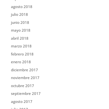
agosto 2018
julio 2018
junio 2018
mayo 2018
abril 2018
marzo 2018
febrero 2018
enero 2018
diciembre 2017
noviembre 2017
octubre 2017
septiembre 2017
agosto 2017