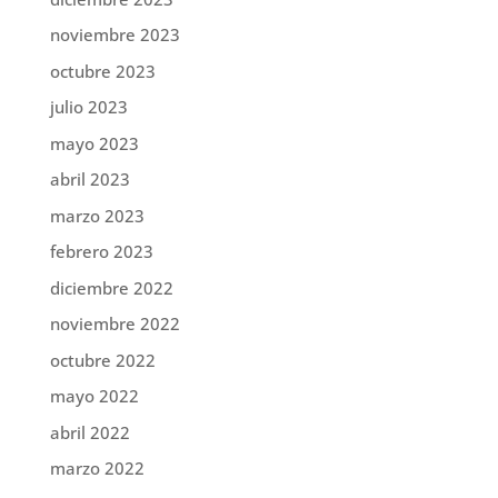
noviembre 2023
octubre 2023
julio 2023
mayo 2023
abril 2023
marzo 2023
febrero 2023
diciembre 2022
noviembre 2022
octubre 2022
mayo 2022
abril 2022
marzo 2022