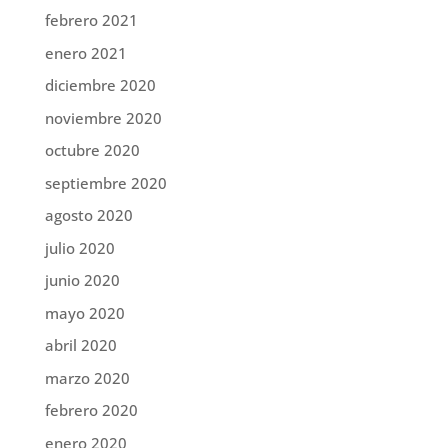
febrero 2021
enero 2021
diciembre 2020
noviembre 2020
octubre 2020
septiembre 2020
agosto 2020
julio 2020
junio 2020
mayo 2020
abril 2020
marzo 2020
febrero 2020
enero 2020