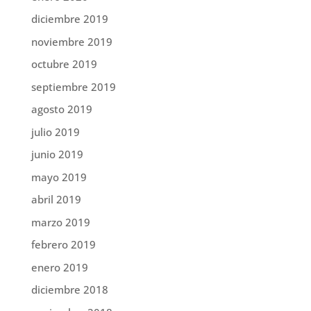
diciembre 2019
noviembre 2019
octubre 2019
septiembre 2019
agosto 2019
julio 2019
junio 2019
mayo 2019
abril 2019
marzo 2019
febrero 2019
enero 2019
diciembre 2018