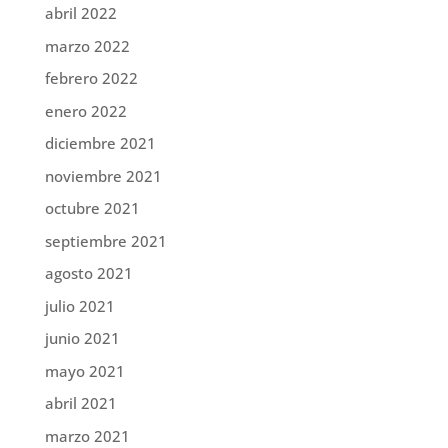
abril 2022
marzo 2022
febrero 2022
enero 2022
diciembre 2021
noviembre 2021
octubre 2021
septiembre 2021
agosto 2021
julio 2021
junio 2021
mayo 2021
abril 2021
marzo 2021