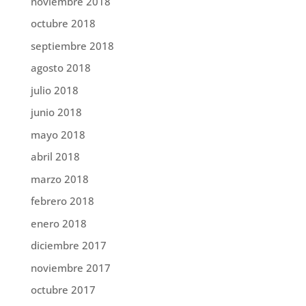
noviembre 2018
octubre 2018
septiembre 2018
agosto 2018
julio 2018
junio 2018
mayo 2018
abril 2018
marzo 2018
febrero 2018
enero 2018
diciembre 2017
noviembre 2017
octubre 2017