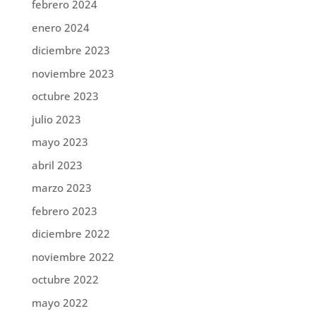
febrero 2024
enero 2024
diciembre 2023
noviembre 2023
octubre 2023
julio 2023
mayo 2023
abril 2023
marzo 2023
febrero 2023
diciembre 2022
noviembre 2022
octubre 2022
mayo 2022