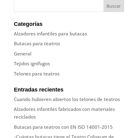
Categorías
Alzadores infantiles para butacas
Butacas para teatros
General
Tejidos ignífugos
Telones para teatros
Entradas recientes
Cuando hubieren abiertos los telones de teatros
Alzadores infantiles fabricados con materiales
reciclados
Butacas para teatros con EN ISO 14001-2015
¿Cuántas butacas tiene el Teatro Coliseum de