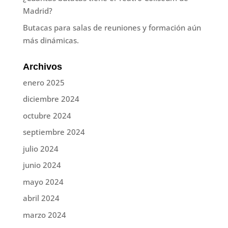
Madrid?
Butacas para salas de reuniones y formación aún
más dinámicas.
Archivos
enero 2025
diciembre 2024
octubre 2024
septiembre 2024
julio 2024
junio 2024
mayo 2024
abril 2024
marzo 2024