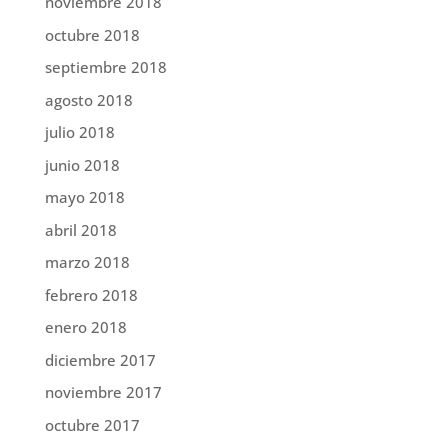
noviembre 2018
octubre 2018
septiembre 2018
agosto 2018
julio 2018
junio 2018
mayo 2018
abril 2018
marzo 2018
febrero 2018
enero 2018
diciembre 2017
noviembre 2017
octubre 2017