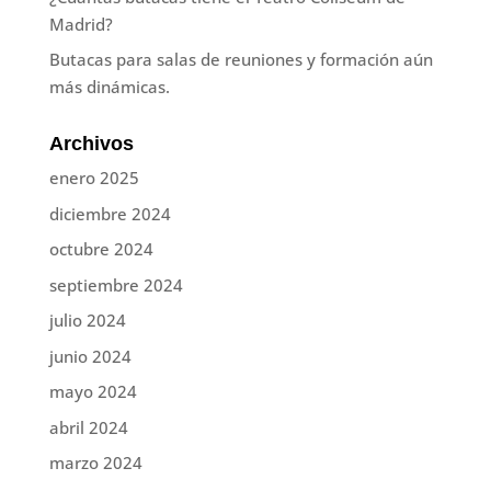
Madrid?
Butacas para salas de reuniones y formación aún
más dinámicas.
Archivos
enero 2025
diciembre 2024
octubre 2024
septiembre 2024
julio 2024
junio 2024
mayo 2024
abril 2024
marzo 2024