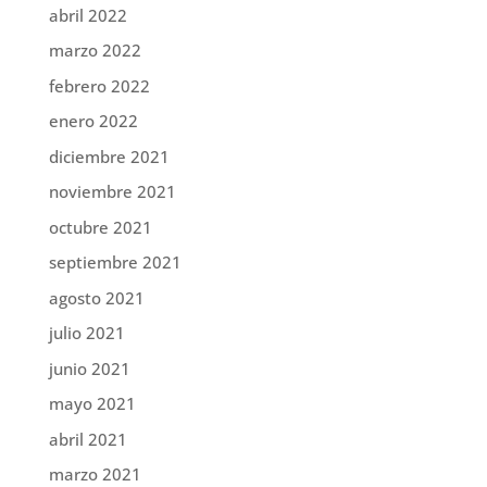
abril 2022
marzo 2022
febrero 2022
enero 2022
diciembre 2021
noviembre 2021
octubre 2021
septiembre 2021
agosto 2021
julio 2021
junio 2021
mayo 2021
abril 2021
marzo 2021