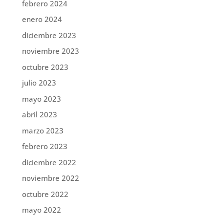
febrero 2024
enero 2024
diciembre 2023
noviembre 2023
octubre 2023
julio 2023
mayo 2023
abril 2023
marzo 2023
febrero 2023
diciembre 2022
noviembre 2022
octubre 2022
mayo 2022