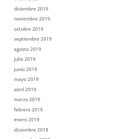
diciembre 2019
noviembre 2019
octubre 2019
septiembre 2019
agosto 2019
julio 2019
junio 2019
mayo 2019
abril 2019
marzo 2019
febrero 2019
enero 2019
diciembre 2018