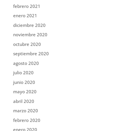
febrero 2021
enero 2021
diciembre 2020
noviembre 2020
octubre 2020
septiembre 2020
agosto 2020
julio 2020
junio 2020
mayo 2020
abril 2020
marzo 2020
febrero 2020
enero 2020