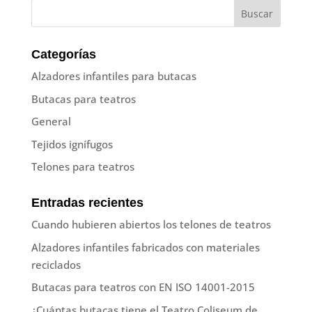
Categorías
Alzadores infantiles para butacas
Butacas para teatros
General
Tejidos ignífugos
Telones para teatros
Entradas recientes
Cuando hubieren abiertos los telones de teatros
Alzadores infantiles fabricados con materiales
reciclados
Butacas para teatros con EN ISO 14001-2015
¿Cuántas butacas tiene el Teatro Coliseum de