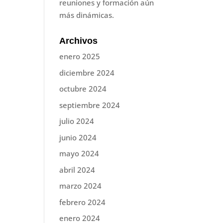
reuniones y formación aún
más dinámicas.
Archivos
enero 2025
diciembre 2024
octubre 2024
septiembre 2024
julio 2024
junio 2024
mayo 2024
abril 2024
marzo 2024
febrero 2024
enero 2024