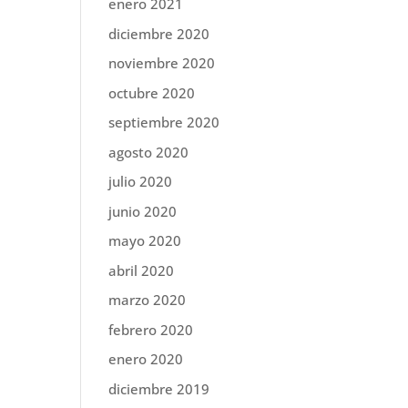
enero 2021
diciembre 2020
noviembre 2020
octubre 2020
septiembre 2020
agosto 2020
julio 2020
junio 2020
mayo 2020
abril 2020
marzo 2020
febrero 2020
enero 2020
diciembre 2019