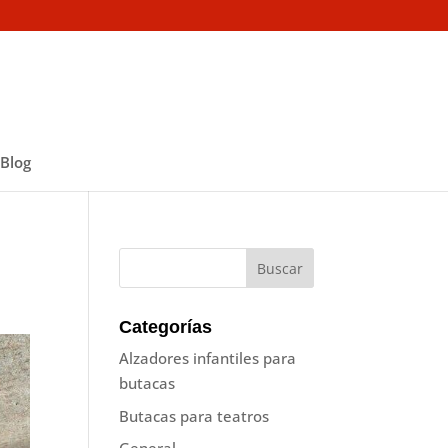
Blog
Categorías
Alzadores infantiles para
butacas
Butacas para teatros