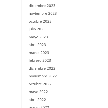
diciembre 2023
noviembre 2023
octubre 2023
julio 2023
mayo 2023
abril 2023
marzo 2023
febrero 2023
diciembre 2022
noviembre 2022
octubre 2022
mayo 2022
abril 2022
marzo 2022