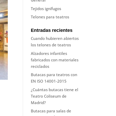
General
Tejidos ignífugos
Telones para teatros
Entradas recientes
Cuando hubieren abiertos
los telones de teatros
Alzadores infantiles
fabricados con materiales
reciclados
Butacas para teatros con
EN ISO 14001-2015
¿Cuántas butacas tiene el
Teatro Coliseum de
Madrid?
Butacas para salas de