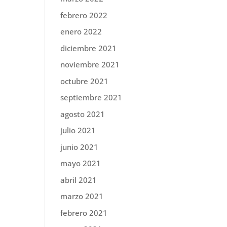
febrero 2022
enero 2022
diciembre 2021
noviembre 2021
octubre 2021
septiembre 2021
agosto 2021
julio 2021
junio 2021
mayo 2021
abril 2021
marzo 2021
febrero 2021