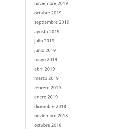
noviembre 2019
octubre 2019
septiembre 2019
agosto 2019
julio 2019
junio 2019
mayo 2019
abril 2019
marzo 2019
febrero 2019
enero 2019
diciembre 2018
noviembre 2018
octubre 2018