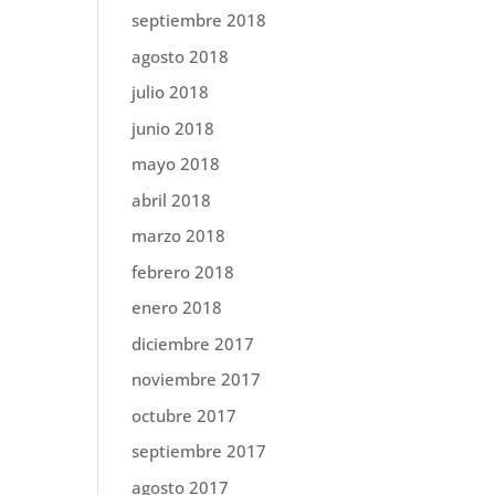
septiembre 2018
agosto 2018
julio 2018
junio 2018
mayo 2018
abril 2018
marzo 2018
febrero 2018
enero 2018
diciembre 2017
noviembre 2017
octubre 2017
septiembre 2017
agosto 2017