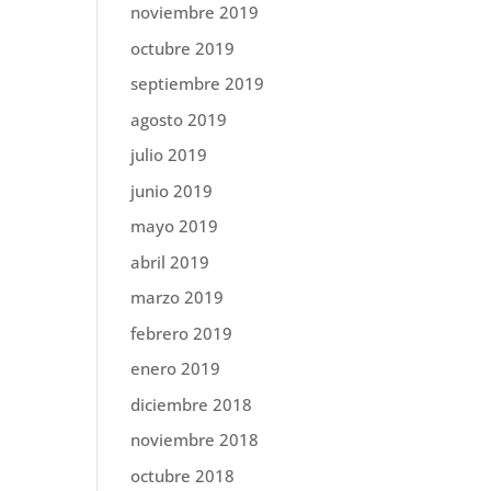
noviembre 2019
octubre 2019
septiembre 2019
agosto 2019
julio 2019
junio 2019
mayo 2019
abril 2019
marzo 2019
febrero 2019
enero 2019
diciembre 2018
noviembre 2018
octubre 2018