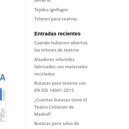
General
Tejidos ignífugos
Telones para teatros
Entradas recientes
Cuando hubieren abiertos
los telones de teatros
Alzadores infantiles
fabricados con materiales
reciclados
Butacas para teatros con
EN ISO 14001-2015
¿Cuántas butacas tiene el
Teatro Coliseum de
Madrid?
Butacas para salas de