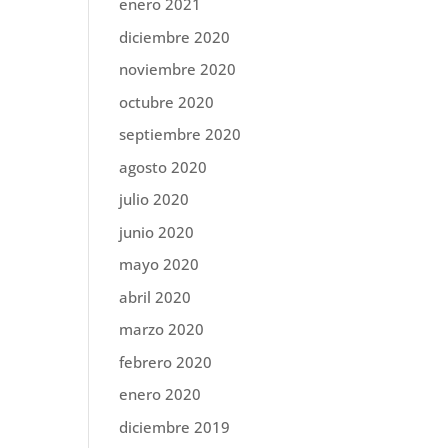
enero 2021
diciembre 2020
noviembre 2020
octubre 2020
septiembre 2020
agosto 2020
julio 2020
junio 2020
mayo 2020
abril 2020
marzo 2020
febrero 2020
enero 2020
diciembre 2019