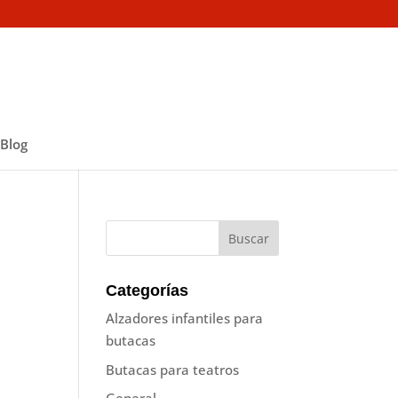
Blog
Categorías
Alzadores infantiles para
butacas
Butacas para teatros