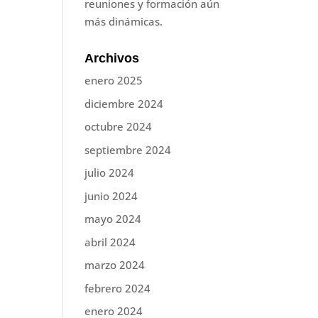
reuniones y formación aún
más dinámicas.
Archivos
enero 2025
diciembre 2024
octubre 2024
septiembre 2024
julio 2024
junio 2024
mayo 2024
abril 2024
marzo 2024
febrero 2024
enero 2024