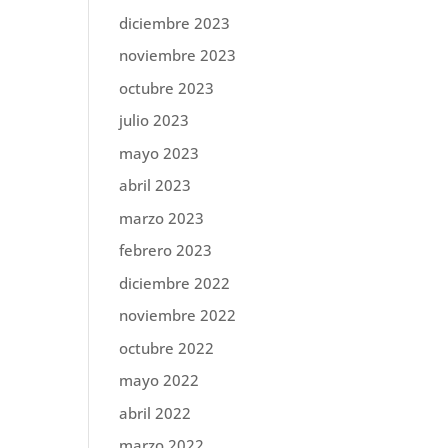
diciembre 2023
noviembre 2023
octubre 2023
julio 2023
mayo 2023
abril 2023
marzo 2023
febrero 2023
diciembre 2022
noviembre 2022
octubre 2022
mayo 2022
abril 2022
marzo 2022