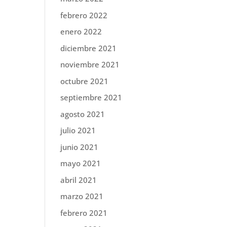
febrero 2022
enero 2022
diciembre 2021
noviembre 2021
octubre 2021
septiembre 2021
agosto 2021
julio 2021
junio 2021
mayo 2021
abril 2021
marzo 2021
febrero 2021