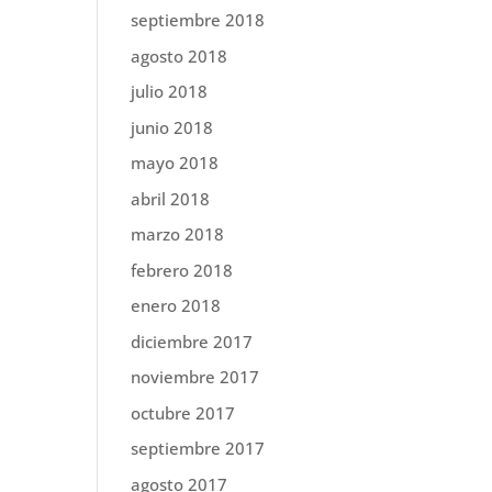
septiembre 2018
agosto 2018
julio 2018
junio 2018
mayo 2018
abril 2018
marzo 2018
febrero 2018
enero 2018
diciembre 2017
noviembre 2017
octubre 2017
septiembre 2017
agosto 2017