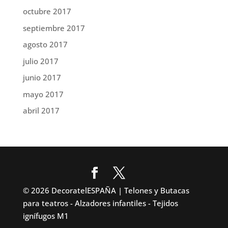
octubre 2017
septiembre 2017
agosto 2017
julio 2017
junio 2017
mayo 2017
abril 2017
© 2026 DecoratelESPAÑA | Telones y Butacas
para teatros - Alzadores infantiles - Tejidos
ignífugos M1