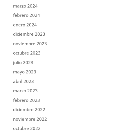
marzo 2024
febrero 2024
enero 2024
diciembre 2023
noviembre 2023
octubre 2023
julio 2023
mayo 2023
abril 2023
marzo 2023
febrero 2023
diciembre 2022
noviembre 2022
octubre 2022