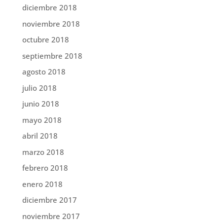
diciembre 2018
noviembre 2018
octubre 2018
septiembre 2018
agosto 2018
julio 2018
junio 2018
mayo 2018
abril 2018
marzo 2018
febrero 2018
enero 2018
diciembre 2017
noviembre 2017