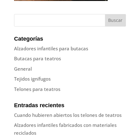
Categorías
Alzadores infantiles para butacas
Butacas para teatros
General
Tejidos ignífugos
Telones para teatros
Entradas recientes
Cuando hubieren abiertos los telones de teatros
Alzadores infantiles fabricados con materiales
reciclados