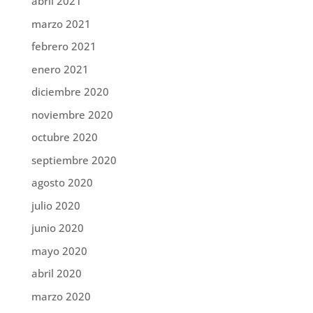
abril 2021
marzo 2021
febrero 2021
enero 2021
diciembre 2020
noviembre 2020
octubre 2020
septiembre 2020
agosto 2020
julio 2020
junio 2020
mayo 2020
abril 2020
marzo 2020