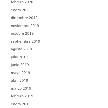
febrero 2020
enero 2020
diciembre 2019
noviembre 2019
octubre 2019
septiembre 2019
agosto 2019
julio 2019
junio 2019
mayo 2019
abril 2019
marzo 2019
febrero 2019
enero 2019