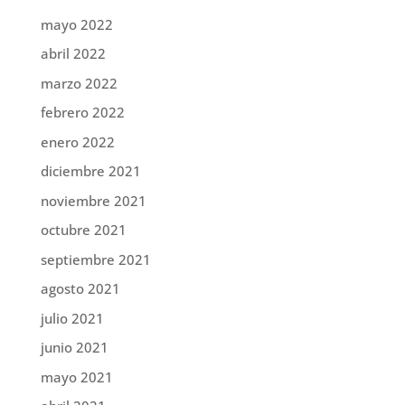
mayo 2022
abril 2022
marzo 2022
febrero 2022
enero 2022
diciembre 2021
noviembre 2021
octubre 2021
septiembre 2021
agosto 2021
julio 2021
junio 2021
mayo 2021