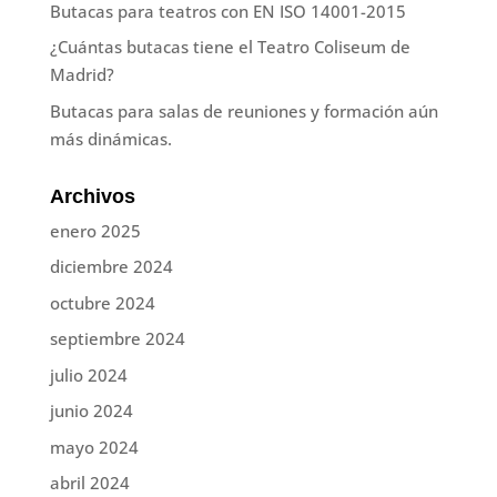
Butacas para teatros con EN ISO 14001-2015
¿Cuántas butacas tiene el Teatro Coliseum de
Madrid?
Butacas para salas de reuniones y formación aún
más dinámicas.
Archivos
enero 2025
diciembre 2024
octubre 2024
septiembre 2024
julio 2024
junio 2024
mayo 2024
abril 2024