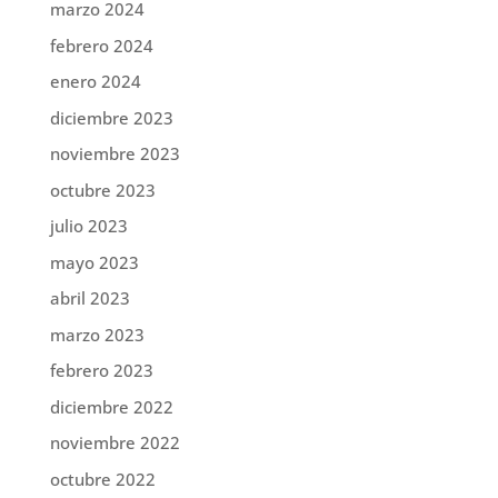
marzo 2024
febrero 2024
enero 2024
diciembre 2023
noviembre 2023
octubre 2023
julio 2023
mayo 2023
abril 2023
marzo 2023
febrero 2023
diciembre 2022
noviembre 2022
octubre 2022