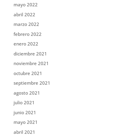
mayo 2022
abril 2022
marzo 2022
febrero 2022
enero 2022
diciembre 2021
noviembre 2021
octubre 2021
septiembre 2021
agosto 2021
julio 2021
junio 2021
mayo 2021
abril 2021