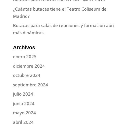
¿Cuántas butacas tiene el Teatro Coliseum de
Madrid?
Butacas para salas de reuniones y formación aún
más dinámicas.
Archivos
enero 2025
diciembre 2024
octubre 2024
septiembre 2024
julio 2024
junio 2024
mayo 2024
abril 2024