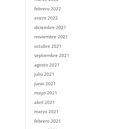
febrero 2022
enero 2022
diciembre 2021
noviembre 2021
octubre 2021
septiembre 2021
agosto 2021
julio 2021
junio 2021
mayo 2021
abril 2021
marzo 2021
febrero 2021