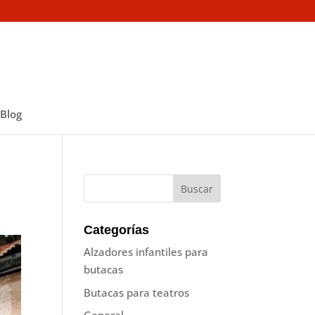
Blog
Categorías
Alzadores infantiles para
butacas
Butacas para teatros