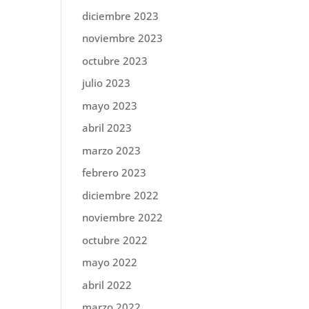
diciembre 2023
noviembre 2023
octubre 2023
julio 2023
mayo 2023
abril 2023
marzo 2023
febrero 2023
diciembre 2022
noviembre 2022
octubre 2022
mayo 2022
abril 2022
marzo 2022