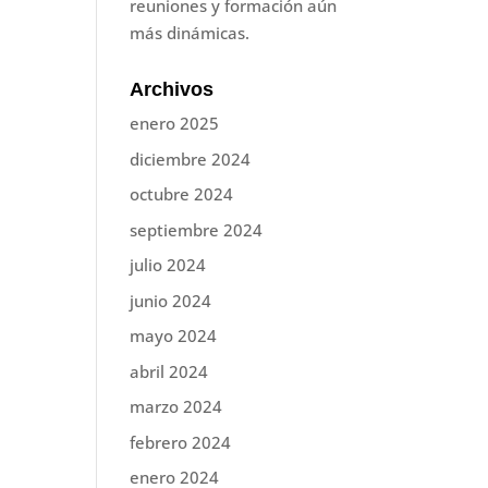
reuniones y formación aún
más dinámicas.
Archivos
enero 2025
diciembre 2024
octubre 2024
septiembre 2024
julio 2024
junio 2024
mayo 2024
abril 2024
marzo 2024
febrero 2024
enero 2024