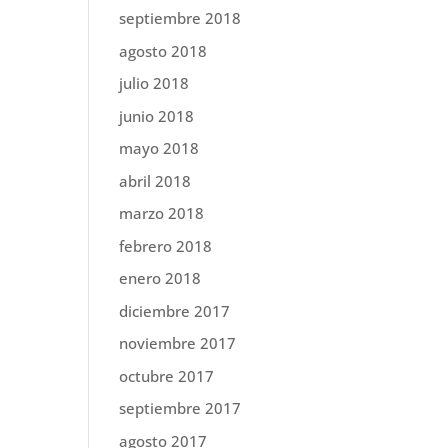
septiembre 2018
agosto 2018
julio 2018
junio 2018
mayo 2018
abril 2018
marzo 2018
febrero 2018
enero 2018
diciembre 2017
noviembre 2017
octubre 2017
septiembre 2017
agosto 2017