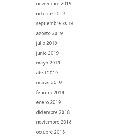
noviembre 2019
octubre 2019
septiembre 2019
agosto 2019
julio 2019
junio 2019
mayo 2019
abril 2019
marzo 2019
febrero 2019
enero 2019
diciembre 2018
noviembre 2018
octubre 2018