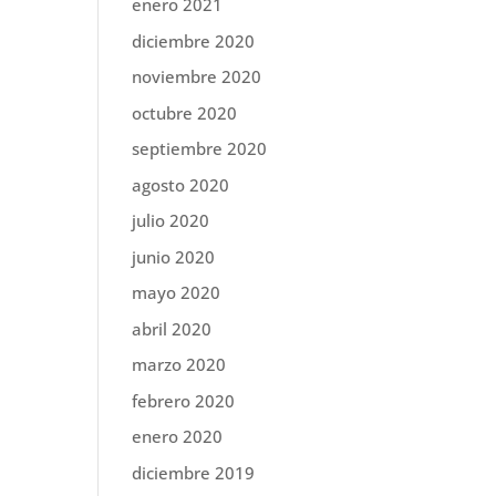
enero 2021
diciembre 2020
noviembre 2020
octubre 2020
septiembre 2020
agosto 2020
julio 2020
junio 2020
mayo 2020
abril 2020
marzo 2020
febrero 2020
enero 2020
diciembre 2019