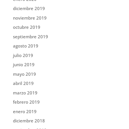
diciembre 2019
noviembre 2019
octubre 2019
septiembre 2019
agosto 2019
julio 2019
junio 2019
mayo 2019
abril 2019
marzo 2019
febrero 2019
enero 2019
diciembre 2018