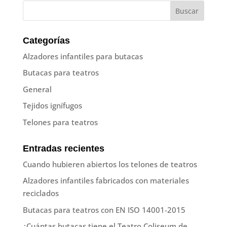
Categorías
Alzadores infantiles para butacas
Butacas para teatros
General
Tejidos ignífugos
Telones para teatros
Entradas recientes
Cuando hubieren abiertos los telones de teatros
Alzadores infantiles fabricados con materiales
reciclados
Butacas para teatros con EN ISO 14001-2015
¿Cuántas butacas tiene el Teatro Coliseum de