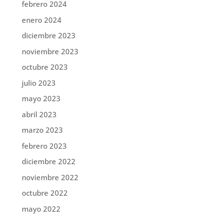
febrero 2024
enero 2024
diciembre 2023
noviembre 2023
octubre 2023
julio 2023
mayo 2023
abril 2023
marzo 2023
febrero 2023
diciembre 2022
noviembre 2022
octubre 2022
mayo 2022