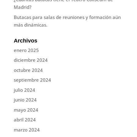
Madrid?
Butacas para salas de reuniones y formación aún
más dinámicas.
Archivos
enero 2025
diciembre 2024
octubre 2024
septiembre 2024
julio 2024
junio 2024
mayo 2024
abril 2024
marzo 2024