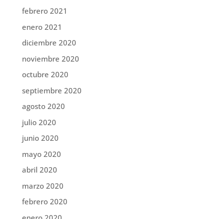
febrero 2021
enero 2021
diciembre 2020
noviembre 2020
octubre 2020
septiembre 2020
agosto 2020
julio 2020
junio 2020
mayo 2020
abril 2020
marzo 2020
febrero 2020
enero 2020