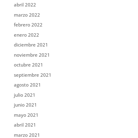
abril 2022
marzo 2022
febrero 2022
enero 2022
diciembre 2021
noviembre 2021
octubre 2021
septiembre 2021
agosto 2021
julio 2021
junio 2021
mayo 2021
abril 2021
marzo 2021