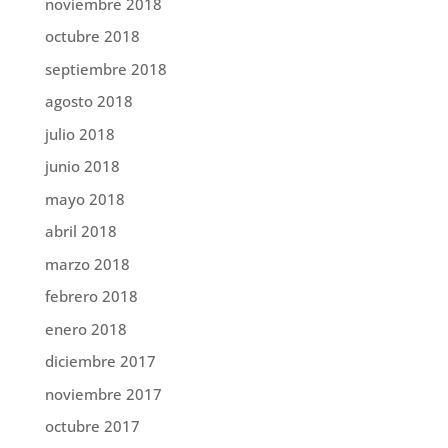
noviembre 2018
octubre 2018
septiembre 2018
agosto 2018
julio 2018
junio 2018
mayo 2018
abril 2018
marzo 2018
febrero 2018
enero 2018
diciembre 2017
noviembre 2017
octubre 2017