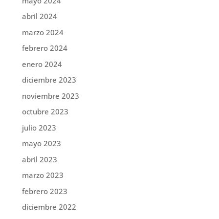
mayo 2024
abril 2024
marzo 2024
febrero 2024
enero 2024
diciembre 2023
noviembre 2023
octubre 2023
julio 2023
mayo 2023
abril 2023
marzo 2023
febrero 2023
diciembre 2022