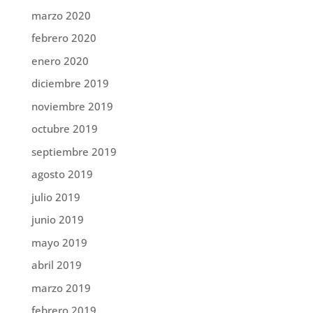
marzo 2020
febrero 2020
enero 2020
diciembre 2019
noviembre 2019
octubre 2019
septiembre 2019
agosto 2019
julio 2019
junio 2019
mayo 2019
abril 2019
marzo 2019
febrero 2019