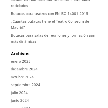
reciclados
Butacas para teatros con EN ISO 14001-2015
¿Cuántas butacas tiene el Teatro Coliseum de
Madrid?
Butacas para salas de reuniones y formación aún
más dinámicas.
Archivos
enero 2025
diciembre 2024
octubre 2024
septiembre 2024
julio 2024
junio 2024