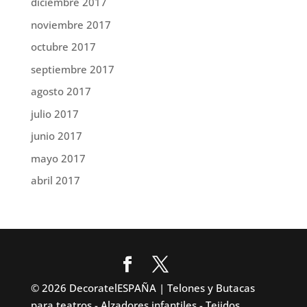
diciembre 2017
noviembre 2017
octubre 2017
septiembre 2017
agosto 2017
julio 2017
junio 2017
mayo 2017
abril 2017
© 2026 DecoratelESPAÑA | Telones y Butacas
para teatros - Alzadores infantiles - Tejidos