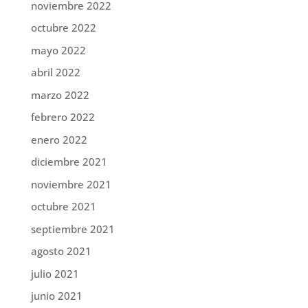
noviembre 2022
octubre 2022
mayo 2022
abril 2022
marzo 2022
febrero 2022
enero 2022
diciembre 2021
noviembre 2021
octubre 2021
septiembre 2021
agosto 2021
julio 2021
junio 2021