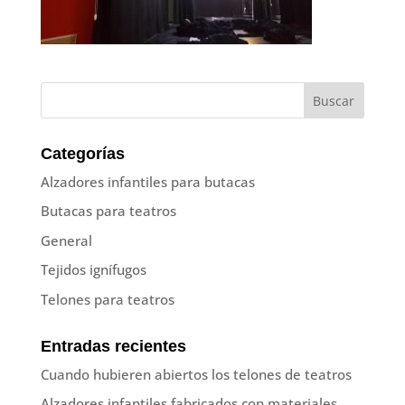
Categorías
Alzadores infantiles para butacas
Butacas para teatros
General
Tejidos ignífugos
Telones para teatros
Entradas recientes
Cuando hubieren abiertos los telones de teatros
Alzadores infantiles fabricados con materiales