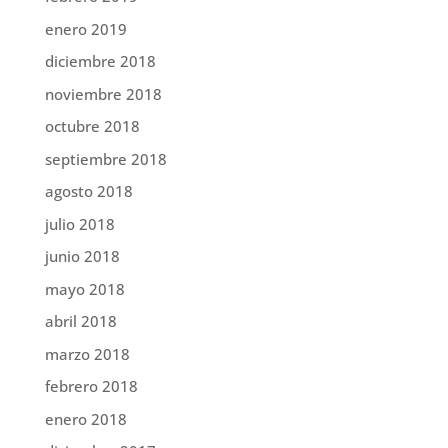
enero 2019
diciembre 2018
noviembre 2018
octubre 2018
septiembre 2018
agosto 2018
julio 2018
junio 2018
mayo 2018
abril 2018
marzo 2018
febrero 2018
enero 2018