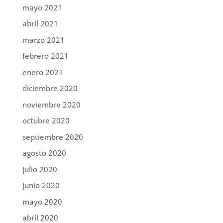
mayo 2021
abril 2021
marzo 2021
febrero 2021
enero 2021
diciembre 2020
noviembre 2020
octubre 2020
septiembre 2020
agosto 2020
julio 2020
junio 2020
mayo 2020
abril 2020