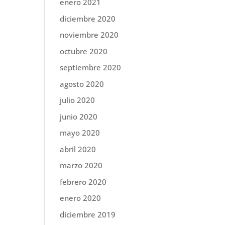
enero 2021
diciembre 2020
noviembre 2020
octubre 2020
septiembre 2020
agosto 2020
julio 2020
junio 2020
mayo 2020
abril 2020
marzo 2020
febrero 2020
enero 2020
diciembre 2019