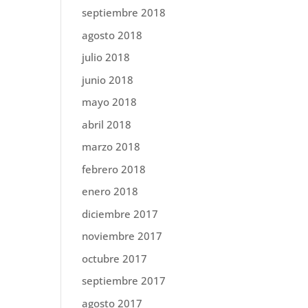
septiembre 2018
agosto 2018
julio 2018
junio 2018
mayo 2018
abril 2018
marzo 2018
febrero 2018
enero 2018
diciembre 2017
noviembre 2017
octubre 2017
septiembre 2017
agosto 2017