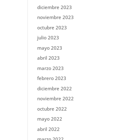
diciembre 2023
noviembre 2023
octubre 2023
julio 2023
mayo 2023
abril 2023
marzo 2023
febrero 2023
diciembre 2022
noviembre 2022
octubre 2022
mayo 2022
abril 2022
marzo 2022