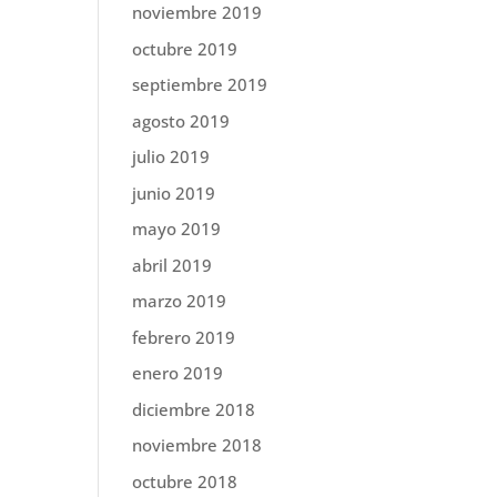
noviembre 2019
octubre 2019
septiembre 2019
agosto 2019
julio 2019
junio 2019
mayo 2019
abril 2019
marzo 2019
febrero 2019
enero 2019
diciembre 2018
noviembre 2018
octubre 2018