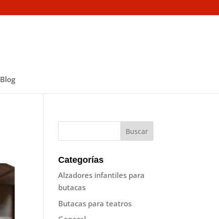
Blog
Categorías
Alzadores infantiles para
butacas
Butacas para teatros