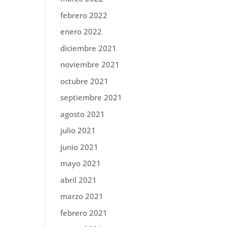
febrero 2022
enero 2022
diciembre 2021
noviembre 2021
octubre 2021
septiembre 2021
agosto 2021
julio 2021
junio 2021
mayo 2021
abril 2021
marzo 2021
febrero 2021