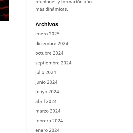
reuniones y formación aún
más dinámicas.
Archivos
enero 2025
diciembre 2024
octubre 2024
septiembre 2024
julio 2024
junio 2024
mayo 2024
abril 2024
marzo 2024
febrero 2024
enero 2024