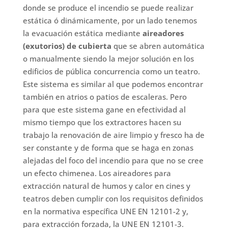
donde se produce el incendio se puede realizar
estática ó dinámicamente, por un lado tenemos
la evacuación estática mediante
aireadores
(exutorios) de cubierta
que se abren automática
o manualmente siendo la mejor solución en los
edificios de pública concurrencia como un teatro.
Este sistema es similar al que podemos encontrar
también en atrios o patios de escaleras. Pero
para que este sistema gane en efectividad al
mismo tiempo que los extractores hacen su
trabajo la renovación de aire limpio y fresco ha de
ser constante y de forma que se haga en zonas
alejadas del foco del incendio para que no se cree
un efecto chimenea. Los aireadores para
extracción natural de humos y calor en cines y
teatros deben cumplir con los requisitos definidos
en la normativa específica UNE EN 12101-2 y,
para extracción forzada, la UNE EN 12101-3.