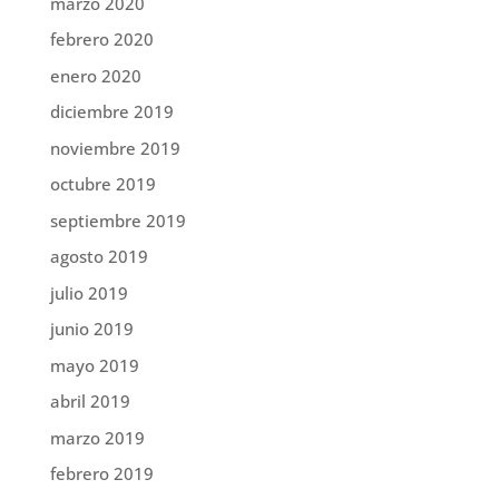
marzo 2020
febrero 2020
enero 2020
diciembre 2019
noviembre 2019
octubre 2019
septiembre 2019
agosto 2019
julio 2019
junio 2019
mayo 2019
abril 2019
marzo 2019
febrero 2019