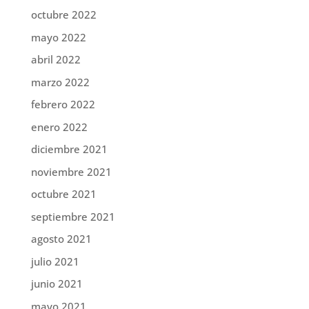
octubre 2022
mayo 2022
abril 2022
marzo 2022
febrero 2022
enero 2022
diciembre 2021
noviembre 2021
octubre 2021
septiembre 2021
agosto 2021
julio 2021
junio 2021
mayo 2021