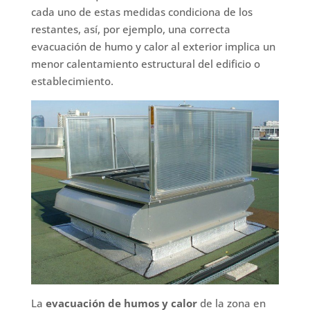
cada uno de estas medidas condiciona de los
restantes, así, por ejemplo, una correcta
evacuación de humo y calor al exterior implica un
menor calentamiento estructural del edificio o
establecimiento.
La
evacuación de humos y calor
de la zona en