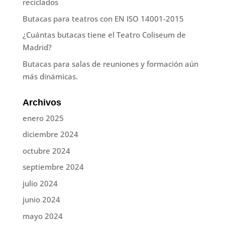
reciclados
Butacas para teatros con EN ISO 14001-2015
¿Cuántas butacas tiene el Teatro Coliseum de
Madrid?
Butacas para salas de reuniones y formación aún
más dinámicas.
Archivos
enero 2025
diciembre 2024
octubre 2024
septiembre 2024
julio 2024
junio 2024
mayo 2024