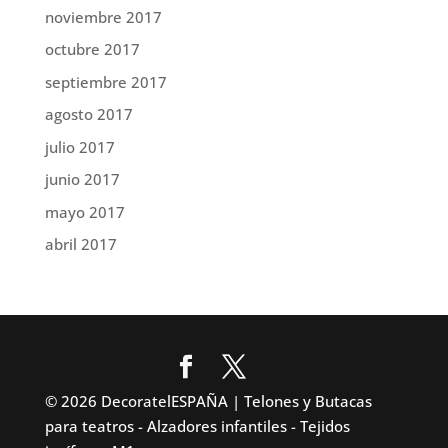
noviembre 2017
octubre 2017
septiembre 2017
agosto 2017
julio 2017
junio 2017
mayo 2017
abril 2017
© 2026 DecoratelESPAÑA | Telones y Butacas
para teatros - Alzadores infantiles - Tejidos