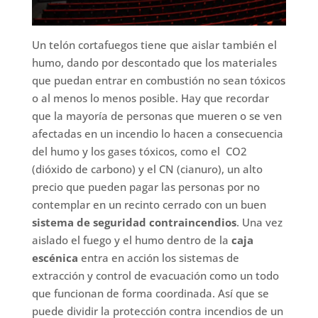
Un telón cortafuegos tiene que aislar también el
humo, dando por descontado que los materiales
que puedan entrar en combustión no sean tóxicos
o al menos lo menos posible. Hay que recordar
que la mayoría de personas que mueren o se ven
afectadas en un incendio lo hacen a consecuencia
del humo y los gases tóxicos, como el CO2
(dióxido de carbono) y el CN (cianuro), un alto
precio que pueden pagar las personas por no
contemplar en un recinto cerrado con un buen
sistema de seguridad contraincendios
. Una vez
aislado el fuego y el humo dentro de la
caja
escénica
entra en acción los sistemas de
extracción y control de evacuación como un todo
que funcionan de forma coordinada. Así que se
puede dividir la protección contra incendios de un