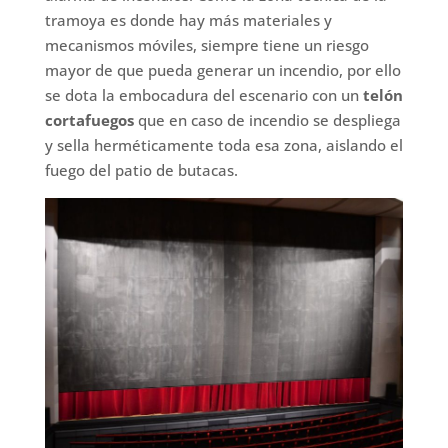
tramoya es donde hay más materiales y
mecanismos móviles, siempre tiene un riesgo
mayor de que pueda generar un incendio, por ello
se dota la embocadura del escenario con un
telón
cortafuegos
que en caso de incendio se despliega
y sella herméticamente toda esa zona, aislando el
fuego del patio de butacas.