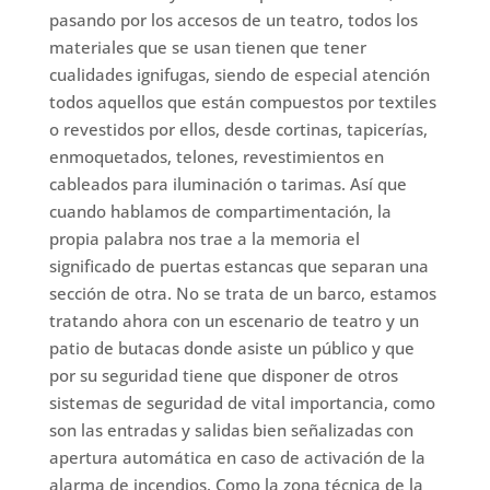
pasando por los accesos de un teatro, todos los
materiales que se usan tienen que tener
cualidades ignifugas, siendo de especial atención
todos aquellos que están compuestos por textiles
o revestidos por ellos, desde cortinas, tapicerías,
enmoquetados, telones, revestimientos en
cableados para iluminación o tarimas. Así que
cuando hablamos de compartimentación, la
propia palabra nos trae a la memoria el
significado de puertas estancas que separan una
sección de otra. No se trata de un barco, estamos
tratando ahora con un escenario de teatro y un
patio de butacas donde asiste un público y que
por su seguridad tiene que disponer de otros
sistemas de seguridad de vital importancia, como
son las entradas y salidas bien señalizadas con
apertura automática en caso de activación de la
alarma de incendios. Como la zona técnica de la