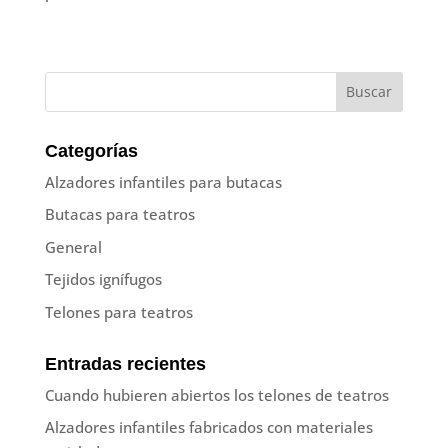
Categorías
Alzadores infantiles para butacas
Butacas para teatros
General
Tejidos ignífugos
Telones para teatros
Entradas recientes
Cuando hubieren abiertos los telones de teatros
Alzadores infantiles fabricados con materiales