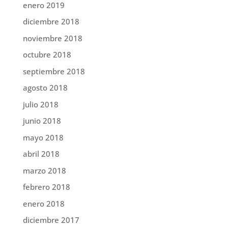
enero 2019
diciembre 2018
noviembre 2018
octubre 2018
septiembre 2018
agosto 2018
julio 2018
junio 2018
mayo 2018
abril 2018
marzo 2018
febrero 2018
enero 2018
diciembre 2017