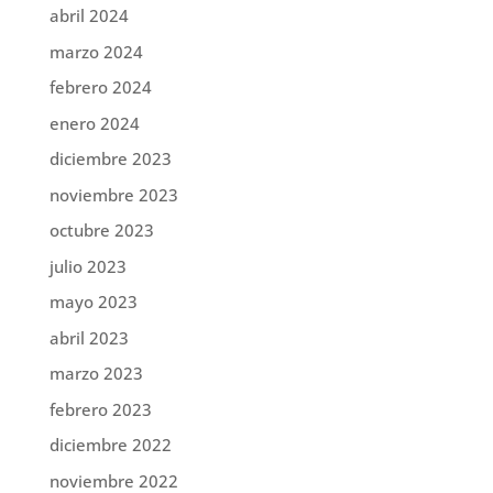
abril 2024
marzo 2024
febrero 2024
enero 2024
diciembre 2023
noviembre 2023
octubre 2023
julio 2023
mayo 2023
abril 2023
marzo 2023
febrero 2023
diciembre 2022
noviembre 2022