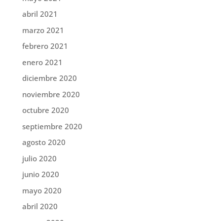
abril 2021
marzo 2021
febrero 2021
enero 2021
diciembre 2020
noviembre 2020
octubre 2020
septiembre 2020
agosto 2020
julio 2020
junio 2020
mayo 2020
abril 2020