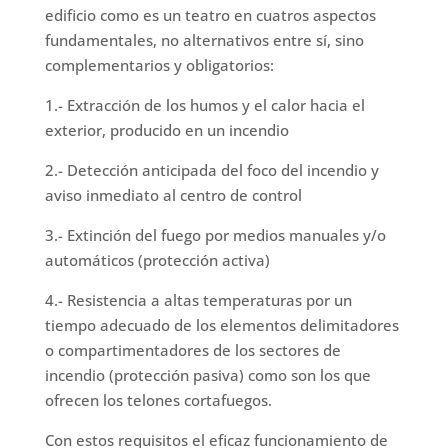
edificio como es un teatro en cuatros aspectos
fundamentales, no alternativos entre sí, sino
complementarios y obligatorios:
1.- Extracción de los humos y el calor hacia el
exterior, producido en un incendio
2.- Detección anticipada del foco del incendio y
aviso inmediato al centro de control
3.- Extinción del fuego por medios manuales y/o
automáticos (protección activa)
4.- Resistencia a altas temperaturas por un
tiempo adecuado de los elementos delimitadores
o compartimentadores de los sectores de
incendio (protección pasiva) como son los que
ofrecen los telones cortafuegos.
Con estos requisitos el eficaz funcionamiento de