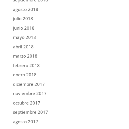
agosto 2018
julio 2018
junio 2018
mayo 2018
abril 2018
marzo 2018
febrero 2018
enero 2018
diciembre 2017
noviembre 2017
octubre 2017
septiembre 2017
agosto 2017