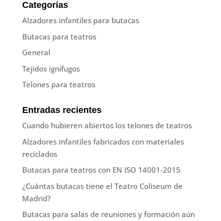
Categorías
Alzadores infantiles para butacas
Butacas para teatros
General
Tejidos ignífugos
Telones para teatros
Entradas recientes
Cuando hubieren abiertos los telones de teatros
Alzadores infantiles fabricados con materiales
reciclados
Butacas para teatros con EN ISO 14001-2015
¿Cuántas butacas tiene el Teatro Coliseum de
Madrid?
Butacas para salas de reuniones y formación aún