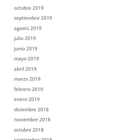
octubre 2019
septiembre 2019
agosto 2019
julio 2019
junio 2019
mayo 2019
abril 2019
marzo 2019
febrero 2019
enero 2019
diciembre 2018
noviembre 2018
octubre 2018
septiembre 2018