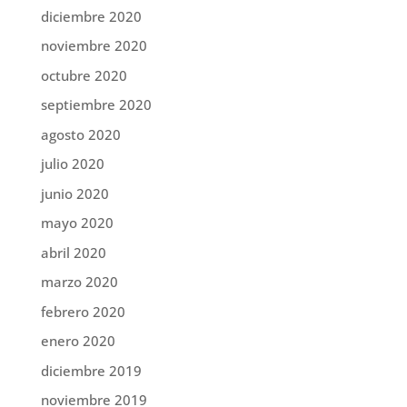
diciembre 2020
noviembre 2020
octubre 2020
septiembre 2020
agosto 2020
julio 2020
junio 2020
mayo 2020
abril 2020
marzo 2020
febrero 2020
enero 2020
diciembre 2019
noviembre 2019