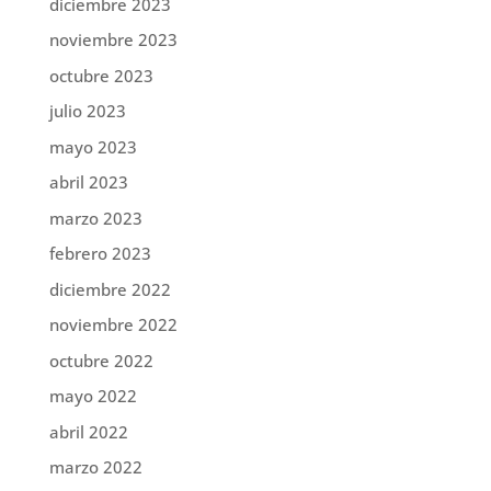
diciembre 2023
noviembre 2023
octubre 2023
julio 2023
mayo 2023
abril 2023
marzo 2023
febrero 2023
diciembre 2022
noviembre 2022
octubre 2022
mayo 2022
abril 2022
marzo 2022