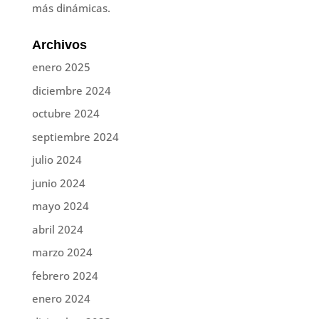
más dinámicas.
Archivos
enero 2025
diciembre 2024
octubre 2024
septiembre 2024
julio 2024
junio 2024
mayo 2024
abril 2024
marzo 2024
febrero 2024
enero 2024