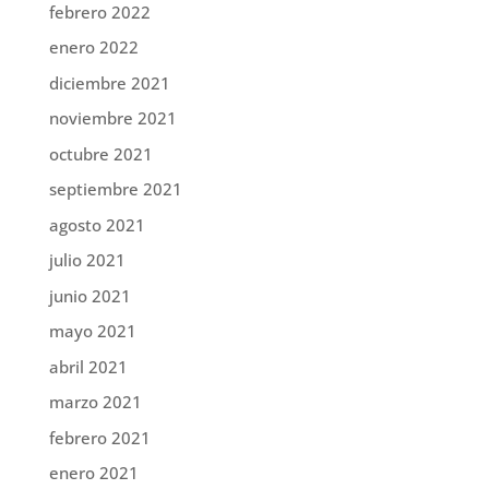
febrero 2022
enero 2022
diciembre 2021
noviembre 2021
octubre 2021
septiembre 2021
agosto 2021
julio 2021
junio 2021
mayo 2021
abril 2021
marzo 2021
febrero 2021
enero 2021