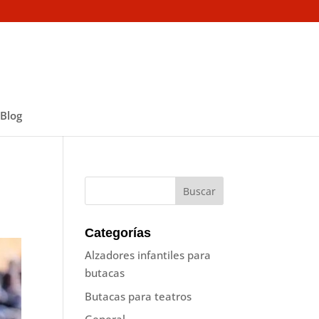
Blog
Categorías
Alzadores infantiles para
butacas
Butacas para teatros