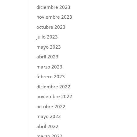
diciembre 2023
noviembre 2023
octubre 2023
julio 2023
mayo 2023
abril 2023
marzo 2023
febrero 2023
diciembre 2022
noviembre 2022
octubre 2022
mayo 2022
abril 2022
marzo 2022