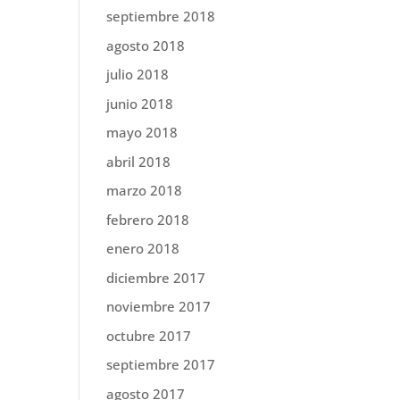
septiembre 2018
agosto 2018
julio 2018
junio 2018
mayo 2018
abril 2018
marzo 2018
febrero 2018
enero 2018
diciembre 2017
noviembre 2017
octubre 2017
septiembre 2017
agosto 2017