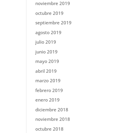
noviembre 2019
octubre 2019
septiembre 2019
agosto 2019
julio 2019
junio 2019
mayo 2019
abril 2019
marzo 2019
febrero 2019
enero 2019
diciembre 2018
noviembre 2018
octubre 2018