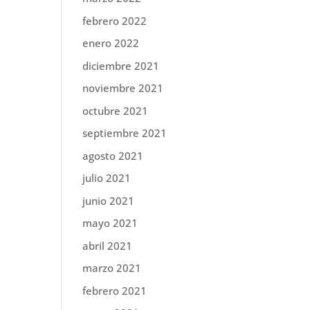
febrero 2022
enero 2022
diciembre 2021
noviembre 2021
octubre 2021
septiembre 2021
agosto 2021
julio 2021
junio 2021
mayo 2021
abril 2021
marzo 2021
febrero 2021