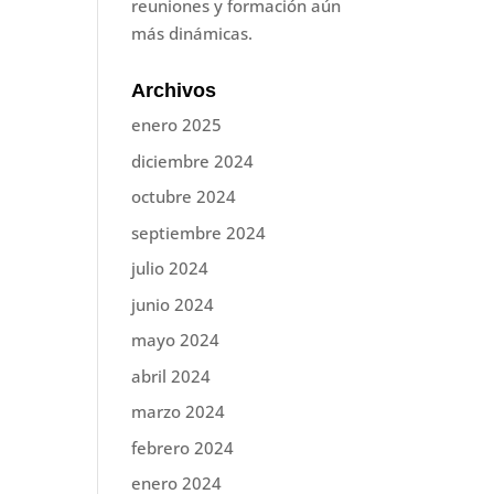
reuniones y formación aún
más dinámicas.
Archivos
enero 2025
diciembre 2024
octubre 2024
septiembre 2024
julio 2024
junio 2024
mayo 2024
abril 2024
marzo 2024
febrero 2024
enero 2024