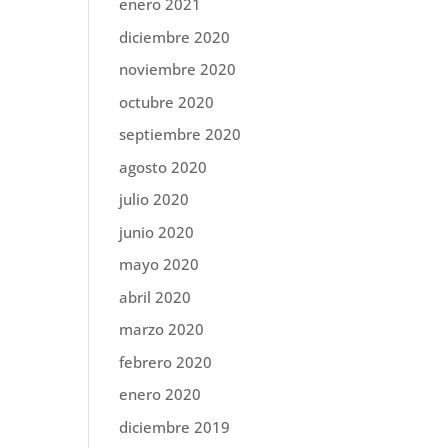
enero 2021
diciembre 2020
noviembre 2020
octubre 2020
septiembre 2020
agosto 2020
julio 2020
junio 2020
mayo 2020
abril 2020
marzo 2020
febrero 2020
enero 2020
diciembre 2019