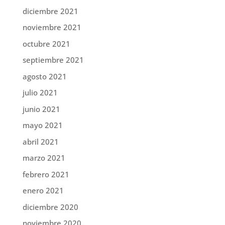
diciembre 2021
noviembre 2021
octubre 2021
septiembre 2021
agosto 2021
julio 2021
junio 2021
mayo 2021
abril 2021
marzo 2021
febrero 2021
enero 2021
diciembre 2020
noviembre 2020