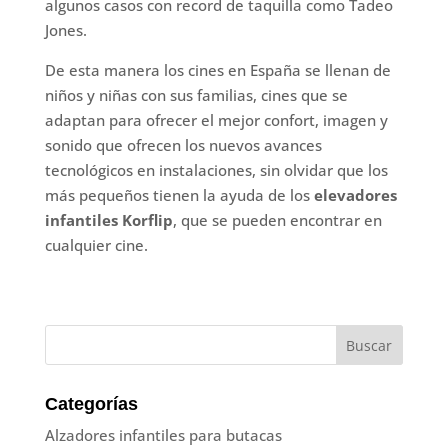
algunos casos con record de taquilla como Tadeo
Jones.
De esta manera los cines en España se llenan de
niños y niñas con sus familias, cines que se
adaptan para ofrecer el mejor confort, imagen y
sonido que ofrecen los nuevos avances
tecnológicos en instalaciones, sin olvidar que los
más pequeños tienen la ayuda de los
elevadores
infantiles Korflip
, que se pueden encontrar en
cualquier cine.
Categorías
Alzadores infantiles para butacas