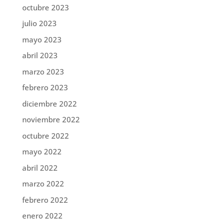
octubre 2023
julio 2023
mayo 2023
abril 2023
marzo 2023
febrero 2023
diciembre 2022
noviembre 2022
octubre 2022
mayo 2022
abril 2022
marzo 2022
febrero 2022
enero 2022