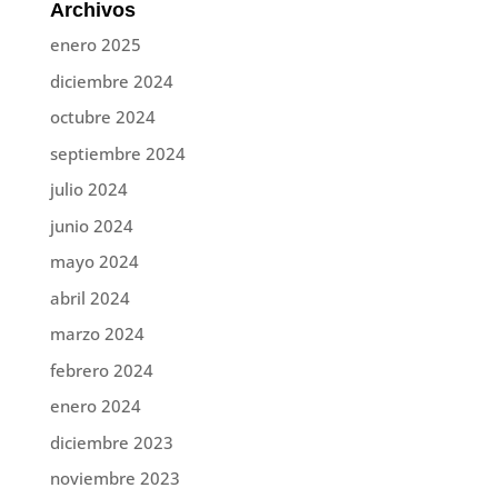
Archivos
enero 2025
diciembre 2024
octubre 2024
septiembre 2024
julio 2024
junio 2024
mayo 2024
abril 2024
marzo 2024
febrero 2024
enero 2024
diciembre 2023
noviembre 2023