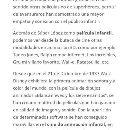
sentido otras películas no de superhéroes, pero sí
de aventureros han demostrado una mayor
empatía y conexión con el público infantil.
Además de Súper López como
película infantil
,
podemos ver desde la butaca de cine otras
modalidades en animación 3D, como por ejemplo
Tadeo Jones, Ralph rompe internet, Los increíbles,
Gru mi villano favorito, Wall-e, Ratatouille, etc…
Desde que en el 21 de Diciembre de 1937 Walt
Disney exhibiera la primera animación sonora y a
color del mundo, con la película de dibujos
animados «Blancanieves y los siete enanitos”, se
han creado multitud de películas que han ganado
en calidad de imagen y sonido. Con la aparición
de determinados software se han conseguido
maravillas en el
cine de animación infantil
, en