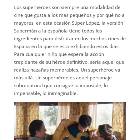
Los superhéroes son siempre una modalidad de
cine que gusta a los más pequeños y por qué no a
mayores, en esta ocasión Súper López, la versión
Supermán a la española tiene todos los
ingredientes para disfrutar en los muchos cines de
España en la que se está exhibiendo estos días.
Para cualquier niño que espera la acción
trepidante de su héroe definitivo, sería aquel que
realiza hazañas memorables. Un superhéroe va
más allá. Un superhéroe es aquel personaje
sobrenatural que consigue lo imposible, lo
impensable, lo inimaginable.