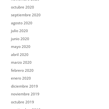
octubre 2020
septiembre 2020
agosto 2020
julio 2020
junio 2020
mayo 2020
abril 2020
marzo 2020
febrero 2020
enero 2020
diciembre 2019
noviembre 2019
octubre 2019