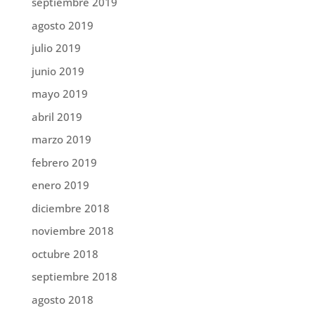
septiembre 2019
agosto 2019
julio 2019
junio 2019
mayo 2019
abril 2019
marzo 2019
febrero 2019
enero 2019
diciembre 2018
noviembre 2018
octubre 2018
septiembre 2018
agosto 2018