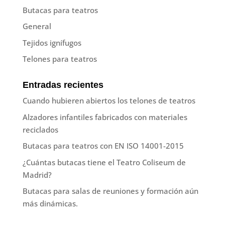
Butacas para teatros
General
Tejidos ignífugos
Telones para teatros
Entradas recientes
Cuando hubieren abiertos los telones de teatros
Alzadores infantiles fabricados con materiales
reciclados
Butacas para teatros con EN ISO 14001-2015
¿Cuántas butacas tiene el Teatro Coliseum de
Madrid?
Butacas para salas de reuniones y formación aún
más dinámicas.