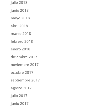
julio 2018
junio 2018
mayo 2018
abril 2018
marzo 2018
febrero 2018
enero 2018
diciembre 2017
noviembre 2017
octubre 2017
septiembre 2017
agosto 2017
julio 2017
junio 2017