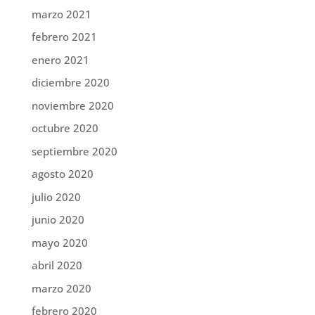
marzo 2021
febrero 2021
enero 2021
diciembre 2020
noviembre 2020
octubre 2020
septiembre 2020
agosto 2020
julio 2020
junio 2020
mayo 2020
abril 2020
marzo 2020
febrero 2020