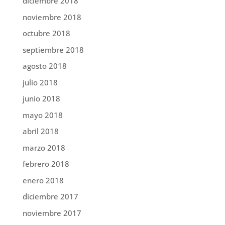
diciembre 2018
noviembre 2018
octubre 2018
septiembre 2018
agosto 2018
julio 2018
junio 2018
mayo 2018
abril 2018
marzo 2018
febrero 2018
enero 2018
diciembre 2017
noviembre 2017