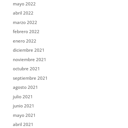
mayo 2022
abril 2022
marzo 2022
febrero 2022
enero 2022
diciembre 2021
noviembre 2021
octubre 2021
septiembre 2021
agosto 2021
julio 2021
junio 2021
mayo 2021
abril 2021