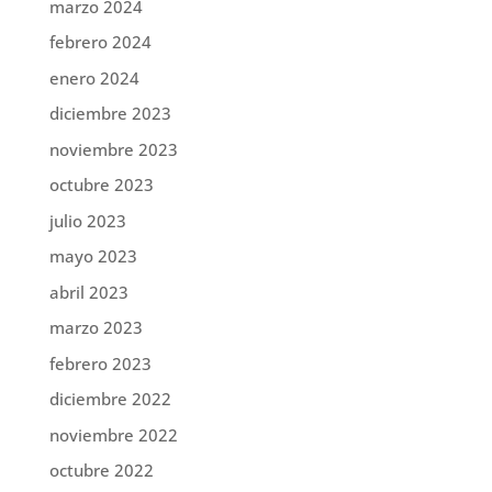
marzo 2024
febrero 2024
enero 2024
diciembre 2023
noviembre 2023
octubre 2023
julio 2023
mayo 2023
abril 2023
marzo 2023
febrero 2023
diciembre 2022
noviembre 2022
octubre 2022