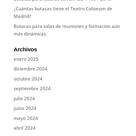
¿Cuántas butacas tiene el Teatro Coliseum de
Madrid?
Butacas para salas de reuniones y formación aún
más dinámicas.
Archivos
enero 2025
diciembre 2024
octubre 2024
septiembre 2024
julio 2024
junio 2024
mayo 2024
abril 2024