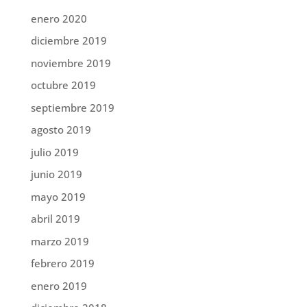
enero 2020
diciembre 2019
noviembre 2019
octubre 2019
septiembre 2019
agosto 2019
julio 2019
junio 2019
mayo 2019
abril 2019
marzo 2019
febrero 2019
enero 2019