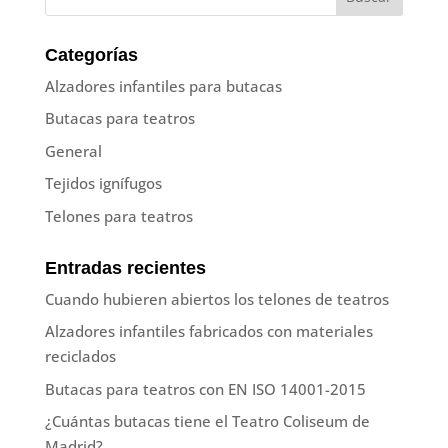
Categorías
Alzadores infantiles para butacas
Butacas para teatros
General
Tejidos ignífugos
Telones para teatros
Entradas recientes
Cuando hubieren abiertos los telones de teatros
Alzadores infantiles fabricados con materiales
reciclados
Butacas para teatros con EN ISO 14001-2015
¿Cuántas butacas tiene el Teatro Coliseum de
Madrid?