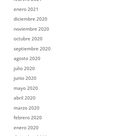
enero 2021
diciembre 2020
noviembre 2020
octubre 2020
septiembre 2020
agosto 2020
julio 2020
junio 2020
mayo 2020
abril 2020
marzo 2020
febrero 2020
enero 2020