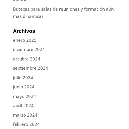
Butacas para salas de reuniones y formación aún
más dinámicas.
Archivos
enero 2025
diciembre 2024
octubre 2024
septiembre 2024
julio 2024
junio 2024
mayo 2024
abril 2024
marzo 2024
febrero 2024