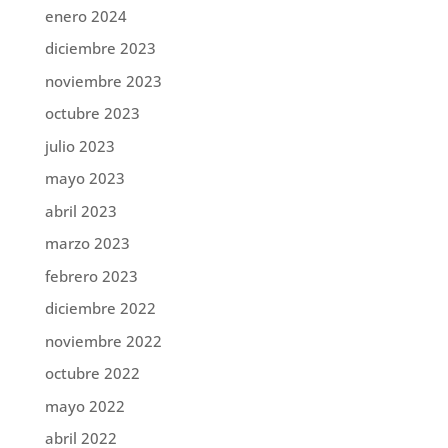
enero 2024
diciembre 2023
noviembre 2023
octubre 2023
julio 2023
mayo 2023
abril 2023
marzo 2023
febrero 2023
diciembre 2022
noviembre 2022
octubre 2022
mayo 2022
abril 2022