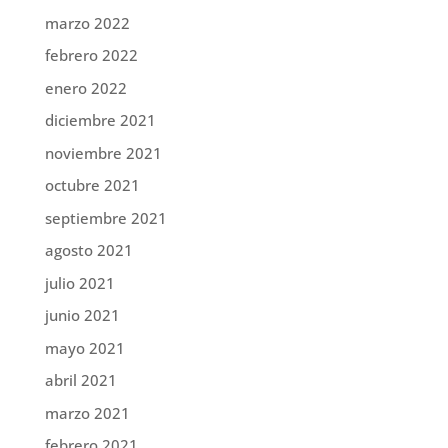
marzo 2022
febrero 2022
enero 2022
diciembre 2021
noviembre 2021
octubre 2021
septiembre 2021
agosto 2021
julio 2021
junio 2021
mayo 2021
abril 2021
marzo 2021
febrero 2021