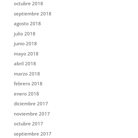
octubre 2018
septiembre 2018
agosto 2018
julio 2018
junio 2018
mayo 2018
abril 2018
marzo 2018
febrero 2018
enero 2018
diciembre 2017
noviembre 2017
octubre 2017
septiembre 2017