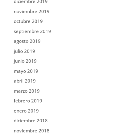
diciembre 2019
noviembre 2019
octubre 2019
septiembre 2019
agosto 2019
julio 2019
junio 2019
mayo 2019
abril 2019
marzo 2019
febrero 2019
enero 2019
diciembre 2018
noviembre 2018