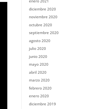
enero 2021
diciembre 2020
noviembre 2020
octubre 2020
septiembre 2020
agosto 2020
julio 2020
junio 2020
mayo 2020
abril 2020
marzo 2020
febrero 2020
enero 2020
diciembre 2019