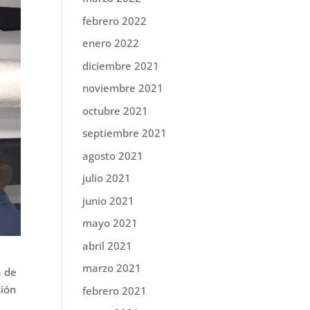
febrero 2022
enero 2022
diciembre 2021
noviembre 2021
octubre 2021
septiembre 2021
agosto 2021
julio 2021
junio 2021
mayo 2021
abril 2021
marzo 2021
a de
sión
febrero 2021