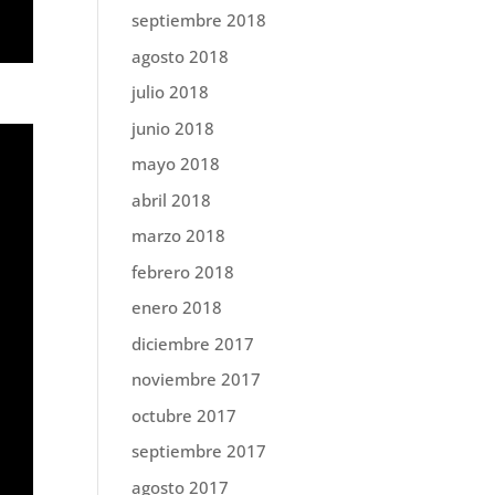
septiembre 2018
agosto 2018
julio 2018
junio 2018
mayo 2018
abril 2018
marzo 2018
febrero 2018
enero 2018
diciembre 2017
noviembre 2017
octubre 2017
septiembre 2017
agosto 2017