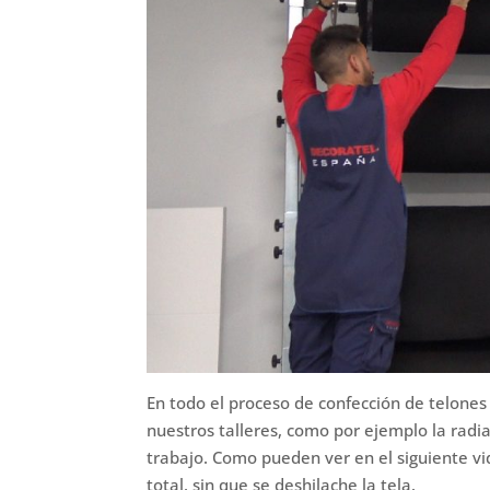
En todo el proceso de confección de telone
nuestros talleres, como por ejemplo la radi
trabajo. Como pueden ver en el siguiente vi
total, sin que se deshilache la tela.