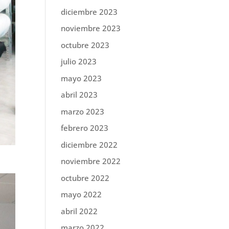
diciembre 2023
noviembre 2023
octubre 2023
julio 2023
mayo 2023
abril 2023
marzo 2023
febrero 2023
diciembre 2022
noviembre 2022
octubre 2022
mayo 2022
abril 2022
marzo 2022