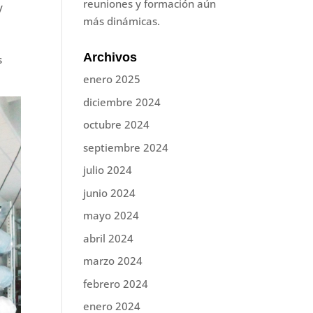
reuniones y formación aún
y
más dinámicas.
Archivos
s
enero 2025
diciembre 2024
octubre 2024
septiembre 2024
julio 2024
junio 2024
mayo 2024
abril 2024
marzo 2024
febrero 2024
enero 2024