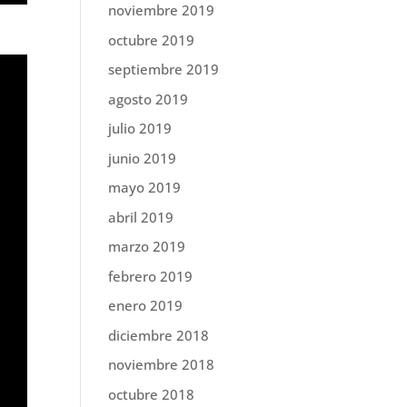
noviembre 2019
octubre 2019
septiembre 2019
agosto 2019
julio 2019
junio 2019
mayo 2019
abril 2019
marzo 2019
febrero 2019
enero 2019
diciembre 2018
noviembre 2018
octubre 2018