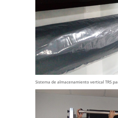
Sistema de almacenamiento vertical TRS para 