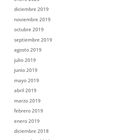
diciembre 2019
noviembre 2019
octubre 2019
septiembre 2019
agosto 2019
julio 2019
junio 2019
mayo 2019
abril 2019
marzo 2019
febrero 2019
enero 2019
diciembre 2018