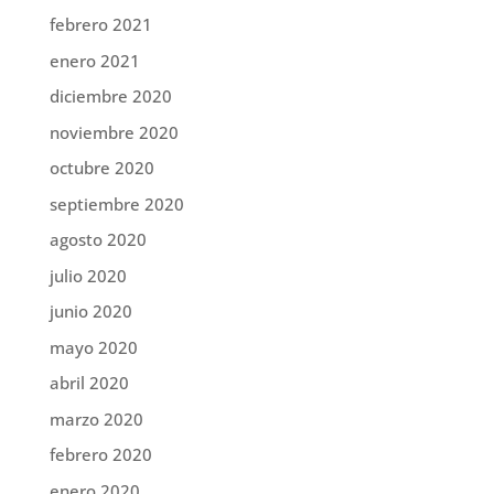
febrero 2021
enero 2021
diciembre 2020
noviembre 2020
octubre 2020
septiembre 2020
agosto 2020
julio 2020
junio 2020
mayo 2020
abril 2020
marzo 2020
febrero 2020
enero 2020