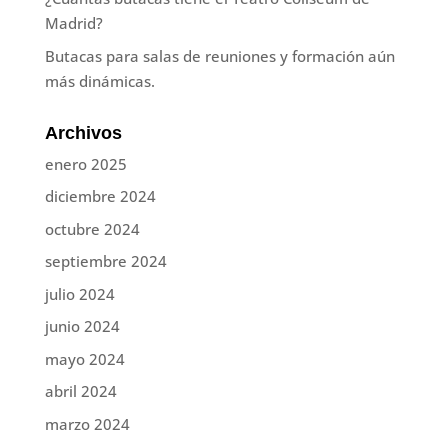
Madrid?
Butacas para salas de reuniones y formación aún
más dinámicas.
Archivos
enero 2025
diciembre 2024
octubre 2024
septiembre 2024
julio 2024
junio 2024
mayo 2024
abril 2024
marzo 2024