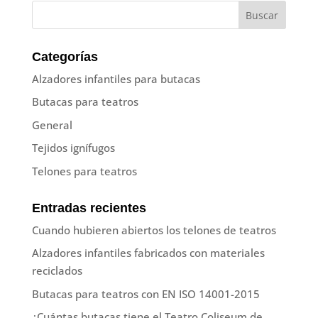
Categorías
Alzadores infantiles para butacas
Butacas para teatros
General
Tejidos ignífugos
Telones para teatros
Entradas recientes
Cuando hubieren abiertos los telones de teatros
Alzadores infantiles fabricados con materiales
reciclados
Butacas para teatros con EN ISO 14001-2015
¿Cuántas butacas tiene el Teatro Coliseum de