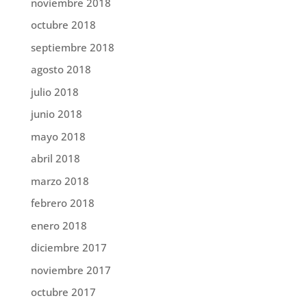
noviembre 2018
octubre 2018
septiembre 2018
agosto 2018
julio 2018
junio 2018
mayo 2018
abril 2018
marzo 2018
febrero 2018
enero 2018
diciembre 2017
noviembre 2017
octubre 2017