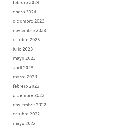
febrero 2024
enero 2024
diciembre 2023
noviembre 2023
octubre 2023
julio 2023
mayo 2023
abril 2023
marzo 2023
febrero 2023
diciembre 2022
noviembre 2022
octubre 2022
mayo 2022