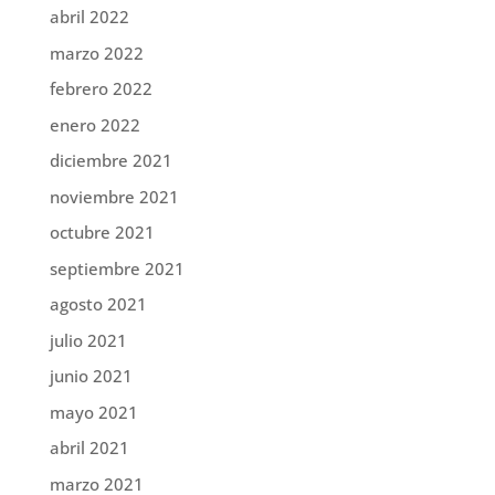
abril 2022
marzo 2022
febrero 2022
enero 2022
diciembre 2021
noviembre 2021
octubre 2021
septiembre 2021
agosto 2021
julio 2021
junio 2021
mayo 2021
abril 2021
marzo 2021