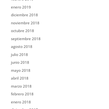
enero 2019
diciembre 2018
noviembre 2018
octubre 2018
septiembre 2018
agosto 2018
julio 2018
junio 2018
mayo 2018
abril 2018
marzo 2018
febrero 2018
enero 2018