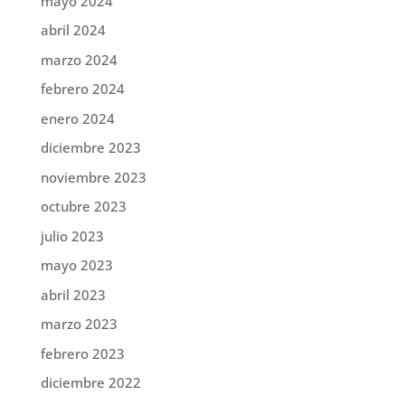
mayo 2024
abril 2024
marzo 2024
febrero 2024
enero 2024
diciembre 2023
noviembre 2023
octubre 2023
julio 2023
mayo 2023
abril 2023
marzo 2023
febrero 2023
diciembre 2022