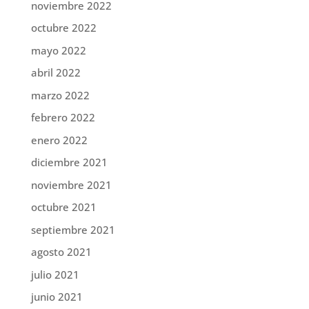
noviembre 2022
octubre 2022
mayo 2022
abril 2022
marzo 2022
febrero 2022
enero 2022
diciembre 2021
noviembre 2021
octubre 2021
septiembre 2021
agosto 2021
julio 2021
junio 2021