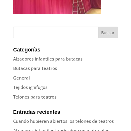
Categorías
Alzadores infantiles para butacas
Butacas para teatros
General
Tejidos ignífugos
Telones para teatros
Entradas recientes
Cuando hubieren abiertos los telones de teatros
Alzadores infantiles fabricados con materiales