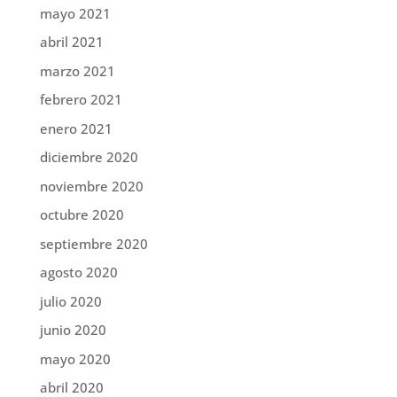
mayo 2021
abril 2021
marzo 2021
febrero 2021
enero 2021
diciembre 2020
noviembre 2020
octubre 2020
septiembre 2020
agosto 2020
julio 2020
junio 2020
mayo 2020
abril 2020