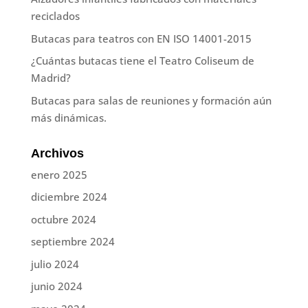
reciclados
Butacas para teatros con EN ISO 14001-2015
¿Cuántas butacas tiene el Teatro Coliseum de
Madrid?
Butacas para salas de reuniones y formación aún
más dinámicas.
Archivos
enero 2025
diciembre 2024
octubre 2024
septiembre 2024
julio 2024
junio 2024