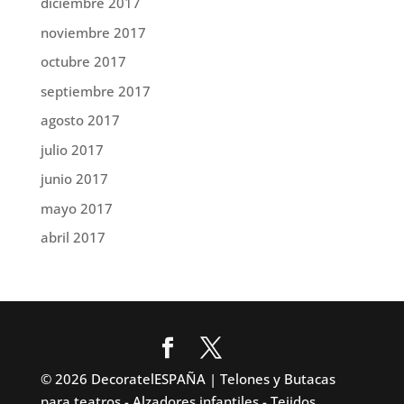
diciembre 2017
noviembre 2017
octubre 2017
septiembre 2017
agosto 2017
julio 2017
junio 2017
mayo 2017
abril 2017
© 2026 DecoratelESPAÑA | Telones y Butacas
para teatros - Alzadores infantiles - Tejidos