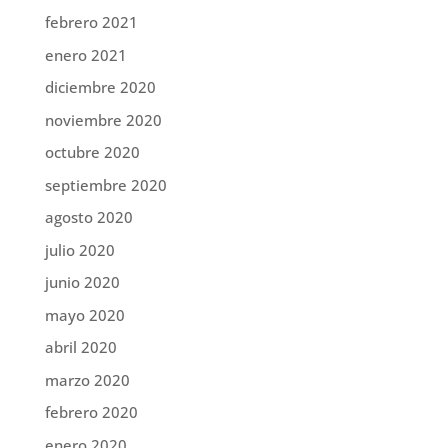
febrero 2021
enero 2021
diciembre 2020
noviembre 2020
octubre 2020
septiembre 2020
agosto 2020
julio 2020
junio 2020
mayo 2020
abril 2020
marzo 2020
febrero 2020
enero 2020