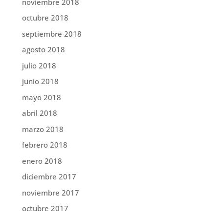
noviembre 2018
octubre 2018
septiembre 2018
agosto 2018
julio 2018
junio 2018
mayo 2018
abril 2018
marzo 2018
febrero 2018
enero 2018
diciembre 2017
noviembre 2017
octubre 2017