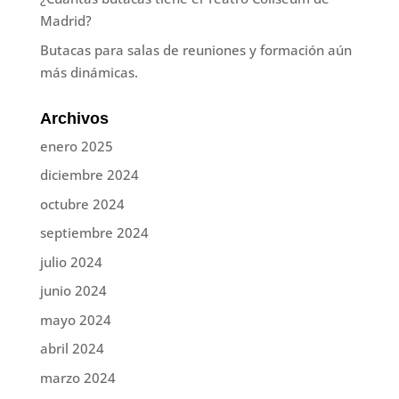
Madrid?
Butacas para salas de reuniones y formación aún
más dinámicas.
Archivos
enero 2025
diciembre 2024
octubre 2024
septiembre 2024
julio 2024
junio 2024
mayo 2024
abril 2024
marzo 2024