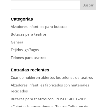
Categorías
Alzadores infantiles para butacas
Butacas para teatros
General
Tejidos ignífugos
Telones para teatros
Entradas recientes
Cuando hubieren abiertos los telones de teatros
Alzadores infantiles fabricados con materiales
reciclados
Butacas para teatros con EN ISO 14001-2015
¿Cuántas butacas tiene el Teatro Coliseum de