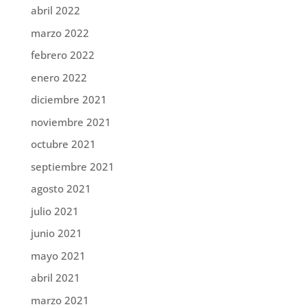
abril 2022
marzo 2022
febrero 2022
enero 2022
diciembre 2021
noviembre 2021
octubre 2021
septiembre 2021
agosto 2021
julio 2021
junio 2021
mayo 2021
abril 2021
marzo 2021