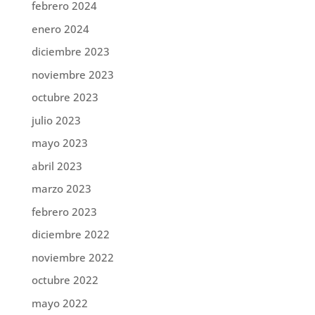
febrero 2024
enero 2024
diciembre 2023
noviembre 2023
octubre 2023
julio 2023
mayo 2023
abril 2023
marzo 2023
febrero 2023
diciembre 2022
noviembre 2022
octubre 2022
mayo 2022