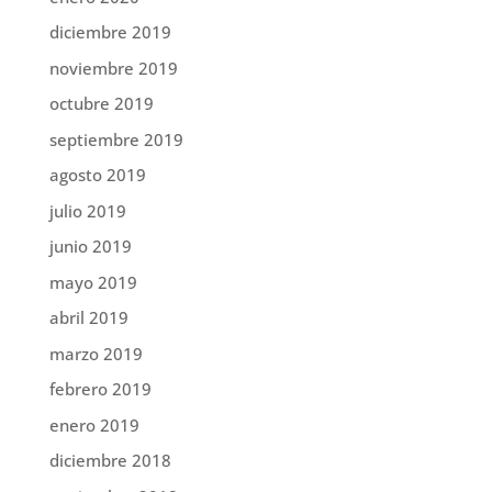
diciembre 2019
noviembre 2019
octubre 2019
septiembre 2019
agosto 2019
julio 2019
junio 2019
mayo 2019
abril 2019
marzo 2019
febrero 2019
enero 2019
diciembre 2018