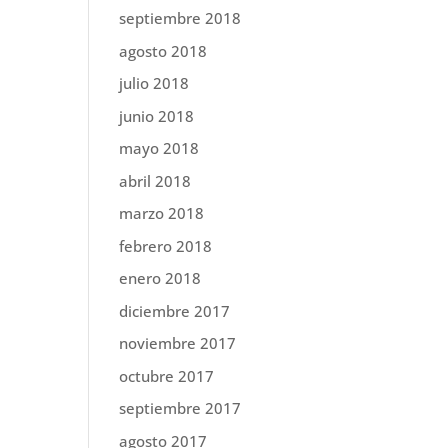
septiembre 2018
agosto 2018
julio 2018
junio 2018
mayo 2018
abril 2018
marzo 2018
febrero 2018
enero 2018
diciembre 2017
noviembre 2017
octubre 2017
septiembre 2017
agosto 2017