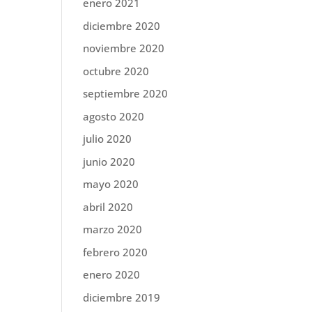
enero 2021
diciembre 2020
noviembre 2020
octubre 2020
septiembre 2020
agosto 2020
julio 2020
junio 2020
mayo 2020
abril 2020
marzo 2020
febrero 2020
enero 2020
diciembre 2019