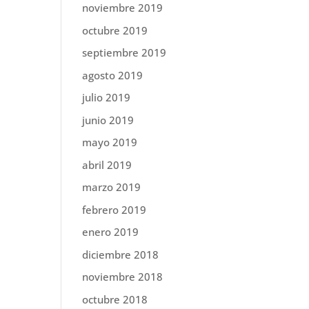
noviembre 2019
octubre 2019
septiembre 2019
agosto 2019
julio 2019
junio 2019
mayo 2019
abril 2019
marzo 2019
febrero 2019
enero 2019
diciembre 2018
noviembre 2018
octubre 2018