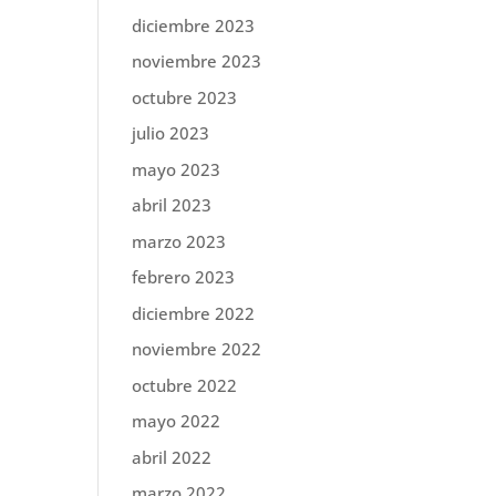
diciembre 2023
noviembre 2023
octubre 2023
julio 2023
mayo 2023
abril 2023
marzo 2023
febrero 2023
diciembre 2022
noviembre 2022
octubre 2022
mayo 2022
abril 2022
marzo 2022