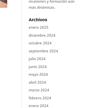
reuniones y formación aún
más dinámicas.
Archivos
enero 2025
diciembre 2024
octubre 2024
septiembre 2024
julio 2024
junio 2024
mayo 2024
abril 2024
marzo 2024
febrero 2024
enero 2024