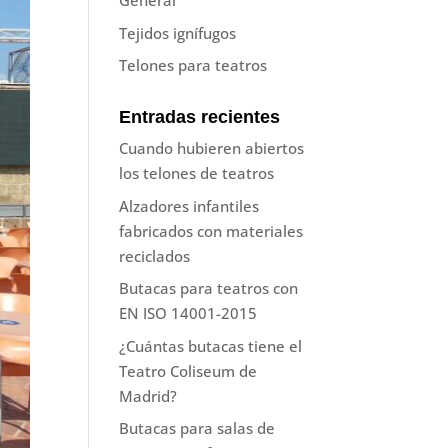
General
Tejidos ignífugos
Telones para teatros
Entradas recientes
Cuando hubieren abiertos
los telones de teatros
Alzadores infantiles
fabricados con materiales
reciclados
Butacas para teatros con
EN ISO 14001-2015
¿Cuántas butacas tiene el
Teatro Coliseum de
Madrid?
Butacas para salas de