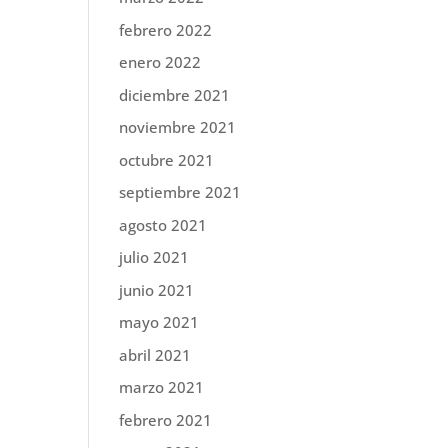
febrero 2022
enero 2022
diciembre 2021
noviembre 2021
octubre 2021
septiembre 2021
agosto 2021
julio 2021
junio 2021
mayo 2021
abril 2021
marzo 2021
febrero 2021