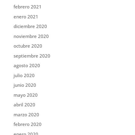
febrero 2021
enero 2021
diciembre 2020
noviembre 2020
octubre 2020
septiembre 2020
agosto 2020
julio 2020
junio 2020
mayo 2020
abril 2020
marzo 2020
febrero 2020
enero 2020