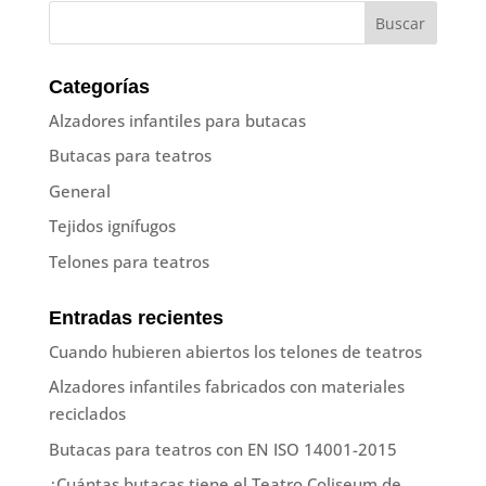
Categorías
Alzadores infantiles para butacas
Butacas para teatros
General
Tejidos ignífugos
Telones para teatros
Entradas recientes
Cuando hubieren abiertos los telones de teatros
Alzadores infantiles fabricados con materiales
reciclados
Butacas para teatros con EN ISO 14001-2015
¿Cuántas butacas tiene el Teatro Coliseum de