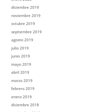
diciembre 2019
noviembre 2019
octubre 2019
septiembre 2019
agosto 2019
julio 2019
junio 2019
mayo 2019
abril 2019
marzo 2019
febrero 2019
enero 2019
diciembre 2018