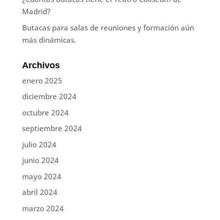
Madrid?
Butacas para salas de reuniones y formación aún
más dinámicas.
Archivos
enero 2025
diciembre 2024
octubre 2024
septiembre 2024
julio 2024
junio 2024
mayo 2024
abril 2024
marzo 2024