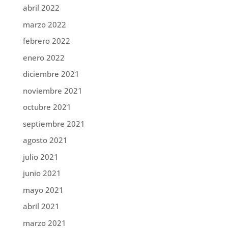
abril 2022
marzo 2022
febrero 2022
enero 2022
diciembre 2021
noviembre 2021
octubre 2021
septiembre 2021
agosto 2021
julio 2021
junio 2021
mayo 2021
abril 2021
marzo 2021