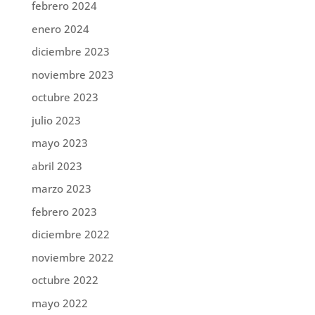
febrero 2024
enero 2024
diciembre 2023
noviembre 2023
octubre 2023
julio 2023
mayo 2023
abril 2023
marzo 2023
febrero 2023
diciembre 2022
noviembre 2022
octubre 2022
mayo 2022