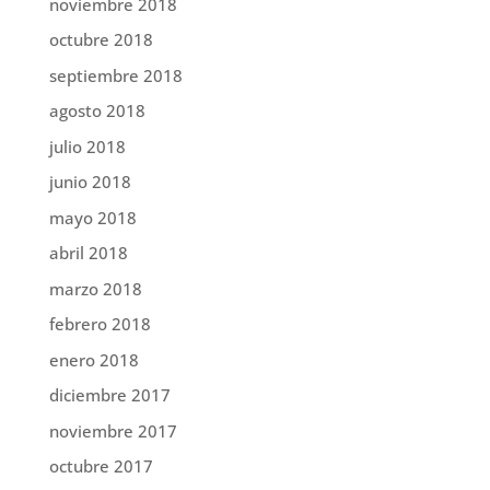
noviembre 2018
octubre 2018
septiembre 2018
agosto 2018
julio 2018
junio 2018
mayo 2018
abril 2018
marzo 2018
febrero 2018
enero 2018
diciembre 2017
noviembre 2017
octubre 2017