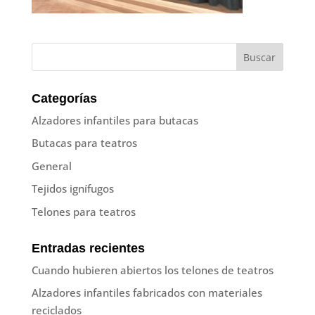
Categorías
Alzadores infantiles para butacas
Butacas para teatros
General
Tejidos ignífugos
Telones para teatros
Entradas recientes
Cuando hubieren abiertos los telones de teatros
Alzadores infantiles fabricados con materiales
reciclados