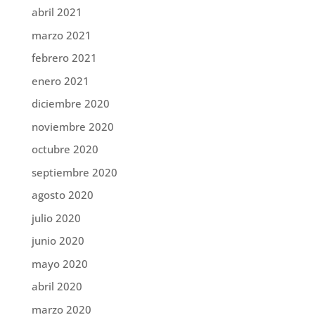
abril 2021
marzo 2021
febrero 2021
enero 2021
diciembre 2020
noviembre 2020
octubre 2020
septiembre 2020
agosto 2020
julio 2020
junio 2020
mayo 2020
abril 2020
marzo 2020