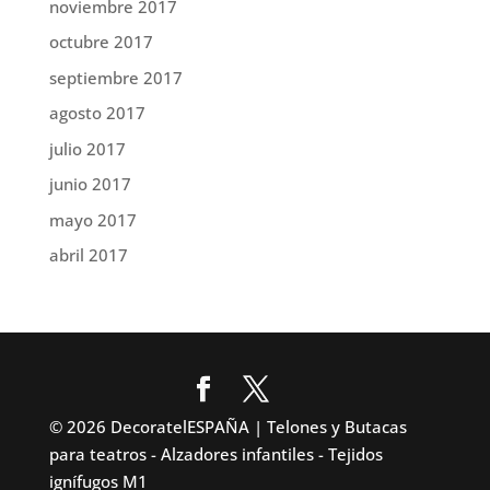
noviembre 2017
octubre 2017
septiembre 2017
agosto 2017
julio 2017
junio 2017
mayo 2017
abril 2017
© 2026 DecoratelESPAÑA | Telones y Butacas
para teatros - Alzadores infantiles - Tejidos
ignífugos M1