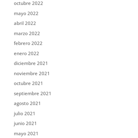
octubre 2022
mayo 2022
abril 2022
marzo 2022
febrero 2022
enero 2022
diciembre 2021
noviembre 2021
octubre 2021
septiembre 2021
agosto 2021
julio 2021
junio 2021
mayo 2021