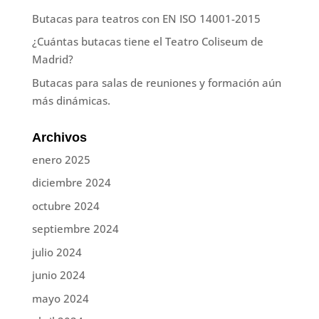
Butacas para teatros con EN ISO 14001-2015
¿Cuántas butacas tiene el Teatro Coliseum de
Madrid?
Butacas para salas de reuniones y formación aún
más dinámicas.
Archivos
enero 2025
diciembre 2024
octubre 2024
septiembre 2024
julio 2024
junio 2024
mayo 2024