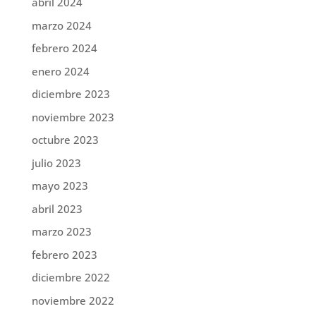
abril 2024
marzo 2024
febrero 2024
enero 2024
diciembre 2023
noviembre 2023
octubre 2023
julio 2023
mayo 2023
abril 2023
marzo 2023
febrero 2023
diciembre 2022
noviembre 2022