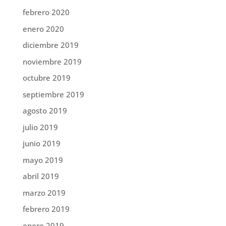
febrero 2020
enero 2020
diciembre 2019
noviembre 2019
octubre 2019
septiembre 2019
agosto 2019
julio 2019
junio 2019
mayo 2019
abril 2019
marzo 2019
febrero 2019
enero 2019