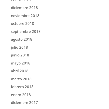
diciembre 2018
noviembre 2018
octubre 2018
septiembre 2018
agosto 2018
julio 2018
junio 2018
mayo 2018
abril 2018
marzo 2018
febrero 2018
enero 2018
diciembre 2017