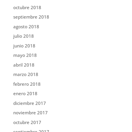
octubre 2018
septiembre 2018
agosto 2018
julio 2018
junio 2018
mayo 2018
abril 2018
marzo 2018
febrero 2018
enero 2018
diciembre 2017
noviembre 2017
octubre 2017
septiembre 2017