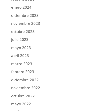
enero 2024
diciembre 2023
noviembre 2023
octubre 2023
julio 2023
mayo 2023
abril 2023
marzo 2023
febrero 2023
diciembre 2022
noviembre 2022
octubre 2022
mayo 2022