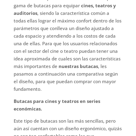
gama de butacas para equipar
cines, teatros y
auditorios
, siendo la característica común a
todas ellas lograr el máximo confort dentro de los
parámetros que conlleva un diseño ajustado a
cada espacio y atendiendo a los costos de cada
una de ellas. Para que los usuarios relacionados
con el sector del cine o teatro puedan tener una
idea aproximada de cuales son las características
más importantes de
nuestras butacas
, les
pasamos a continuación una comparativa según
el diseño, para que puedan comprar con mayor
fundamento.
Butacas para cines y teatros en series
económicas.
Este tipo de butacas son las más sencillas, pero
aún así cuentan con un diseño ergonómico, quizás