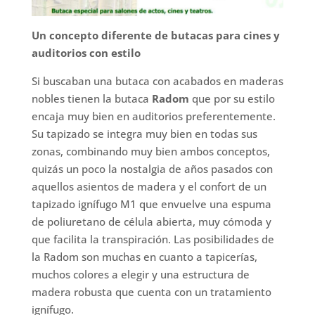
Un concepto diferente de butacas para cines y
auditorios con estilo
Si buscaban una butaca con acabados en maderas
nobles tienen la butaca
Radom
que por su estilo
encaja muy bien en auditorios preferentemente.
Su tapizado se integra muy bien en todas sus
zonas, combinando muy bien ambos conceptos,
quizás un poco la nostalgia de años pasados con
aquellos asientos de madera y el confort de un
tapizado ignífugo M1 que envuelve una espuma
de poliuretano de célula abierta, muy cómoda y
que facilita la transpiración. Las posibilidades de
la Radom son muchas en cuanto a tapicerías,
muchos colores a elegir y una estructura de
madera robusta que cuenta con un tratamiento
ignífugo.