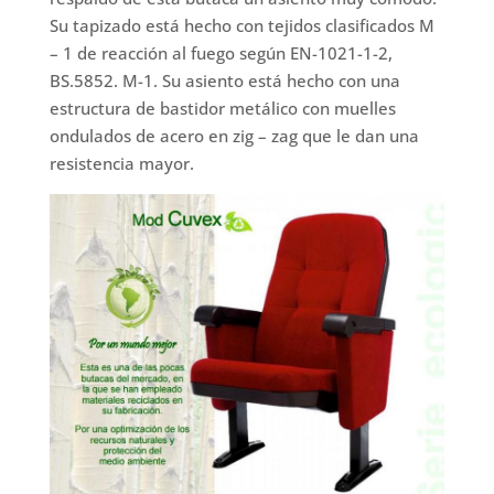
Su tapizado está hecho con tejidos clasificados M
– 1 de reacción al fuego según EN-1021-1-2,
BS.5852. M-1. Su asiento está hecho con una
estructura de bastidor metálico con muelles
ondulados de acero en zig – zag que le dan una
resistencia mayor.