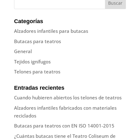
Categorías
Alzadores infantiles para butacas
Butacas para teatros
General
Tejidos ignífugos
Telones para teatros
Entradas recientes
Cuando hubieren abiertos los telones de teatros
Alzadores infantiles fabricados con materiales
reciclados
Butacas para teatros con EN ISO 14001-2015
¿Cuántas butacas tiene el Teatro Coliseum de