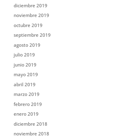
diciembre 2019
noviembre 2019
octubre 2019
septiembre 2019
agosto 2019
julio 2019
junio 2019
mayo 2019
abril 2019
marzo 2019
febrero 2019
enero 2019
diciembre 2018
noviembre 2018