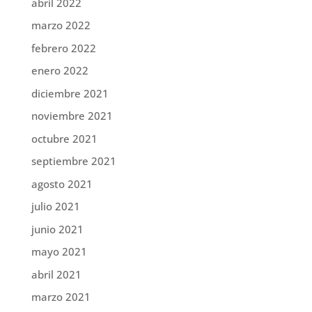
abril 2022
marzo 2022
febrero 2022
enero 2022
diciembre 2021
noviembre 2021
octubre 2021
septiembre 2021
agosto 2021
julio 2021
junio 2021
mayo 2021
abril 2021
marzo 2021