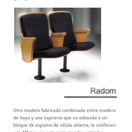
Otro modelo fabricado combinado entre madera
de haya y una tapicería que va adosada a un
bloque de espuma de célula abierta, le confieren