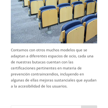
Contamos con otros muchos modelos que se
adaptan a diferentes espacios de ocio, cada una
de nuestras butacas cuentan con las
certificaciones pertinentes en materia de
prevención contraincendios, incluyendo en
algunas de ellas mejoras sustanciales que ayudan
a la accesibilidad de los usuarios.