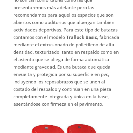
no son tan confortables como las que
presentaremos más adelante pero las
recomendamos para aquellos espacios que son
abiertos como auditorios que albergan también
actividades deportivas. Para este tipo de butacas
contamos con el modelo
Trallock Basic
, fabricada
mediante el extrusionado de polietileno de alta
densidad, texturizado, tanto en respaldo como en
el asiento que se pliega de forma automática
mediante gravedad. Es una butaca que queda
envuelta y protegida por su superficie en pvc,
incluyendo los reposabrazos que se unen al
costado del respaldo y continúan en una pieza
completamente integrada y única en la base,
asentándose con firmeza en el pavimento.