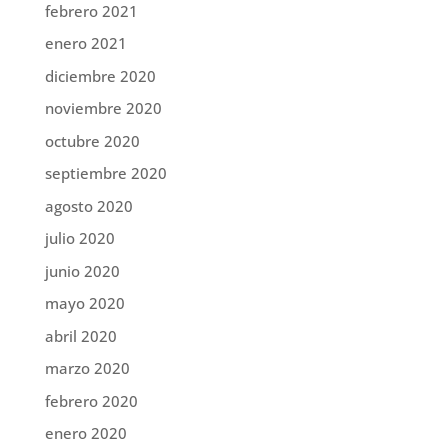
febrero 2021
enero 2021
diciembre 2020
noviembre 2020
octubre 2020
septiembre 2020
agosto 2020
julio 2020
junio 2020
mayo 2020
abril 2020
marzo 2020
febrero 2020
enero 2020