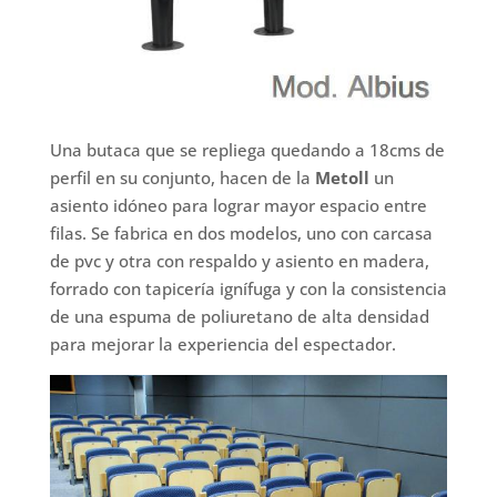
Una butaca que se repliega quedando a 18cms de
perfil en su conjunto, hacen de la
Metoll
un
asiento idóneo para lograr mayor espacio entre
filas. Se fabrica en dos modelos, uno con carcasa
de pvc y otra con respaldo y asiento en madera,
forrado con tapicería ignífuga y con la consistencia
de una espuma de poliuretano de alta densidad
para mejorar la experiencia del espectador.