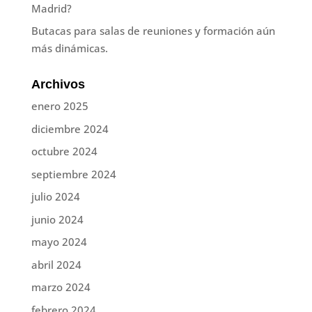
Madrid?
Butacas para salas de reuniones y formación aún
más dinámicas.
Archivos
enero 2025
diciembre 2024
octubre 2024
septiembre 2024
julio 2024
junio 2024
mayo 2024
abril 2024
marzo 2024
febrero 2024