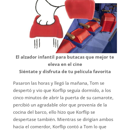
El alzador infantil para butacas que mejor te
eleva en el cine
Siéntate y disfruta de tu película favorita
Pasaron las horas y llegó la mañana, Tom se
despertó y vio que Korflip seguía dormido, a los
cinco minutos de abrir la puerta de su camarote,
percibió un agradable olor que provenía de la
cocina del barco, ello hizo que Korflip se
despertase también. Mientras se dirigían ambos
hacia el comerdor, Korflip contó a Tom lo que