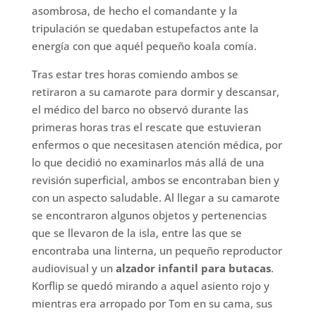
asombrosa, de hecho el comandante y la
tripulación se quedaban estupefactos ante la
energía con que aquél pequeño koala comía.
Tras estar tres horas comiendo ambos se
retiraron a su camarote para dormir y descansar,
el médico del barco no observó durante las
primeras horas tras el rescate que estuvieran
enfermos o que necesitasen atención médica, por
lo que decidió no examinarlos más allá de una
revisión superficial, ambos se encontraban bien y
con un aspecto saludable. Al llegar a su camarote
se encontraron algunos objetos y pertenencias
que se llevaron de la isla, entre las que se
encontraba una linterna, un pequeño reproductor
audiovisual y un
alzador infantil para butacas
.
Korflip se quedó mirando a aquel asiento rojo y
mientras era arropado por Tom en su cama, sus