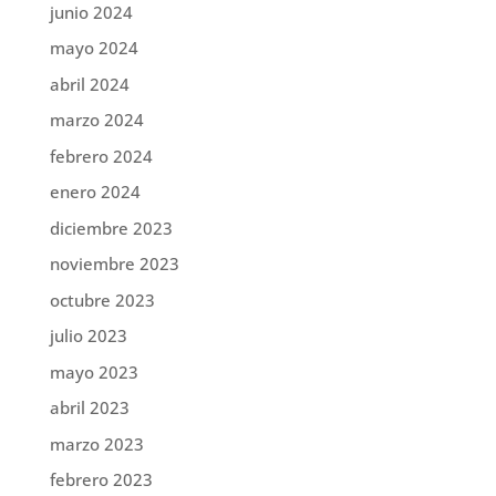
junio 2024
mayo 2024
abril 2024
marzo 2024
febrero 2024
enero 2024
diciembre 2023
noviembre 2023
octubre 2023
julio 2023
mayo 2023
abril 2023
marzo 2023
febrero 2023