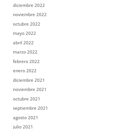
diciembre 2022
noviembre 2022
octubre 2022
mayo 2022
abril 2022
marzo 2022
febrero 2022
enero 2022
diciembre 2021
noviembre 2021
octubre 2021
septiembre 2021
agosto 2021
julio 2021