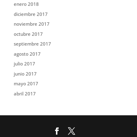
enero 2018
diciembre 2017
noviembre 2017
octubre 2017
septiembre 2017
agosto 2017
julio 2017
junio 2017
mayo 2017
abril 2017