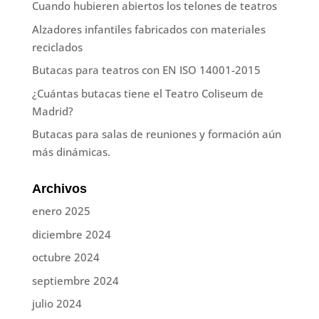
Cuando hubieren abiertos los telones de teatros
Alzadores infantiles fabricados con materiales
reciclados
Butacas para teatros con EN ISO 14001-2015
¿Cuántas butacas tiene el Teatro Coliseum de
Madrid?
Butacas para salas de reuniones y formación aún
más dinámicas.
Archivos
enero 2025
diciembre 2024
octubre 2024
septiembre 2024
julio 2024