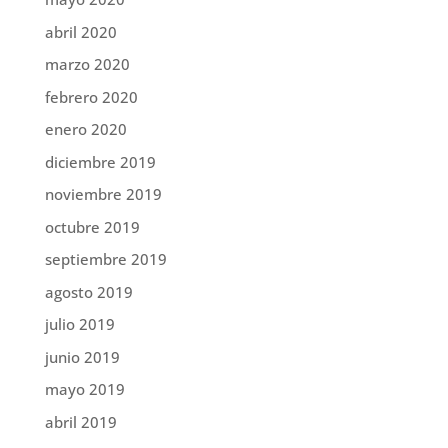
abril 2020
marzo 2020
febrero 2020
enero 2020
diciembre 2019
noviembre 2019
octubre 2019
septiembre 2019
agosto 2019
julio 2019
junio 2019
mayo 2019
abril 2019