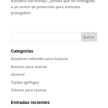
sucederá con Korflip?, ¿tendrá que ser entregado
a un centro de protección para animales
protegidos?.
Categorías
Alzadores infantiles para butacas
Butacas para teatros
General
Tejidos ignífugos
Telones para teatros
Entradas recientes