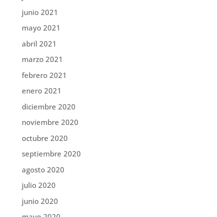
junio 2021
mayo 2021
abril 2021
marzo 2021
febrero 2021
enero 2021
diciembre 2020
noviembre 2020
octubre 2020
septiembre 2020
agosto 2020
julio 2020
junio 2020
mayo 2020