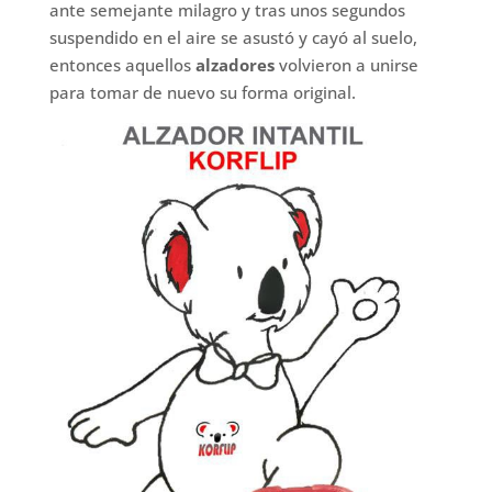
ante semejante milagro y tras unos segundos
suspendido en el aire se asustó y cayó al suelo,
entonces aquellos
alzadores
volvieron a unirse
para tomar de nuevo su forma original.