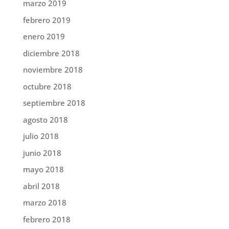
marzo 2019
febrero 2019
enero 2019
diciembre 2018
noviembre 2018
octubre 2018
septiembre 2018
agosto 2018
julio 2018
junio 2018
mayo 2018
abril 2018
marzo 2018
febrero 2018