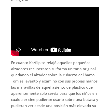
En cuanto Korflip se relajó aquellos pequeños
alzadores recuperaron su forma unitaria original
quedando el alzador sobre la cubierta del barco.
Tom se levantó y examinó con sus propias manos
las maravillas de aquel asiento de plástico que
aparentemente solo servía para que los niños en
cualquier cine pudieran usarlo sobre una butaca y
pudieran ver desde una posición más elevada su