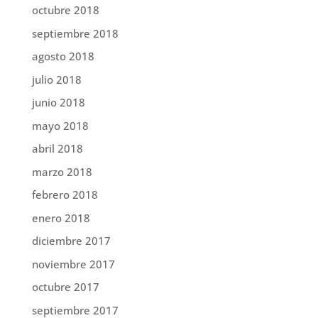
octubre 2018
septiembre 2018
agosto 2018
julio 2018
junio 2018
mayo 2018
abril 2018
marzo 2018
febrero 2018
enero 2018
diciembre 2017
noviembre 2017
octubre 2017
septiembre 2017