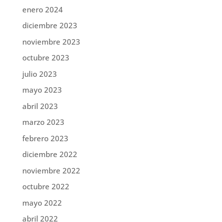
enero 2024
diciembre 2023
noviembre 2023
octubre 2023
julio 2023
mayo 2023
abril 2023
marzo 2023
febrero 2023
diciembre 2022
noviembre 2022
octubre 2022
mayo 2022
abril 2022