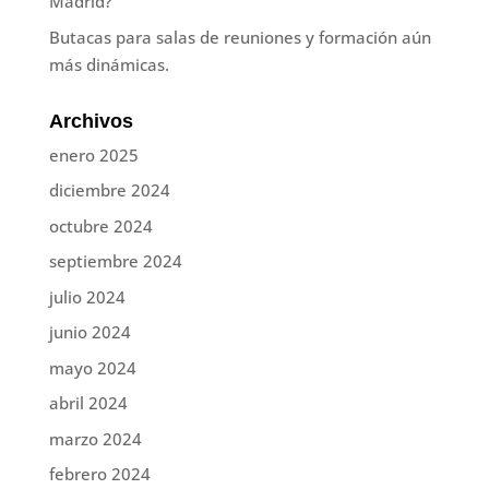
Madrid?
Butacas para salas de reuniones y formación aún
más dinámicas.
Archivos
enero 2025
diciembre 2024
octubre 2024
septiembre 2024
julio 2024
junio 2024
mayo 2024
abril 2024
marzo 2024
febrero 2024