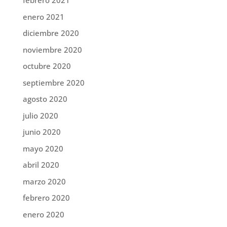
febrero 2021
enero 2021
diciembre 2020
noviembre 2020
octubre 2020
septiembre 2020
agosto 2020
julio 2020
junio 2020
mayo 2020
abril 2020
marzo 2020
febrero 2020
enero 2020