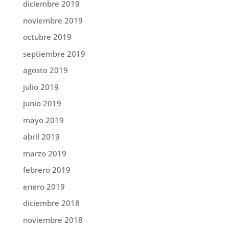
diciembre 2019
noviembre 2019
octubre 2019
septiembre 2019
agosto 2019
julio 2019
junio 2019
mayo 2019
abril 2019
marzo 2019
febrero 2019
enero 2019
diciembre 2018
noviembre 2018