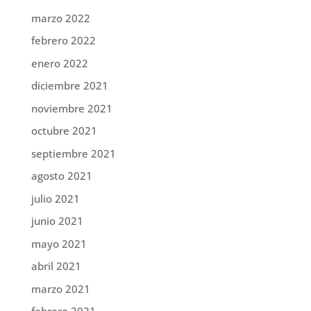
marzo 2022
febrero 2022
enero 2022
diciembre 2021
noviembre 2021
octubre 2021
septiembre 2021
agosto 2021
julio 2021
junio 2021
mayo 2021
abril 2021
marzo 2021