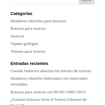
Categorías
Alzadores infantiles para butacas
Butacas para teatros
General
Tejidos ignífugos
Telones para teatros
Entradas recientes
Cuando hubieren abiertos los telones de teatros
Alzadores infantiles fabricados con materiales
reciclados
Butacas para teatros con EN ISO 14001-2015
¿Cuántas butacas tiene el Teatro Coliseum de