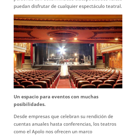
puedan disfrutar de cualquier espectáculo teatral.
Un espacio para eventos con muchas
posibilidades.
Desde empresas que celebran su rendición de
cuentas anuales hasta conferencias, los teatros
como el Apolo nos ofrecen un marco