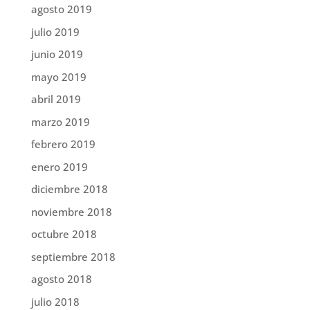
agosto 2019
julio 2019
junio 2019
mayo 2019
abril 2019
marzo 2019
febrero 2019
enero 2019
diciembre 2018
noviembre 2018
octubre 2018
septiembre 2018
agosto 2018
julio 2018