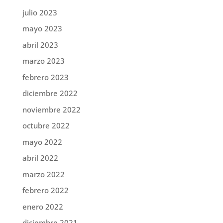
julio 2023
mayo 2023
abril 2023
marzo 2023
febrero 2023
diciembre 2022
noviembre 2022
octubre 2022
mayo 2022
abril 2022
marzo 2022
febrero 2022
enero 2022
diciembre 2021