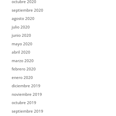
octubre 2020
septiembre 2020
agosto 2020
julio 2020
junio 2020
mayo 2020
abril 2020
marzo 2020
febrero 2020
enero 2020
diciembre 2019
noviembre 2019
octubre 2019
septiembre 2019