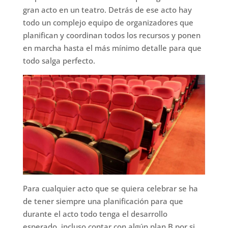
gran acto en un teatro. Detrás de ese acto hay
todo un complejo equipo de organizadores que
planifican y coordinan todos los recursos y ponen
en marcha hasta el más mínimo detalle para que
todo salga perfecto.
Para cualquier acto que se quiera celebrar se ha
de tener siempre una planificación para que
durante el acto todo tenga el desarrollo
esperado, incluso contar con algún plan B por si