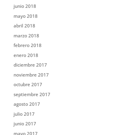
junio 2018
mayo 2018
abril 2018
marzo 2018
febrero 2018
enero 2018
diciembre 2017
noviembre 2017
octubre 2017
septiembre 2017
agosto 2017
julio 2017
junio 2017
mayo 2017