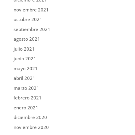
noviembre 2021
octubre 2021
septiembre 2021
agosto 2021
julio 2021
junio 2021
mayo 2021
abril 2021
marzo 2021
febrero 2021
enero 2021
diciembre 2020
noviembre 2020