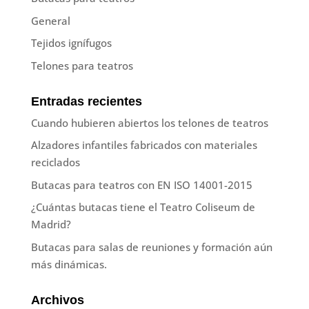
General
Tejidos ignífugos
Telones para teatros
Entradas recientes
Cuando hubieren abiertos los telones de teatros
Alzadores infantiles fabricados con materiales
reciclados
Butacas para teatros con EN ISO 14001-2015
¿Cuántas butacas tiene el Teatro Coliseum de
Madrid?
Butacas para salas de reuniones y formación aún
más dinámicas.
Archivos