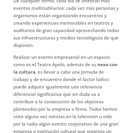
De cualquier forma, cada día se celebran más
eventos multitudinarios: cada vez más personas y
organismos están organizando encuentros y
creando experiencias memorables en teatros y
auditorios de gran capacidad aprovechando todas
sus infraestructuras y medios tecnológicos de que
disponen.
Realizar un evento empresarial en un espacio
como es el Teatro Apolo, además de su
nexo con
la cultura
, es llevar a cabo una jornada de
trabajo y de encuentro donde el factor lúdico
puede adquirir igualmente una relevancia
diferencial significativa que sin duda va a
contribuir a la consecución de los objetivos
planteados por la empresa o firma. Todos hemos
visto alguna vez noticias en la televisión u oído
por la radio algún evento corporativo de una gran
empresa o institución cultural que organiza un