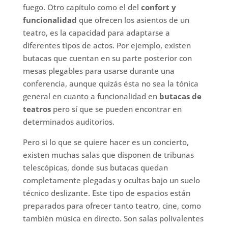
fuego. Otro capítulo como el del
confort y
funcionalidad
que ofrecen los asientos de un
teatro, es la capacidad para adaptarse a
diferentes tipos de actos. Por ejemplo, existen
butacas que cuentan en su parte posterior con
mesas plegables para usarse durante una
conferencia, aunque quizás ésta no sea la tónica
general en cuanto a funcionalidad en
butacas de
teatros
pero sí que se pueden encontrar en
determinados auditorios.
Pero si lo que se quiere hacer es un concierto,
existen muchas salas que disponen de tribunas
telescópicas, donde sus butacas quedan
completamente plegadas y ocultas bajo un suelo
técnico deslizante. Este tipo de espacios están
preparados para ofrecer tanto teatro, cine, como
también música en directo. Son salas polivalentes