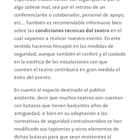
algo saliese mal, sea por el retraso de un
conferenciante o colaborador, personal de apoyo,
etc… También es recomendable informarse bien
sobre las
condiciones técnicas del teatro
en el
cual vayamos a realizar nuestro evento. En este
sentido hacemos hincapié en las medidas de
seguridad, aunque también el confort y el cuidado
en la estética de las instalaciones con que
cuenten el teatro contribuirá en gran medida el
éxito del evento.
En cuanto al espacio destinado al público
asistente, decir que muchos teatros aún cuentan
con butacas que tienen bastantes años de
antigüedad, si bien en su adaptación a las
normativas de seguridad contraincendios se han
modificado sus tapicerías y otros elementos de
dichas butacas para que sean resistentes al