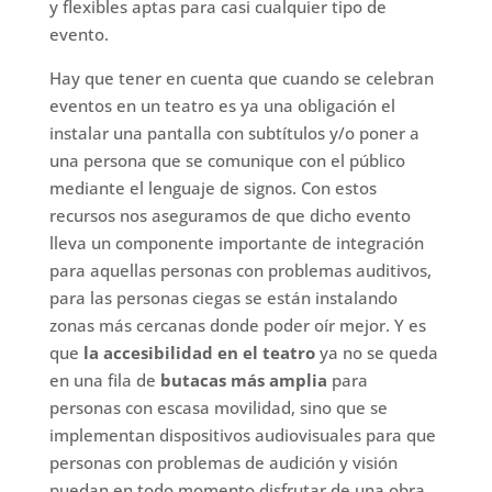
y flexibles aptas para casi cualquier tipo de
evento.
Hay que tener en cuenta que cuando se celebran
eventos en un teatro es ya una obligación el
instalar una pantalla con subtítulos y/o poner a
una persona que se comunique con el público
mediante el lenguaje de signos. Con estos
recursos nos aseguramos de que dicho evento
lleva un componente importante de integración
para aquellas personas con problemas auditivos,
para las personas ciegas se están instalando
zonas más cercanas donde poder oír mejor. Y es
que
la accesibilidad en el teatro
ya no se queda
en una fila de
butacas más amplia
para
personas con escasa movilidad, sino que se
implementan dispositivos audiovisuales para que
personas con problemas de audición y visión
puedan en todo momento disfrutar de una obra