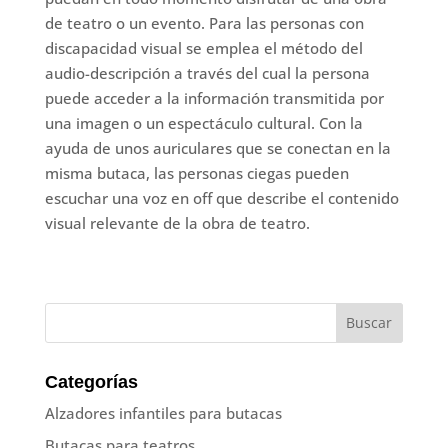
de teatro o un evento. Para las personas con
discapacidad visual se emplea el método del
audio-descripción a través del cual la persona
puede acceder a la información transmitida por
una imagen o un espectáculo cultural. Con la
ayuda de unos auriculares que se conectan en la
misma butaca, las personas ciegas pueden
escuchar una voz en off que describe el contenido
visual relevante de la obra de teatro.
Categorías
Alzadores infantiles para butacas
Butacas para teatros