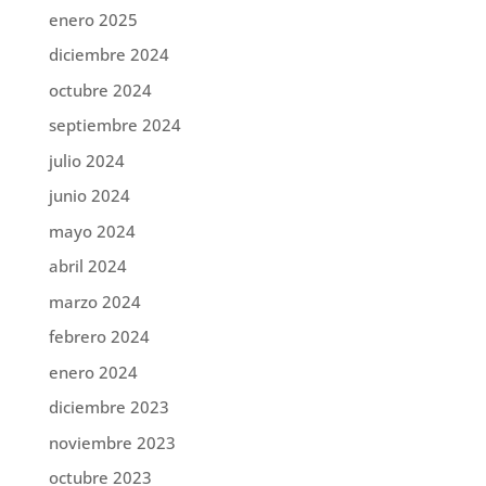
enero 2025
diciembre 2024
octubre 2024
septiembre 2024
julio 2024
junio 2024
mayo 2024
abril 2024
marzo 2024
febrero 2024
enero 2024
diciembre 2023
noviembre 2023
octubre 2023