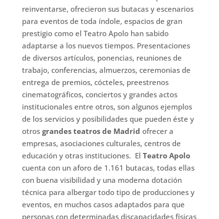
reinventarse, ofrecieron sus butacas y escenarios
para eventos de toda índole, espacios de gran
prestigio como el Teatro Apolo han sabido
adaptarse a los nuevos tiempos. Presentaciones
de diversos artículos, ponencias, reuniones de
trabajo, conferencias, almuerzos, ceremonias de
entrega de premios, cócteles, preestrenos
cinematográficos, conciertos y grandes actos
institucionales entre otros, son algunos ejemplos
de los servicios y posibilidades que pueden éste y
otros
grandes teatros de Madrid
ofrecer a
empresas, asociaciones culturales, centros de
educación y otras instituciones. El
Teatro Apolo
cuenta con un aforo de 1.161 butacas, todas ellas
con buena visibilidad y una moderna dotación
técnica para albergar todo tipo de producciones y
eventos, en muchos casos adaptados para que
personas con determinadas discapacidades físicas