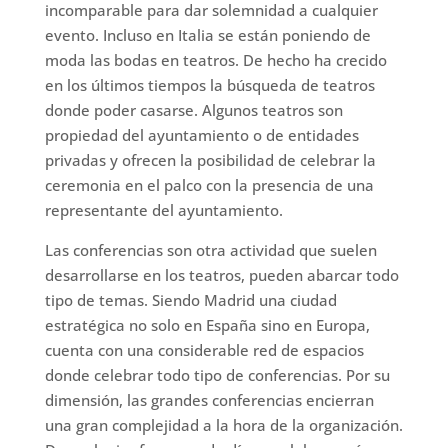
incomparable para dar solemnidad a cualquier
evento. Incluso en Italia se están poniendo de
moda las bodas en teatros. De hecho ha crecido
en los últimos tiempos la búsqueda de teatros
donde poder casarse. Algunos teatros son
propiedad del ayuntamiento o de entidades
privadas y ofrecen la posibilidad de celebrar la
ceremonia en el palco con la presencia de una
representante del ayuntamiento.
Las conferencias son otra actividad que suelen
desarrollarse en los teatros, pueden abarcar todo
tipo de temas. Siendo Madrid una ciudad
estratégica no solo en España sino en Europa,
cuenta con una considerable red de espacios
donde celebrar todo tipo de conferencias. Por su
dimensión, las grandes conferencias encierran
una gran complejidad a la hora de la organización.