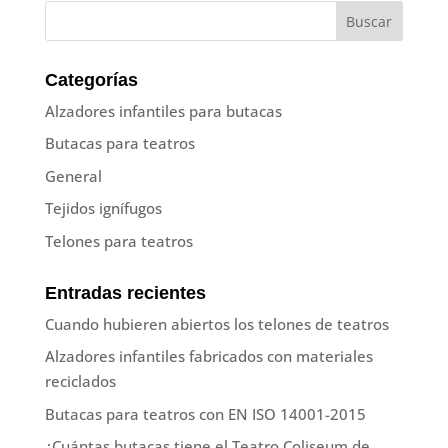
Categorías
Alzadores infantiles para butacas
Butacas para teatros
General
Tejidos ignífugos
Telones para teatros
Entradas recientes
Cuando hubieren abiertos los telones de teatros
Alzadores infantiles fabricados con materiales
reciclados
Butacas para teatros con EN ISO 14001-2015
¿Cuántas butacas tiene el Teatro Coliseum de