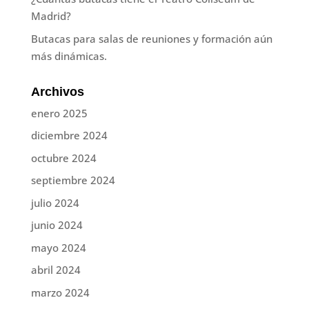
Madrid?
Butacas para salas de reuniones y formación aún
más dinámicas.
Archivos
enero 2025
diciembre 2024
octubre 2024
septiembre 2024
julio 2024
junio 2024
mayo 2024
abril 2024
marzo 2024