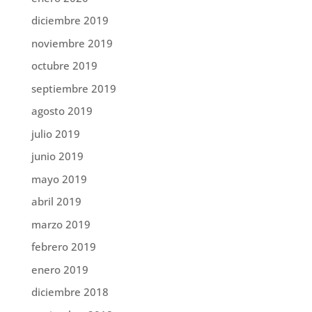
diciembre 2019
noviembre 2019
octubre 2019
septiembre 2019
agosto 2019
julio 2019
junio 2019
mayo 2019
abril 2019
marzo 2019
febrero 2019
enero 2019
diciembre 2018