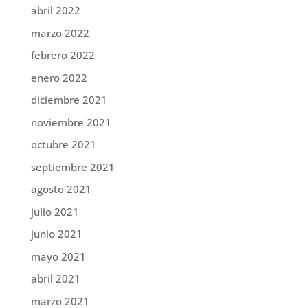
abril 2022
marzo 2022
febrero 2022
enero 2022
diciembre 2021
noviembre 2021
octubre 2021
septiembre 2021
agosto 2021
julio 2021
junio 2021
mayo 2021
abril 2021
marzo 2021