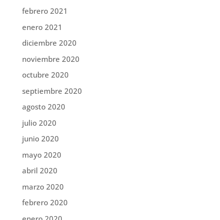
febrero 2021
enero 2021
diciembre 2020
noviembre 2020
octubre 2020
septiembre 2020
agosto 2020
julio 2020
junio 2020
mayo 2020
abril 2020
marzo 2020
febrero 2020
enero 2020