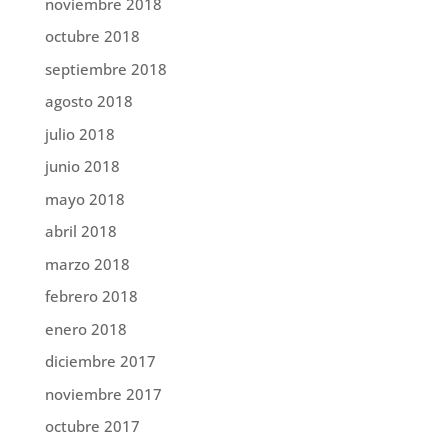
noviembre 2018
octubre 2018
septiembre 2018
agosto 2018
julio 2018
junio 2018
mayo 2018
abril 2018
marzo 2018
febrero 2018
enero 2018
diciembre 2017
noviembre 2017
octubre 2017