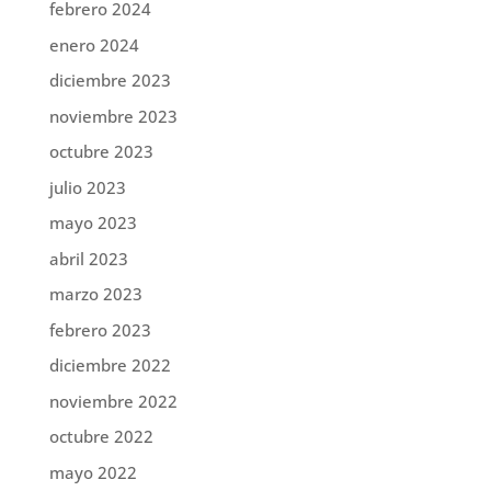
febrero 2024
enero 2024
diciembre 2023
noviembre 2023
octubre 2023
julio 2023
mayo 2023
abril 2023
marzo 2023
febrero 2023
diciembre 2022
noviembre 2022
octubre 2022
mayo 2022