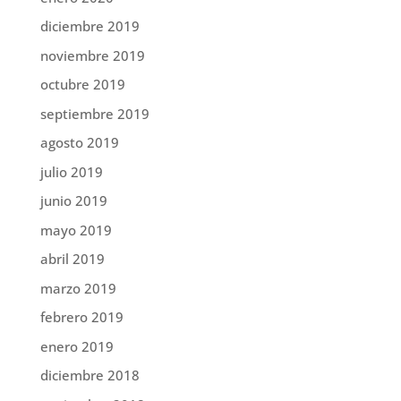
diciembre 2019
noviembre 2019
octubre 2019
septiembre 2019
agosto 2019
julio 2019
junio 2019
mayo 2019
abril 2019
marzo 2019
febrero 2019
enero 2019
diciembre 2018