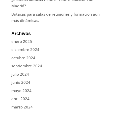
Madrid?
Butacas para salas de reuniones y formación aún
más dinámicas.
Archivos
enero 2025
diciembre 2024
octubre 2024
septiembre 2024
julio 2024
junio 2024
mayo 2024
abril 2024
marzo 2024