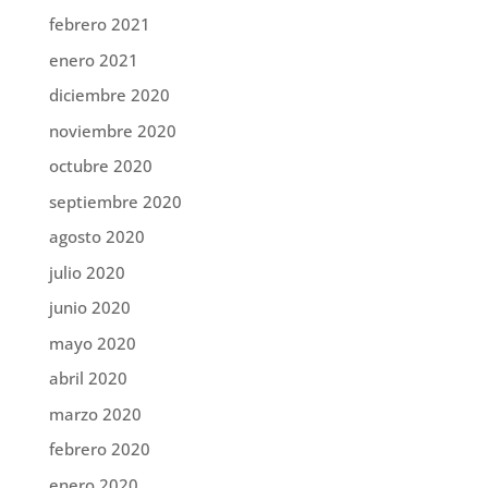
febrero 2021
enero 2021
diciembre 2020
noviembre 2020
octubre 2020
septiembre 2020
agosto 2020
julio 2020
junio 2020
mayo 2020
abril 2020
marzo 2020
febrero 2020
enero 2020