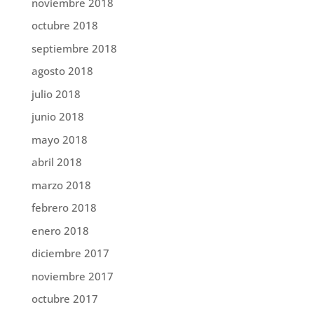
noviembre 2018
octubre 2018
septiembre 2018
agosto 2018
julio 2018
junio 2018
mayo 2018
abril 2018
marzo 2018
febrero 2018
enero 2018
diciembre 2017
noviembre 2017
octubre 2017