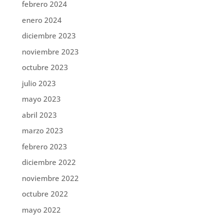
febrero 2024
enero 2024
diciembre 2023
noviembre 2023
octubre 2023
julio 2023
mayo 2023
abril 2023
marzo 2023
febrero 2023
diciembre 2022
noviembre 2022
octubre 2022
mayo 2022