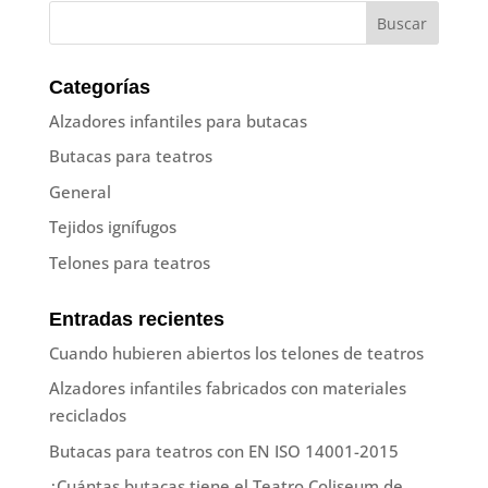
Categorías
Alzadores infantiles para butacas
Butacas para teatros
General
Tejidos ignífugos
Telones para teatros
Entradas recientes
Cuando hubieren abiertos los telones de teatros
Alzadores infantiles fabricados con materiales
reciclados
Butacas para teatros con EN ISO 14001-2015
¿Cuántas butacas tiene el Teatro Coliseum de