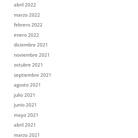
abril 2022
marzo 2022
febrero 2022
enero 2022
diciembre 2021
noviembre 2021
octubre 2021
septiembre 2021
agosto 2021
julio 2021
junio 2021
mayo 2021
abril 2021
marzo 2021