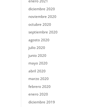
enero 2021
diciembre 2020
noviembre 2020
octubre 2020
septiembre 2020
agosto 2020
julio 2020
junio 2020
mayo 2020
abril 2020
marzo 2020
febrero 2020
enero 2020
diciembre 2019