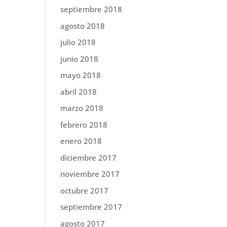
septiembre 2018
agosto 2018
julio 2018
junio 2018
mayo 2018
abril 2018
marzo 2018
febrero 2018
enero 2018
diciembre 2017
noviembre 2017
octubre 2017
septiembre 2017
agosto 2017