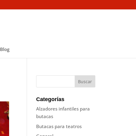
Blog
Categorías
Alzadores infantiles para
butacas
Butacas para teatros