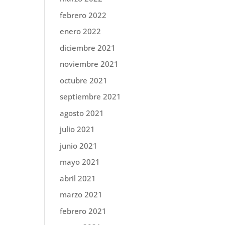
febrero 2022
enero 2022
diciembre 2021
noviembre 2021
octubre 2021
septiembre 2021
agosto 2021
julio 2021
junio 2021
mayo 2021
abril 2021
marzo 2021
febrero 2021