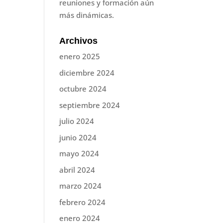
reuniones y formación aún
más dinámicas.
Archivos
enero 2025
diciembre 2024
octubre 2024
septiembre 2024
julio 2024
junio 2024
mayo 2024
abril 2024
marzo 2024
febrero 2024
enero 2024