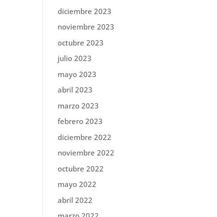
diciembre 2023
noviembre 2023
octubre 2023
julio 2023
mayo 2023
abril 2023
marzo 2023
febrero 2023
diciembre 2022
noviembre 2022
octubre 2022
mayo 2022
abril 2022
marzo 2022