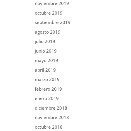
noviembre 2019
octubre 2019
septiembre 2019
agosto 2019
julio 2019
junio 2019
mayo 2019
abril 2019
marzo 2019
febrero 2019
enero 2019
diciembre 2018
noviembre 2018
octubre 2018