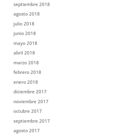
septiembre 2018
agosto 2018
julio 2018
junio 2018
mayo 2018
abril 2018
marzo 2018
febrero 2018
enero 2018
diciembre 2017
noviembre 2017
octubre 2017
septiembre 2017
agosto 2017