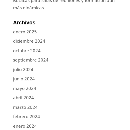
Butacas para salas de reuniones y formación aún
más dinámicas.
Archivos
enero 2025
diciembre 2024
octubre 2024
septiembre 2024
julio 2024
junio 2024
mayo 2024
abril 2024
marzo 2024
febrero 2024
enero 2024