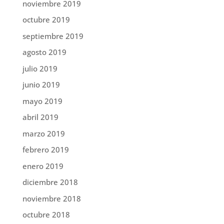
noviembre 2019
octubre 2019
septiembre 2019
agosto 2019
julio 2019
junio 2019
mayo 2019
abril 2019
marzo 2019
febrero 2019
enero 2019
diciembre 2018
noviembre 2018
octubre 2018