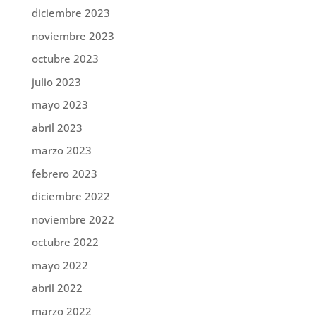
diciembre 2023
noviembre 2023
octubre 2023
julio 2023
mayo 2023
abril 2023
marzo 2023
febrero 2023
diciembre 2022
noviembre 2022
octubre 2022
mayo 2022
abril 2022
marzo 2022