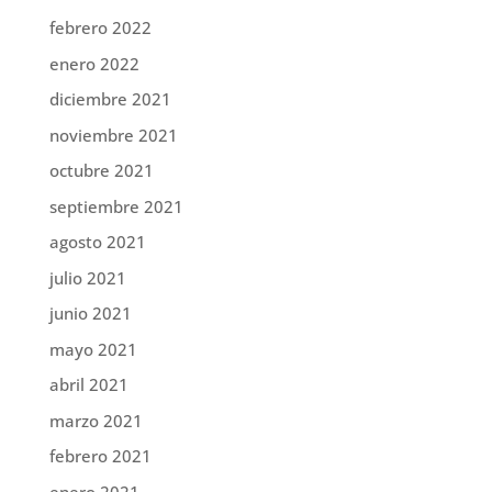
febrero 2022
enero 2022
diciembre 2021
noviembre 2021
octubre 2021
septiembre 2021
agosto 2021
julio 2021
junio 2021
mayo 2021
abril 2021
marzo 2021
febrero 2021
enero 2021