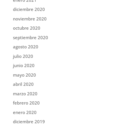
diciembre 2020
noviembre 2020
octubre 2020
septiembre 2020
agosto 2020
julio 2020
junio 2020
mayo 2020
abril 2020
marzo 2020
febrero 2020
enero 2020
diciembre 2019