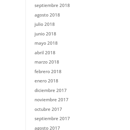
septiembre 2018
agosto 2018
julio 2018
junio 2018
mayo 2018
abril 2018
marzo 2018
febrero 2018
enero 2018
diciembre 2017
noviembre 2017
octubre 2017
septiembre 2017
agosto 2017