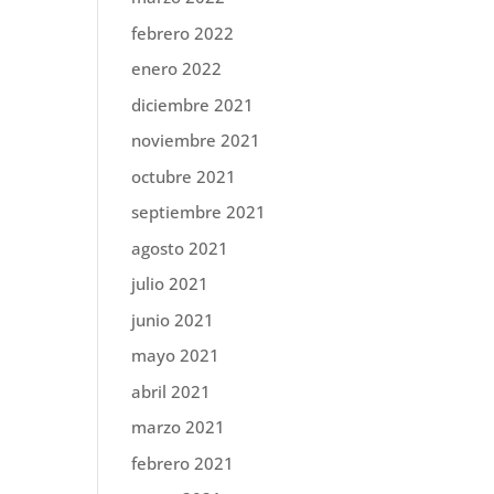
febrero 2022
enero 2022
diciembre 2021
noviembre 2021
octubre 2021
septiembre 2021
agosto 2021
julio 2021
junio 2021
mayo 2021
abril 2021
marzo 2021
febrero 2021