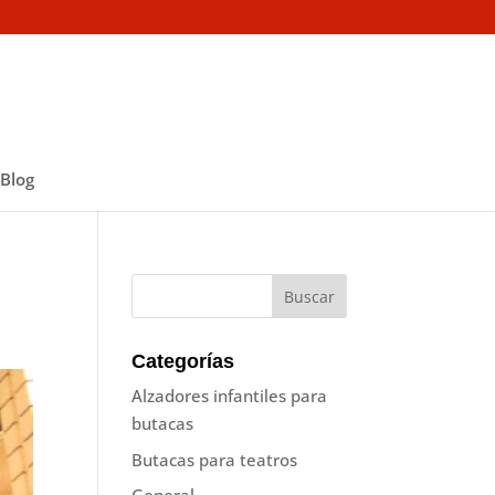
Blog
Categorías
Alzadores infantiles para
butacas
Butacas para teatros