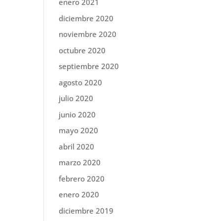
enero 2021
diciembre 2020
noviembre 2020
octubre 2020
septiembre 2020
agosto 2020
julio 2020
junio 2020
mayo 2020
abril 2020
marzo 2020
febrero 2020
enero 2020
diciembre 2019