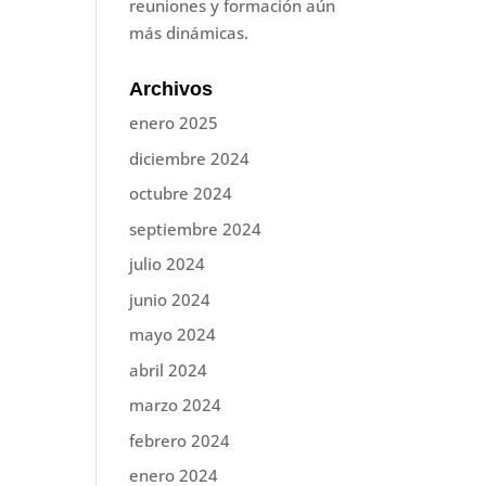
reuniones y formación aún
más dinámicas.
Archivos
enero 2025
diciembre 2024
octubre 2024
septiembre 2024
julio 2024
junio 2024
mayo 2024
abril 2024
marzo 2024
febrero 2024
enero 2024