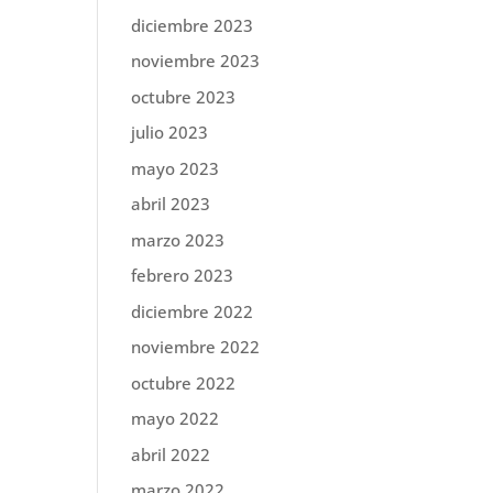
diciembre 2023
noviembre 2023
octubre 2023
julio 2023
mayo 2023
abril 2023
marzo 2023
febrero 2023
diciembre 2022
noviembre 2022
octubre 2022
mayo 2022
abril 2022
marzo 2022