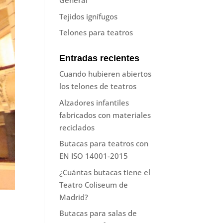
General
Tejidos ignífugos
Telones para teatros
Entradas recientes
Cuando hubieren abiertos
los telones de teatros
Alzadores infantiles
fabricados con materiales
reciclados
Butacas para teatros con
EN ISO 14001-2015
¿Cuántas butacas tiene el
Teatro Coliseum de
Madrid?
Butacas para salas de