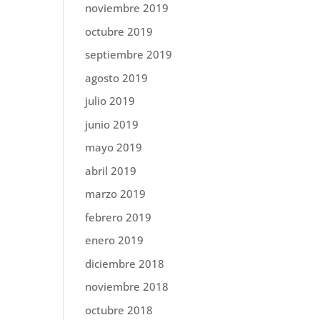
noviembre 2019
octubre 2019
septiembre 2019
agosto 2019
julio 2019
junio 2019
mayo 2019
abril 2019
marzo 2019
febrero 2019
enero 2019
diciembre 2018
noviembre 2018
octubre 2018