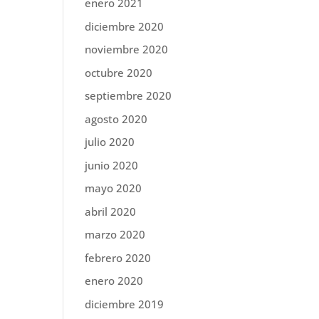
enero 2021
diciembre 2020
noviembre 2020
octubre 2020
septiembre 2020
agosto 2020
julio 2020
junio 2020
mayo 2020
abril 2020
marzo 2020
febrero 2020
enero 2020
diciembre 2019