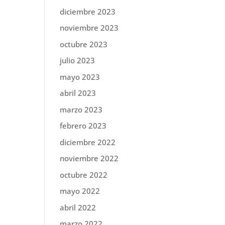
diciembre 2023
noviembre 2023
octubre 2023
julio 2023
mayo 2023
abril 2023
marzo 2023
febrero 2023
diciembre 2022
noviembre 2022
octubre 2022
mayo 2022
abril 2022
marzo 2022