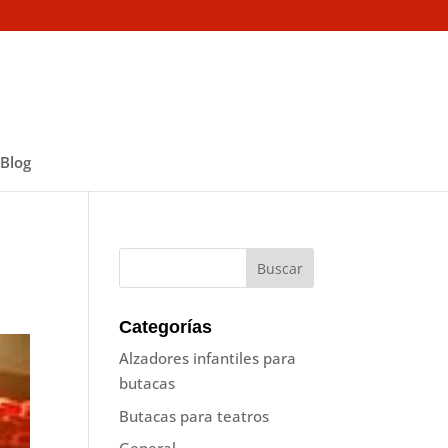
Blog
Categorías
Alzadores infantiles para
butacas
Butacas para teatros