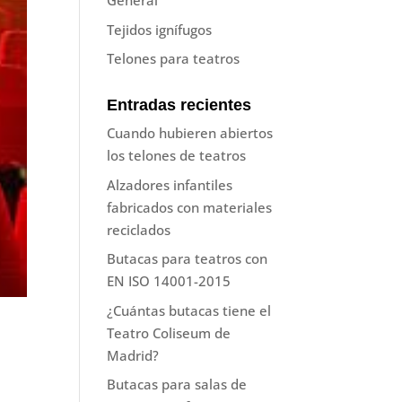
General
Tejidos ignífugos
Telones para teatros
Entradas recientes
Cuando hubieren abiertos
los telones de teatros
Alzadores infantiles
fabricados con materiales
reciclados
Butacas para teatros con
EN ISO 14001-2015
¿Cuántas butacas tiene el
Teatro Coliseum de
Madrid?
Butacas para salas de