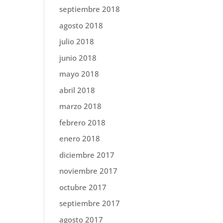
septiembre 2018
agosto 2018
julio 2018
junio 2018
mayo 2018
abril 2018
marzo 2018
febrero 2018
enero 2018
diciembre 2017
noviembre 2017
octubre 2017
septiembre 2017
agosto 2017