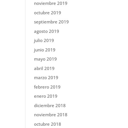
noviembre 2019
octubre 2019
septiembre 2019
agosto 2019
julio 2019
junio 2019
mayo 2019
abril 2019
marzo 2019
febrero 2019
enero 2019
diciembre 2018
noviembre 2018
octubre 2018