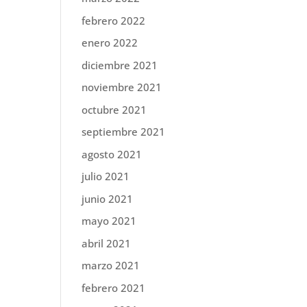
febrero 2022
enero 2022
diciembre 2021
noviembre 2021
octubre 2021
septiembre 2021
agosto 2021
julio 2021
junio 2021
mayo 2021
abril 2021
marzo 2021
febrero 2021