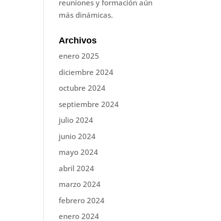
reuniones y formación aún
más dinámicas.
Archivos
enero 2025
diciembre 2024
octubre 2024
septiembre 2024
julio 2024
junio 2024
mayo 2024
abril 2024
marzo 2024
febrero 2024
enero 2024