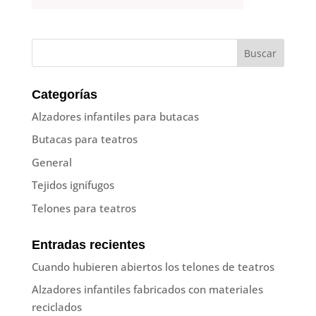
Categorías
Alzadores infantiles para butacas
Butacas para teatros
General
Tejidos ignífugos
Telones para teatros
Entradas recientes
Cuando hubieren abiertos los telones de teatros
Alzadores infantiles fabricados con materiales
reciclados