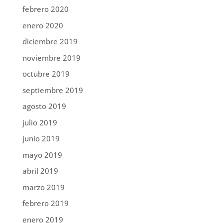
febrero 2020
enero 2020
diciembre 2019
noviembre 2019
octubre 2019
septiembre 2019
agosto 2019
julio 2019
junio 2019
mayo 2019
abril 2019
marzo 2019
febrero 2019
enero 2019