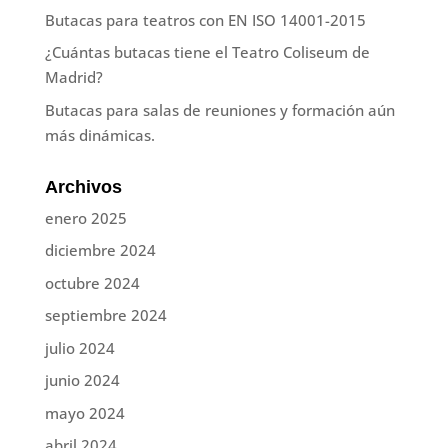
Butacas para teatros con EN ISO 14001-2015
¿Cuántas butacas tiene el Teatro Coliseum de
Madrid?
Butacas para salas de reuniones y formación aún
más dinámicas.
Archivos
enero 2025
diciembre 2024
octubre 2024
septiembre 2024
julio 2024
junio 2024
mayo 2024
abril 2024