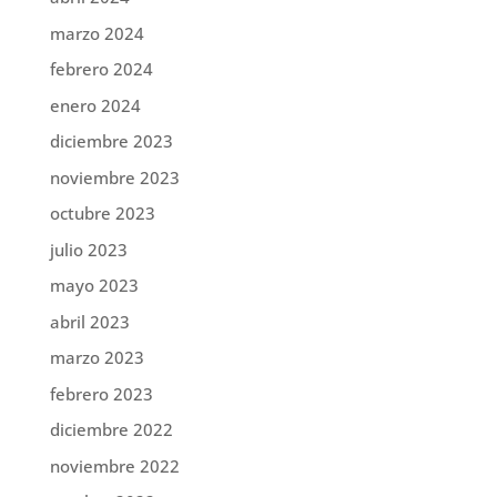
marzo 2024
febrero 2024
enero 2024
diciembre 2023
noviembre 2023
octubre 2023
julio 2023
mayo 2023
abril 2023
marzo 2023
febrero 2023
diciembre 2022
noviembre 2022