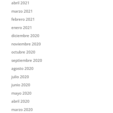
abril 2021
marzo 2021
febrero 2021
enero 2021
diciembre 2020
noviembre 2020
octubre 2020
septiembre 2020
agosto 2020
julio 2020
junio 2020
mayo 2020
abril 2020
marzo 2020