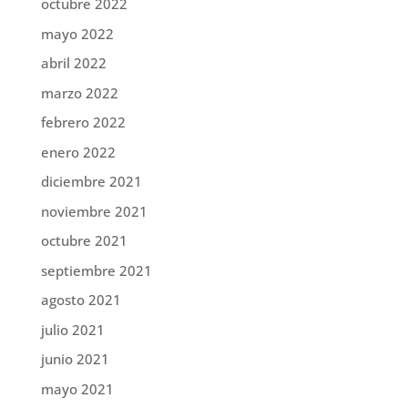
octubre 2022
mayo 2022
abril 2022
marzo 2022
febrero 2022
enero 2022
diciembre 2021
noviembre 2021
octubre 2021
septiembre 2021
agosto 2021
julio 2021
junio 2021
mayo 2021