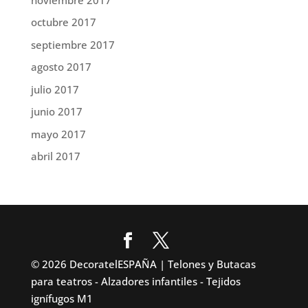
octubre 2017
septiembre 2017
agosto 2017
julio 2017
junio 2017
mayo 2017
abril 2017
© 2026 DecoratelESPAÑA | Telones y Butacas
para teatros - Alzadores infantiles - Tejidos
ignífugos M1