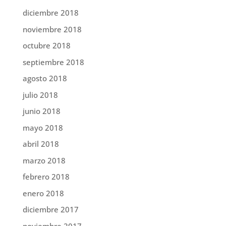
diciembre 2018
noviembre 2018
octubre 2018
septiembre 2018
agosto 2018
julio 2018
junio 2018
mayo 2018
abril 2018
marzo 2018
febrero 2018
enero 2018
diciembre 2017
noviembre 2017