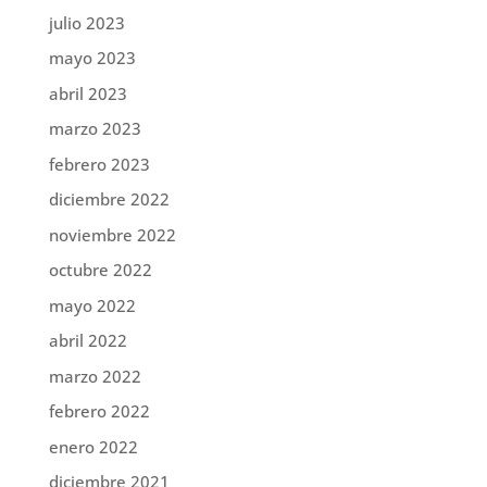
julio 2023
mayo 2023
abril 2023
marzo 2023
febrero 2023
diciembre 2022
noviembre 2022
octubre 2022
mayo 2022
abril 2022
marzo 2022
febrero 2022
enero 2022
diciembre 2021