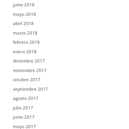
junio 2018
mayo 2018
abril 2018
marzo 2018
febrero 2018
enero 2018
diciembre 2017
noviembre 2017
octubre 2017
septiembre 2017
agosto 2017
julio 2017
junio 2017
mayo 2017