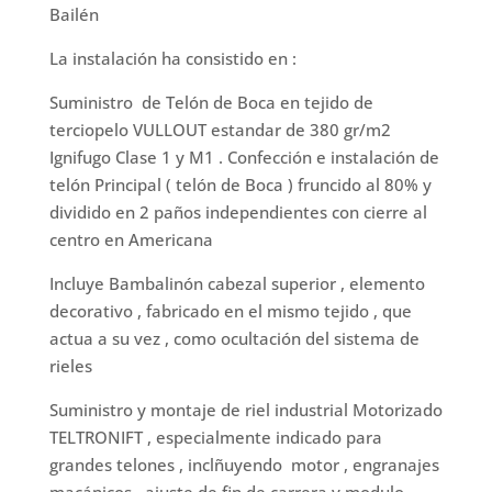
Bailén
La instalación ha consistido en :
Suministro de Telón de Boca en tejido de
terciopelo VULLOUT estandar de 380 gr/m2
Ignifugo Clase 1 y M1 . Confección e instalación de
telón Principal ( telón de Boca ) fruncido al 80% y
dividido en 2 paños independientes con cierre al
centro en Americana
Incluye Bambalinón cabezal superior , elemento
decorativo , fabricado en el mismo tejido , que
actua a su vez , como ocultación del sistema de
rieles
Suministro y montaje de riel industrial Motorizado
TELTRONIFT , especialmente indicado para
grandes telones , inclñuyendo motor , engranajes