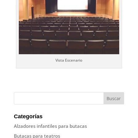
Vista Escenario
Categorías
Alzadores infantiles para butacas
Butacas para teatros