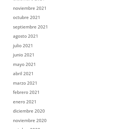
noviembre 2021
octubre 2021
septiembre 2021
agosto 2021
julio 2021
junio 2021
mayo 2021
abril 2021
marzo 2021
febrero 2021
enero 2021
diciembre 2020
noviembre 2020