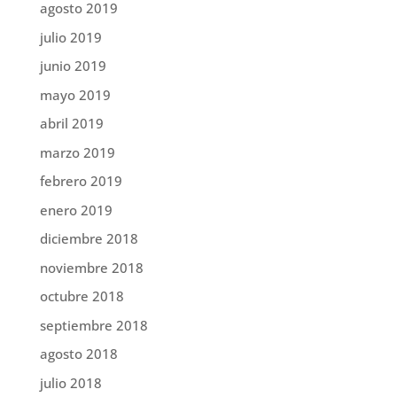
agosto 2019
julio 2019
junio 2019
mayo 2019
abril 2019
marzo 2019
febrero 2019
enero 2019
diciembre 2018
noviembre 2018
octubre 2018
septiembre 2018
agosto 2018
julio 2018