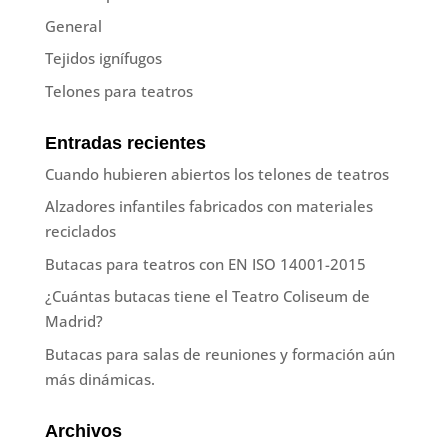
General
Tejidos ignífugos
Telones para teatros
Entradas recientes
Cuando hubieren abiertos los telones de teatros
Alzadores infantiles fabricados con materiales
reciclados
Butacas para teatros con EN ISO 14001-2015
¿Cuántas butacas tiene el Teatro Coliseum de
Madrid?
Butacas para salas de reuniones y formación aún
más dinámicas.
Archivos