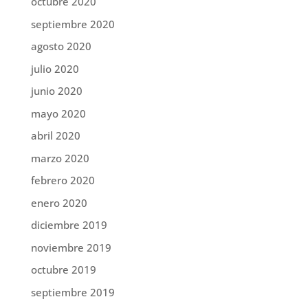
octubre 2020
septiembre 2020
agosto 2020
julio 2020
junio 2020
mayo 2020
abril 2020
marzo 2020
febrero 2020
enero 2020
diciembre 2019
noviembre 2019
octubre 2019
septiembre 2019