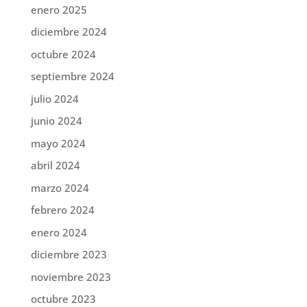
enero 2025
diciembre 2024
octubre 2024
septiembre 2024
julio 2024
junio 2024
mayo 2024
abril 2024
marzo 2024
febrero 2024
enero 2024
diciembre 2023
noviembre 2023
octubre 2023