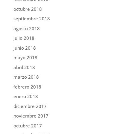
octubre 2018
septiembre 2018
agosto 2018
julio 2018
junio 2018
mayo 2018
abril 2018
marzo 2018
febrero 2018
enero 2018
diciembre 2017
noviembre 2017
octubre 2017