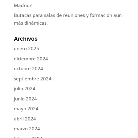
Madrid?
Butacas para salas de reuniones y formación aún
más dinámicas.
Archivos
enero 2025
diciembre 2024
octubre 2024
septiembre 2024
julio 2024
junio 2024
mayo 2024
abril 2024
marzo 2024