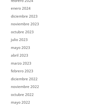
febrero 2024
enero 2024
diciembre 2023
noviembre 2023
octubre 2023
julio 2023
mayo 2023
abril 2023
marzo 2023
febrero 2023
diciembre 2022
noviembre 2022
octubre 2022
mayo 2022