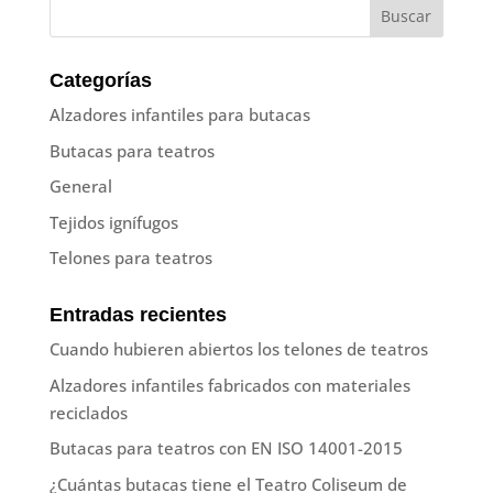
Categorías
Alzadores infantiles para butacas
Butacas para teatros
General
Tejidos ignífugos
Telones para teatros
Entradas recientes
Cuando hubieren abiertos los telones de teatros
Alzadores infantiles fabricados con materiales
reciclados
Butacas para teatros con EN ISO 14001-2015
¿Cuántas butacas tiene el Teatro Coliseum de