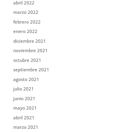
abril 2022
marzo 2022
febrero 2022
enero 2022
diciembre 2021
noviembre 2021
octubre 2021
septiembre 2021
agosto 2021
julio 2021
junio 2021
mayo 2021
abril 2021
marzo 2021