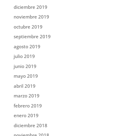
diciembre 2019
noviembre 2019
octubre 2019
septiembre 2019
agosto 2019
julio 2019
junio 2019
mayo 2019
abril 2019
marzo 2019
febrero 2019
enero 2019
diciembre 2018
noviembre 2018