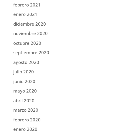
febrero 2021
enero 2021
diciembre 2020
noviembre 2020
octubre 2020
septiembre 2020
agosto 2020
julio 2020
junio 2020
mayo 2020
abril 2020
marzo 2020
febrero 2020
enero 2020