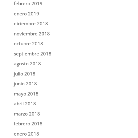
febrero 2019
enero 2019
diciembre 2018
noviembre 2018
octubre 2018
septiembre 2018
agosto 2018
julio 2018
junio 2018
mayo 2018
abril 2018
marzo 2018
febrero 2018
enero 2018