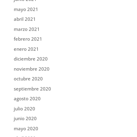
mayo 2021
abril 2021
marzo 2021
febrero 2021
enero 2021
diciembre 2020
noviembre 2020
octubre 2020
septiembre 2020
agosto 2020
julio 2020
junio 2020
mayo 2020