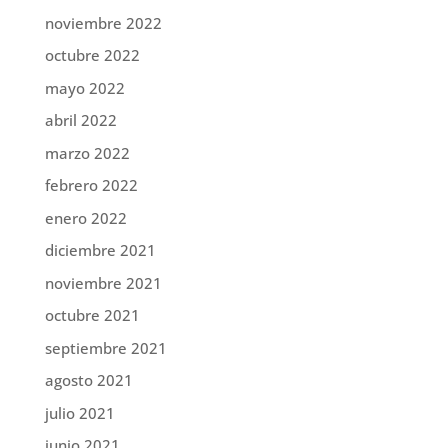
noviembre 2022
octubre 2022
mayo 2022
abril 2022
marzo 2022
febrero 2022
enero 2022
diciembre 2021
noviembre 2021
octubre 2021
septiembre 2021
agosto 2021
julio 2021
junio 2021