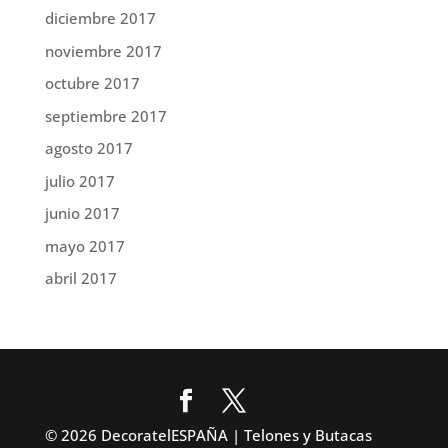
diciembre 2017
noviembre 2017
octubre 2017
septiembre 2017
agosto 2017
julio 2017
junio 2017
mayo 2017
abril 2017
© 2026 DecoratelESPAÑA | Telones y Butacas