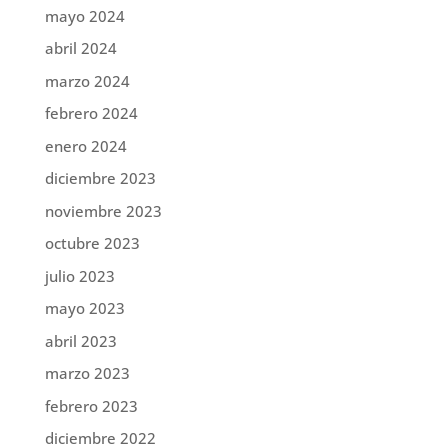
mayo 2024
abril 2024
marzo 2024
febrero 2024
enero 2024
diciembre 2023
noviembre 2023
octubre 2023
julio 2023
mayo 2023
abril 2023
marzo 2023
febrero 2023
diciembre 2022