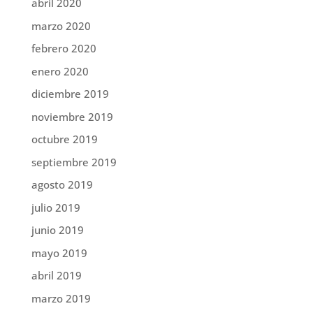
abril 2020
marzo 2020
febrero 2020
enero 2020
diciembre 2019
noviembre 2019
octubre 2019
septiembre 2019
agosto 2019
julio 2019
junio 2019
mayo 2019
abril 2019
marzo 2019