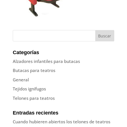
Categorías
Alzadores infantiles para butacas
Butacas para teatros
General
Tejidos ignífugos
Telones para teatros
Entradas recientes
Cuando hubieren abiertos los telones de teatros