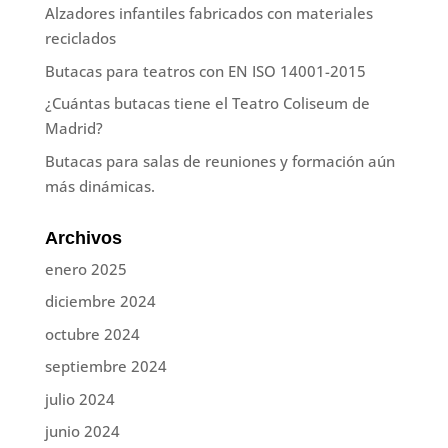
Alzadores infantiles fabricados con materiales
reciclados
Butacas para teatros con EN ISO 14001-2015
¿Cuántas butacas tiene el Teatro Coliseum de
Madrid?
Butacas para salas de reuniones y formación aún
más dinámicas.
Archivos
enero 2025
diciembre 2024
octubre 2024
septiembre 2024
julio 2024
junio 2024