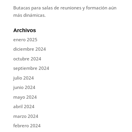
Butacas para salas de reuniones y formación aún
más dinámicas.
Archivos
enero 2025
diciembre 2024
octubre 2024
septiembre 2024
julio 2024
junio 2024
mayo 2024
abril 2024
marzo 2024
febrero 2024