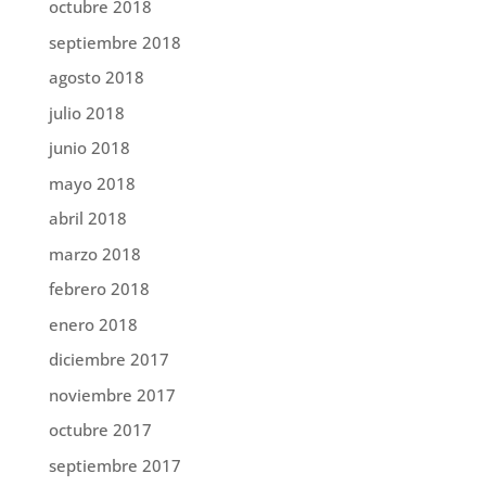
octubre 2018
septiembre 2018
agosto 2018
julio 2018
junio 2018
mayo 2018
abril 2018
marzo 2018
febrero 2018
enero 2018
diciembre 2017
noviembre 2017
octubre 2017
septiembre 2017