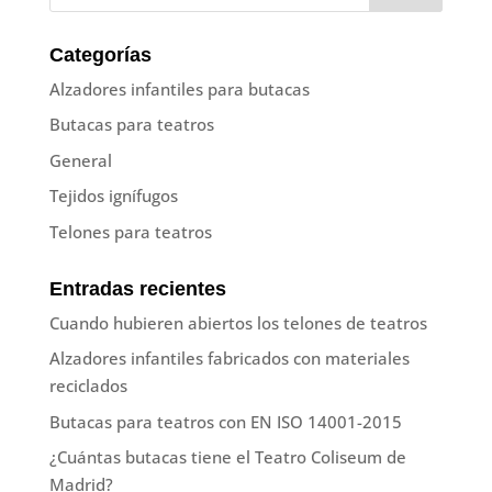
Categorías
Alzadores infantiles para butacas
Butacas para teatros
General
Tejidos ignífugos
Telones para teatros
Entradas recientes
Cuando hubieren abiertos los telones de teatros
Alzadores infantiles fabricados con materiales
reciclados
Butacas para teatros con EN ISO 14001-2015
¿Cuántas butacas tiene el Teatro Coliseum de
Madrid?