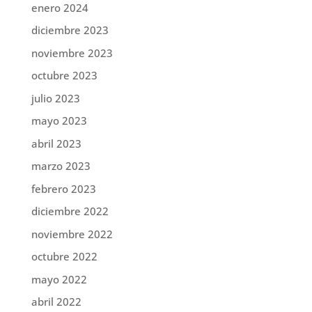
enero 2024
diciembre 2023
noviembre 2023
octubre 2023
julio 2023
mayo 2023
abril 2023
marzo 2023
febrero 2023
diciembre 2022
noviembre 2022
octubre 2022
mayo 2022
abril 2022