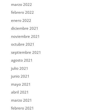
marzo 2022
febrero 2022
enero 2022
diciembre 2021
noviembre 2021
octubre 2021
septiembre 2021
agosto 2021
julio 2021
junio 2021
mayo 2021
abril 2021
marzo 2021
febrero 2021