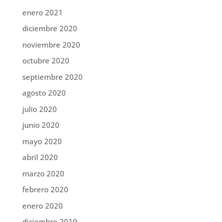
enero 2021
diciembre 2020
noviembre 2020
octubre 2020
septiembre 2020
agosto 2020
julio 2020
junio 2020
mayo 2020
abril 2020
marzo 2020
febrero 2020
enero 2020
diciembre 2019