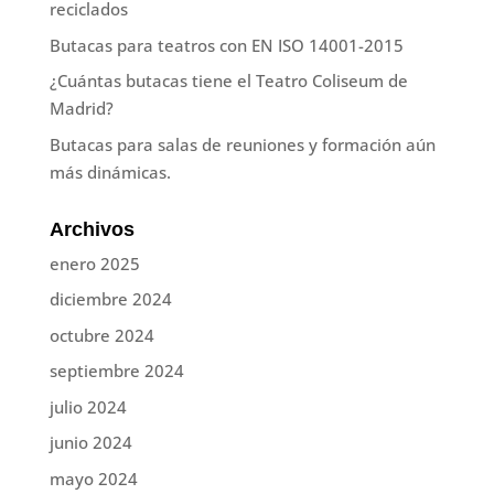
reciclados
Butacas para teatros con EN ISO 14001-2015
¿Cuántas butacas tiene el Teatro Coliseum de
Madrid?
Butacas para salas de reuniones y formación aún
más dinámicas.
Archivos
enero 2025
diciembre 2024
octubre 2024
septiembre 2024
julio 2024
junio 2024
mayo 2024