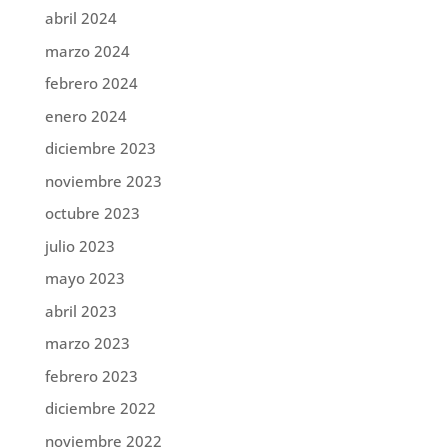
abril 2024
marzo 2024
febrero 2024
enero 2024
diciembre 2023
noviembre 2023
octubre 2023
julio 2023
mayo 2023
abril 2023
marzo 2023
febrero 2023
diciembre 2022
noviembre 2022