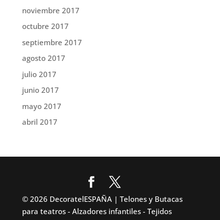
noviembre 2017
octubre 2017
septiembre 2017
agosto 2017
julio 2017
junio 2017
mayo 2017
abril 2017
© 2026 DecoratelESPAÑA | Telones y Butacas
para teatros - Alzadores infantiles - Tejidos