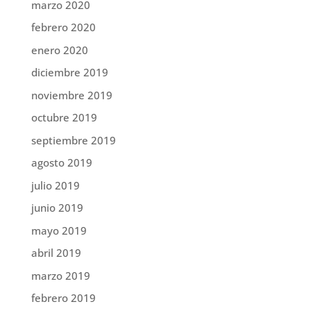
marzo 2020
febrero 2020
enero 2020
diciembre 2019
noviembre 2019
octubre 2019
septiembre 2019
agosto 2019
julio 2019
junio 2019
mayo 2019
abril 2019
marzo 2019
febrero 2019