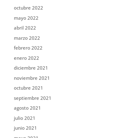
octubre 2022
mayo 2022
abril 2022
marzo 2022
febrero 2022
enero 2022
diciembre 2021
noviembre 2021
octubre 2021
septiembre 2021
agosto 2021
julio 2021
junio 2021
mayo 2021