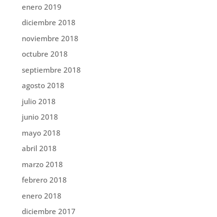
enero 2019
diciembre 2018
noviembre 2018
octubre 2018
septiembre 2018
agosto 2018
julio 2018
junio 2018
mayo 2018
abril 2018
marzo 2018
febrero 2018
enero 2018
diciembre 2017