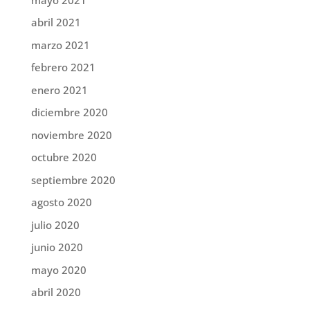
abril 2021
marzo 2021
febrero 2021
enero 2021
diciembre 2020
noviembre 2020
octubre 2020
septiembre 2020
agosto 2020
julio 2020
junio 2020
mayo 2020
abril 2020