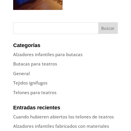
Categorías
Alzadores infantiles para butacas
Butacas para teatros
General
Tejidos ignífugos
Telones para teatros
Entradas recientes
Cuando hubieren abiertos los telones de teatros
Alzadores infantiles fabricados con materiales