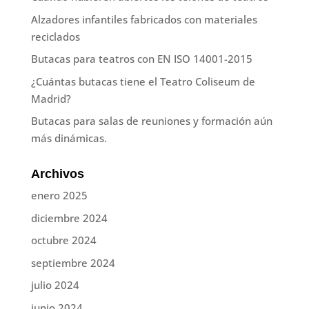
Alzadores infantiles fabricados con materiales
reciclados
Butacas para teatros con EN ISO 14001-2015
¿Cuántas butacas tiene el Teatro Coliseum de
Madrid?
Butacas para salas de reuniones y formación aún
más dinámicas.
Archivos
enero 2025
diciembre 2024
octubre 2024
septiembre 2024
julio 2024
junio 2024