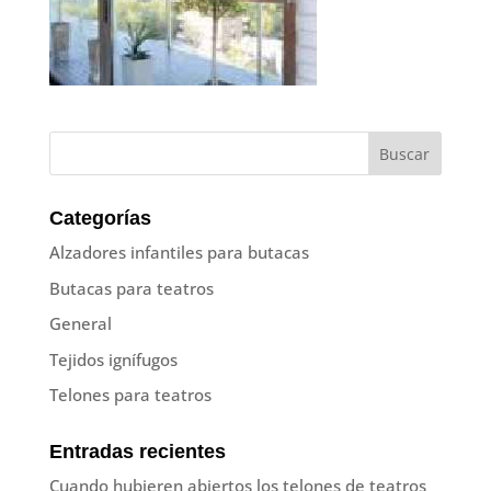
Categorías
Alzadores infantiles para butacas
Butacas para teatros
General
Tejidos ignífugos
Telones para teatros
Entradas recientes
Cuando hubieren abiertos los telones de teatros