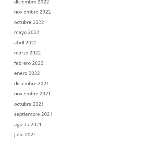
diciembre 2022
noviembre 2022
octubre 2022
mayo 2022
abril 2022
marzo 2022
febrero 2022
enero 2022
diciembre 2021
noviembre 2021
octubre 2021
septiembre 2021
agosto 2021
julio 2021