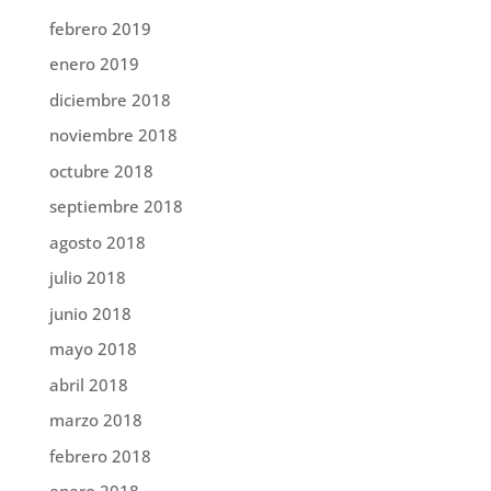
febrero 2019
enero 2019
diciembre 2018
noviembre 2018
octubre 2018
septiembre 2018
agosto 2018
julio 2018
junio 2018
mayo 2018
abril 2018
marzo 2018
febrero 2018