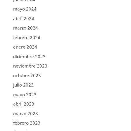
mayo 2024
abril 2024
marzo 2024
febrero 2024
enero 2024
diciembre 2023
noviembre 2023
octubre 2023
julio 2023
mayo 2023
abril 2023
marzo 2023
febrero 2023