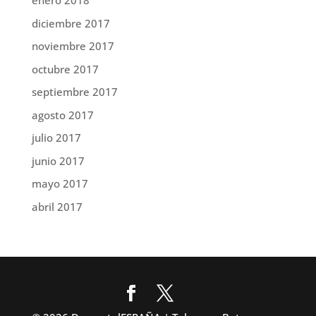
enero 2018
diciembre 2017
noviembre 2017
octubre 2017
septiembre 2017
agosto 2017
julio 2017
junio 2017
mayo 2017
abril 2017