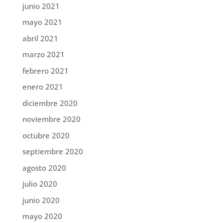
junio 2021
mayo 2021
abril 2021
marzo 2021
febrero 2021
enero 2021
diciembre 2020
noviembre 2020
octubre 2020
septiembre 2020
agosto 2020
julio 2020
junio 2020
mayo 2020