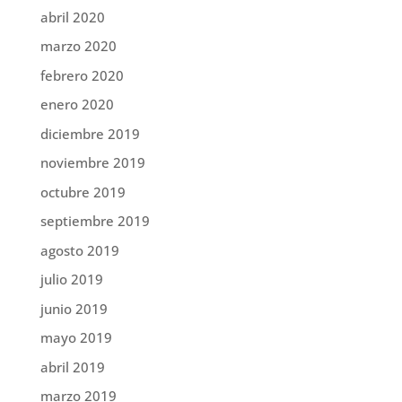
abril 2020
marzo 2020
febrero 2020
enero 2020
diciembre 2019
noviembre 2019
octubre 2019
septiembre 2019
agosto 2019
julio 2019
junio 2019
mayo 2019
abril 2019
marzo 2019