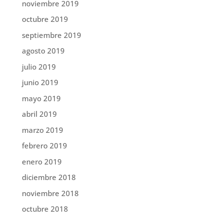
noviembre 2019
octubre 2019
septiembre 2019
agosto 2019
julio 2019
junio 2019
mayo 2019
abril 2019
marzo 2019
febrero 2019
enero 2019
diciembre 2018
noviembre 2018
octubre 2018