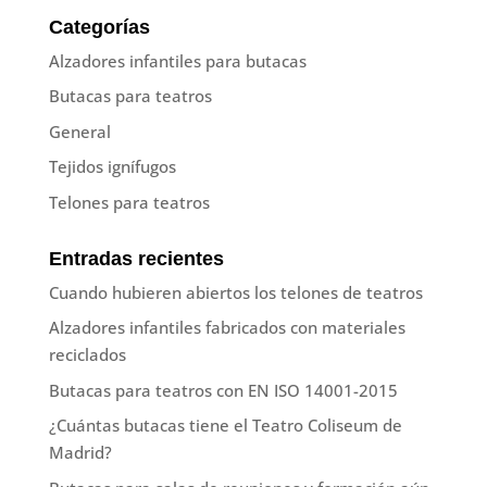
Categorías
Alzadores infantiles para butacas
Butacas para teatros
General
Tejidos ignífugos
Telones para teatros
Entradas recientes
Cuando hubieren abiertos los telones de teatros
Alzadores infantiles fabricados con materiales
reciclados
Butacas para teatros con EN ISO 14001-2015
¿Cuántas butacas tiene el Teatro Coliseum de
Madrid?