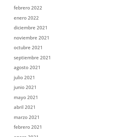
febrero 2022
enero 2022
diciembre 2021
noviembre 2021
octubre 2021
septiembre 2021
agosto 2021
julio 2021
junio 2021
mayo 2021
abril 2021
marzo 2021
febrero 2021
enero 2021