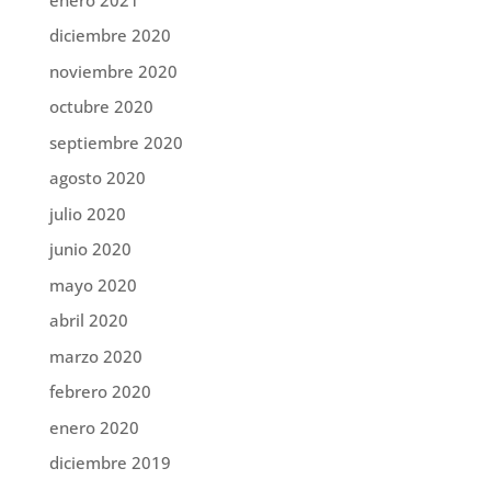
diciembre 2020
noviembre 2020
octubre 2020
septiembre 2020
agosto 2020
julio 2020
junio 2020
mayo 2020
abril 2020
marzo 2020
febrero 2020
enero 2020
diciembre 2019