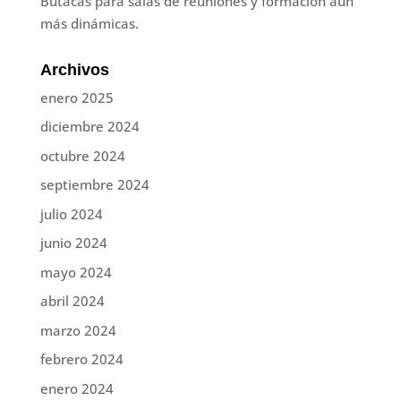
Butacas para salas de reuniones y formación aún
más dinámicas.
Archivos
enero 2025
diciembre 2024
octubre 2024
septiembre 2024
julio 2024
junio 2024
mayo 2024
abril 2024
marzo 2024
febrero 2024
enero 2024