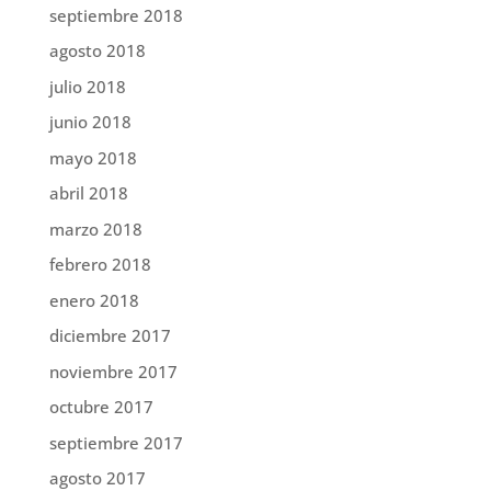
septiembre 2018
agosto 2018
julio 2018
junio 2018
mayo 2018
abril 2018
marzo 2018
febrero 2018
enero 2018
diciembre 2017
noviembre 2017
octubre 2017
septiembre 2017
agosto 2017