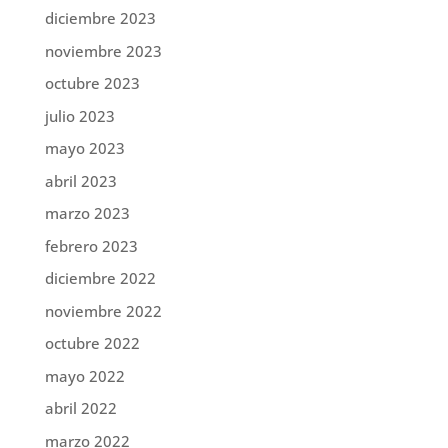
diciembre 2023
noviembre 2023
octubre 2023
julio 2023
mayo 2023
abril 2023
marzo 2023
febrero 2023
diciembre 2022
noviembre 2022
octubre 2022
mayo 2022
abril 2022
marzo 2022