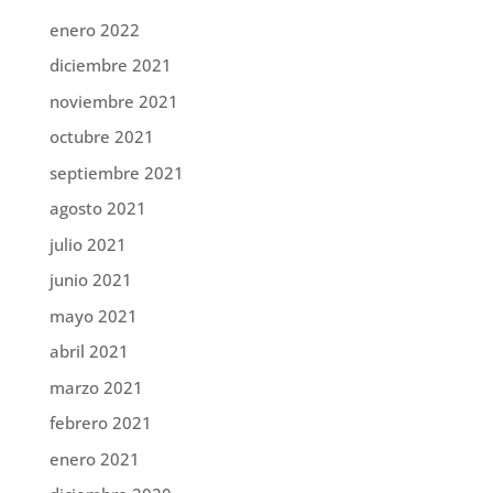
enero 2022
diciembre 2021
noviembre 2021
octubre 2021
septiembre 2021
agosto 2021
julio 2021
junio 2021
mayo 2021
abril 2021
marzo 2021
febrero 2021
enero 2021