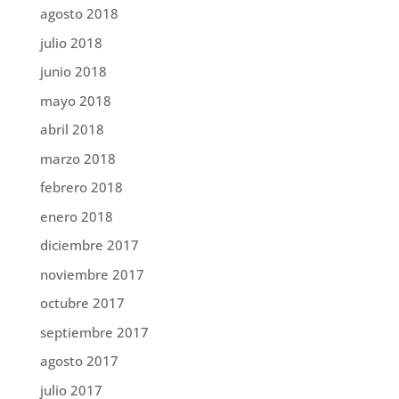
agosto 2018
julio 2018
junio 2018
mayo 2018
abril 2018
marzo 2018
febrero 2018
enero 2018
diciembre 2017
noviembre 2017
octubre 2017
septiembre 2017
agosto 2017
julio 2017