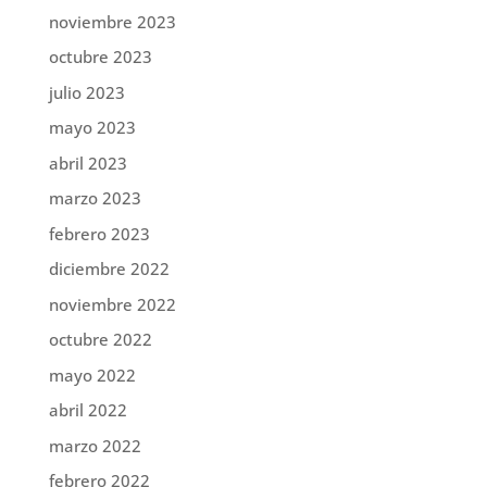
noviembre 2023
octubre 2023
julio 2023
mayo 2023
abril 2023
marzo 2023
febrero 2023
diciembre 2022
noviembre 2022
octubre 2022
mayo 2022
abril 2022
marzo 2022
febrero 2022