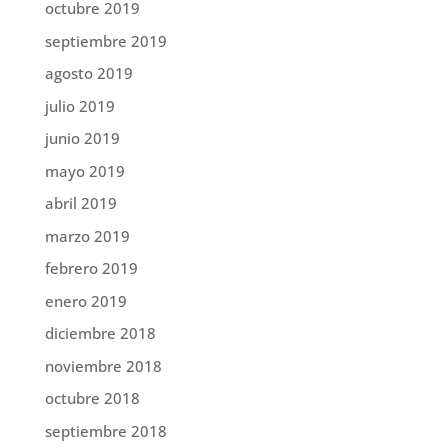
octubre 2019
septiembre 2019
agosto 2019
julio 2019
junio 2019
mayo 2019
abril 2019
marzo 2019
febrero 2019
enero 2019
diciembre 2018
noviembre 2018
octubre 2018
septiembre 2018