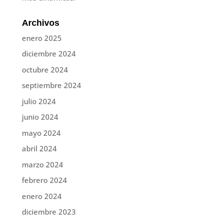
Archivos
enero 2025
diciembre 2024
octubre 2024
septiembre 2024
julio 2024
junio 2024
mayo 2024
abril 2024
marzo 2024
febrero 2024
enero 2024
diciembre 2023