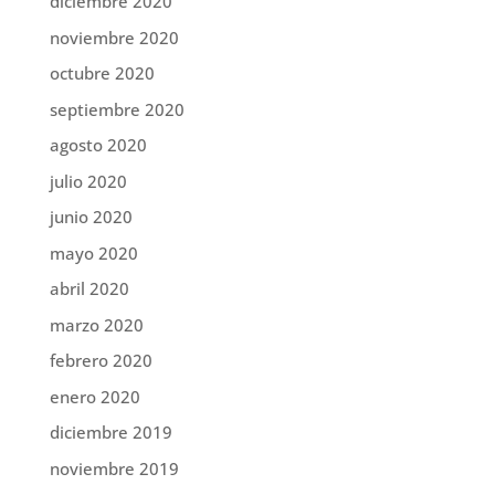
diciembre 2020
noviembre 2020
octubre 2020
septiembre 2020
agosto 2020
julio 2020
junio 2020
mayo 2020
abril 2020
marzo 2020
febrero 2020
enero 2020
diciembre 2019
noviembre 2019