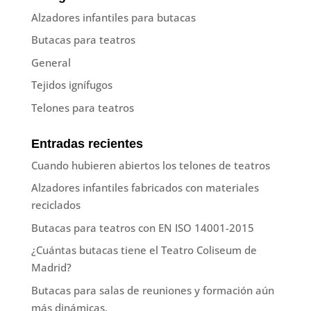
Alzadores infantiles para butacas
Butacas para teatros
General
Tejidos ignífugos
Telones para teatros
Entradas recientes
Cuando hubieren abiertos los telones de teatros
Alzadores infantiles fabricados con materiales
reciclados
Butacas para teatros con EN ISO 14001-2015
¿Cuántas butacas tiene el Teatro Coliseum de
Madrid?
Butacas para salas de reuniones y formación aún
más dinámicas.