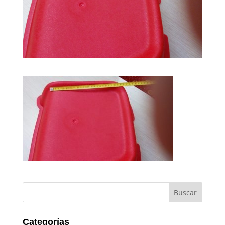
Categorías