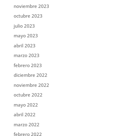
noviembre 2023
octubre 2023
julio 2023
mayo 2023
abril 2023
marzo 2023
febrero 2023
diciembre 2022
noviembre 2022
octubre 2022
mayo 2022
abril 2022
marzo 2022
febrero 2022