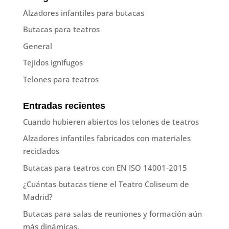
Alzadores infantiles para butacas
Butacas para teatros
General
Tejidos ignífugos
Telones para teatros
Entradas recientes
Cuando hubieren abiertos los telones de teatros
Alzadores infantiles fabricados con materiales
reciclados
Butacas para teatros con EN ISO 14001-2015
¿Cuántas butacas tiene el Teatro Coliseum de
Madrid?
Butacas para salas de reuniones y formación aún
más dinámicas.