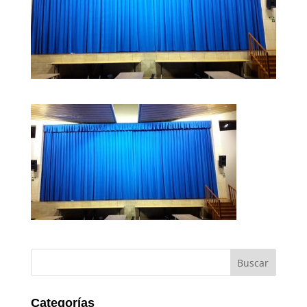
Categorías