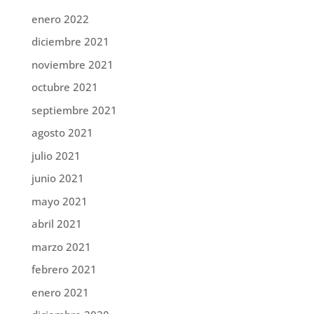
enero 2022
diciembre 2021
noviembre 2021
octubre 2021
septiembre 2021
agosto 2021
julio 2021
junio 2021
mayo 2021
abril 2021
marzo 2021
febrero 2021
enero 2021