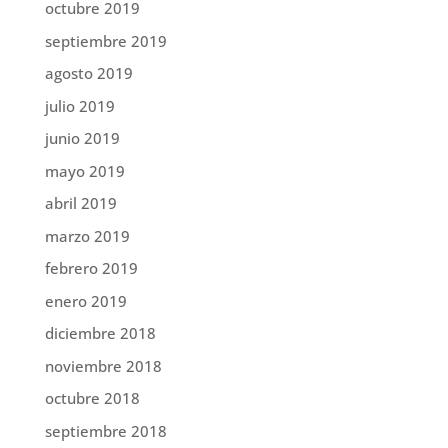
octubre 2019
septiembre 2019
agosto 2019
julio 2019
junio 2019
mayo 2019
abril 2019
marzo 2019
febrero 2019
enero 2019
diciembre 2018
noviembre 2018
octubre 2018
septiembre 2018