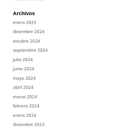
Archivos
enero 2025
diciembre 2024
octubre 2024
septiembre 2024
julio 2024
junio 2024
mayo 2024
abril 2024
marzo 2024
febrero 2024
enero 2024
diciembre 2023