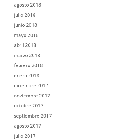
agosto 2018
julio 2018
junio 2018
mayo 2018
abril 2018
marzo 2018
febrero 2018
enero 2018
diciembre 2017
noviembre 2017
octubre 2017
septiembre 2017
agosto 2017
julio 2017