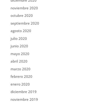
diciembre 2020
noviembre 2020
octubre 2020
septiembre 2020
agosto 2020
julio 2020
junio 2020
mayo 2020
abril 2020
marzo 2020
febrero 2020
enero 2020
diciembre 2019
noviembre 2019